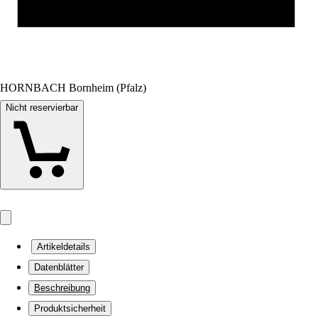
HORNBACH Bornheim (Pfalz)
Nicht reservierbar
Artikeldetails
Datenblätter
Beschreibung
Produktsicherheit