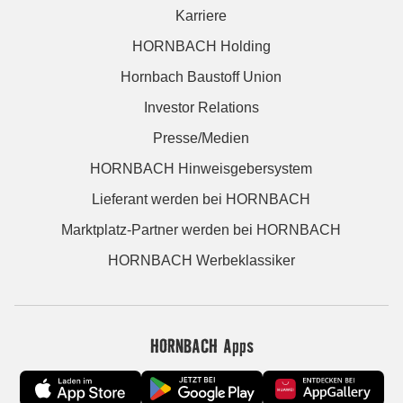
Karriere
HORNBACH Holding
Hornbach Baustoff Union
Investor Relations
Presse/Medien
HORNBACH Hinweisgebersystem
Lieferant werden bei HORNBACH
Marktplatz-Partner werden bei HORNBACH
HORNBACH Werbeklassiker
HORNBACH Apps