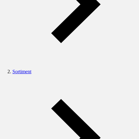
Sortiment