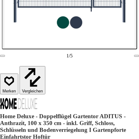
1
/
5
Vergleichen
Home Deluxe - Doppelflügel Gartentor ADITUS -
Anthrazit, 100 x 350 cm - inkl. Griff, Schloss,
Schlüsseln und Bodenverriegelung I Gartenpforte
Einfahrtstor Hoftür