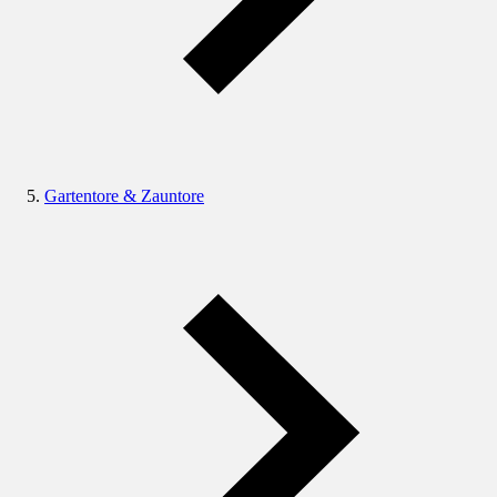
Gartentore & Zauntore