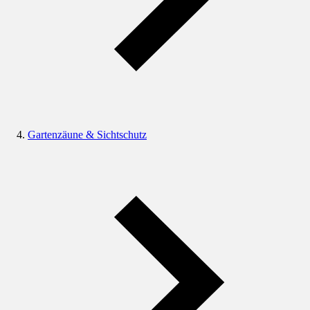
Gartenzäune & Sichtschutz