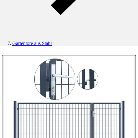
Gartentore aus Stahl