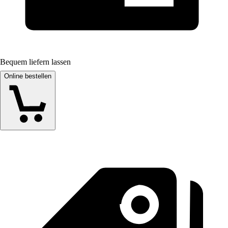
Bequem liefern lassen
Online bestellen