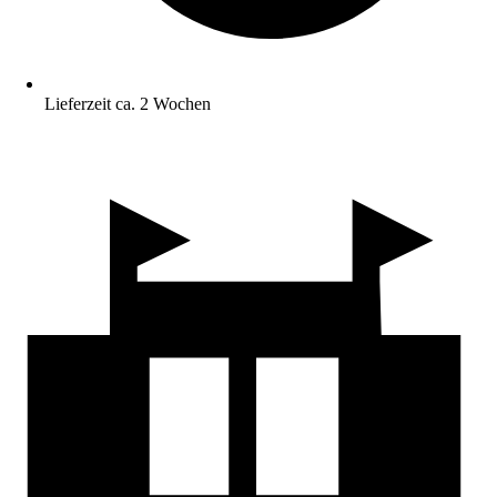
Lieferzeit ca. 2 Wochen