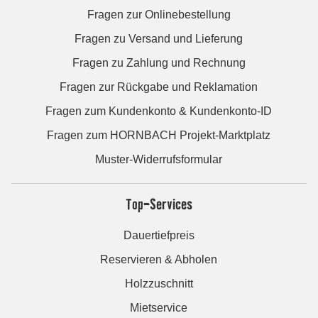
Fragen zur Onlinebestellung
Fragen zu Versand und Lieferung
Fragen zu Zahlung und Rechnung
Fragen zur Rückgabe und Reklamation
Fragen zum Kundenkonto & Kundenkonto-ID
Fragen zum HORNBACH Projekt-Marktplatz
Muster-Widerrufsformular
Top-Services
Dauertiefpreis
Reservieren & Abholen
Holzzuschnitt
Mietservice