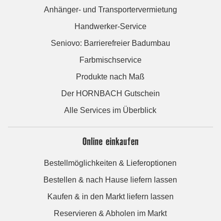
Anhänger- und Transportervermietung
Handwerker-Service
Seniovo: Barrierefreier Badumbau
Farbmischservice
Produkte nach Maß
Der HORNBACH Gutschein
Alle Services im Überblick
Online einkaufen
Bestellmöglichkeiten & Lieferoptionen
Bestellen & nach Hause liefern lassen
Kaufen & in den Markt liefern lassen
Reservieren & Abholen im Markt