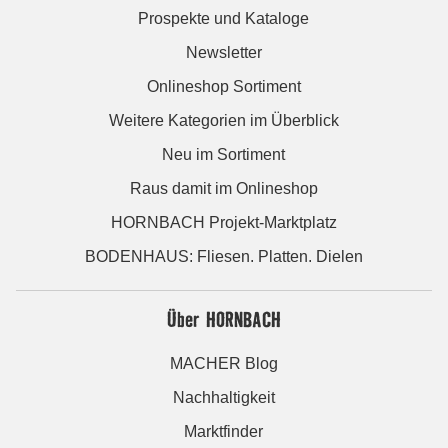
Prospekte und Kataloge
Newsletter
Onlineshop Sortiment
Weitere Kategorien im Überblick
Neu im Sortiment
Raus damit im Onlineshop
HORNBACH Projekt-Marktplatz
BODENHAUS: Fliesen. Platten. Dielen
Über HORNBACH
MACHER Blog
Nachhaltigkeit
Marktfinder