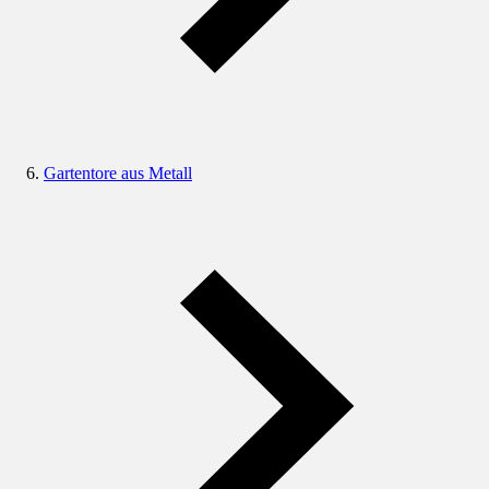
Gartentore aus Metall