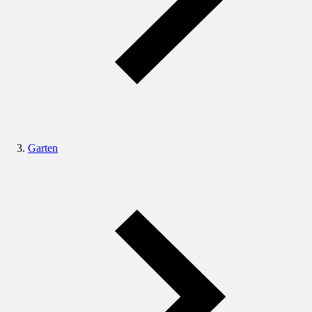
Garten