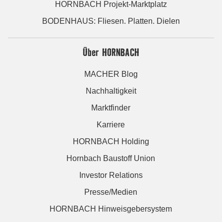
HORNBACH Projekt-Marktplatz
BODENHAUS: Fliesen. Platten. Dielen
Über HORNBACH
MACHER Blog
Nachhaltigkeit
Marktfinder
Karriere
HORNBACH Holding
Hornbach Baustoff Union
Investor Relations
Presse/Medien
HORNBACH Hinweisgebersystem