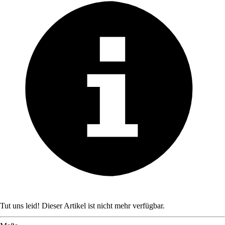
Tut uns leid! Dieser Artikel ist nicht mehr verfügbar.