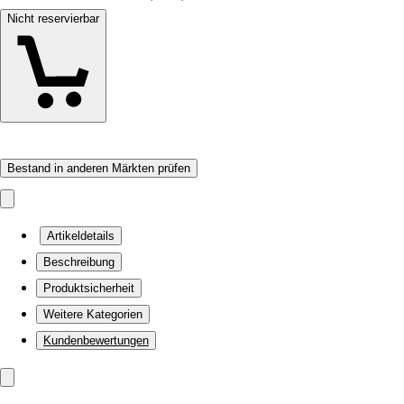
Nicht reservierbar
Bestand in anderen Märkten prüfen
Artikeldetails
Beschreibung
Produktsicherheit
Weitere Kategorien
Kundenbewertungen