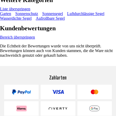
Liste überspringen
Garten
Sonnenschutz
Sonnensegel
Luftdurchlässige Segel
Wasserdichte Segel
Aufrollbare Segel
Kundenbewertungen
Bereich überspringen
Die Echtheit der Bewertungen wurde von uns nicht überprüft.
Bewertungen können auch von Kunden stammen, die die Ware nicht
nachweislich genutzt oder gekauft haben.
Zahlarten