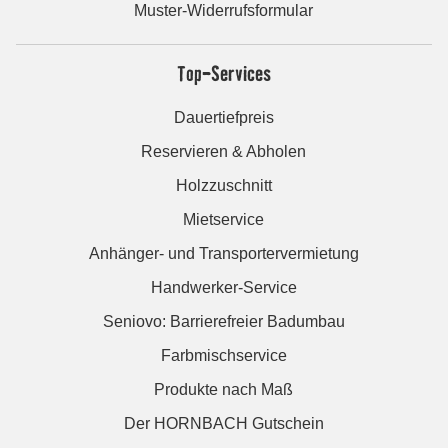
Muster-Widerrufsformular
Top-Services
Dauertiefpreis
Reservieren & Abholen
Holzzuschnitt
Mietservice
Anhänger- und Transportervermietung
Handwerker-Service
Seniovo: Barrierefreier Badumbau
Farbmischservice
Produkte nach Maß
Der HORNBACH Gutschein