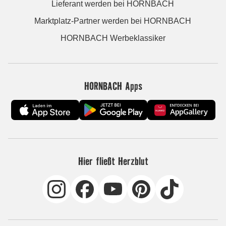
Lieferant werden bei HORNBACH
Marktplatz-Partner werden bei HORNBACH
HORNBACH Werbeklassiker
HORNBACH Apps
Hier fließt Herzblut