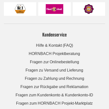
Kundenservice
Hilfe & Kontakt (FAQ)
HORNBACH Projektberatung
Fragen zur Onlinebestellung
Fragen zu Versand und Lieferung
Fragen zu Zahlung und Rechnung
Fragen zur Rückgabe und Reklamation
Fragen zum Kundenkonto & Kundenkonto-ID
Fragen zum HORNBACH Projekt-Marktplatz