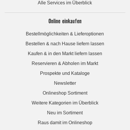
Alle Services im Überblick
Online einkaufen
Bestellmöglichkeiten & Lieferoptionen
Bestellen & nach Hause liefern lassen
Kaufen & in den Markt liefern lassen
Reservieren & Abholen im Markt
Prospekte und Kataloge
Newsletter
Onlineshop Sortiment
Weitere Kategorien im Überblick
Neu im Sortiment
Raus damit im Onlineshop