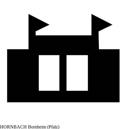
HORNBACH Bornheim (Pfalz)