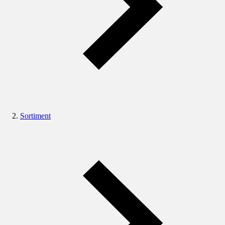
Sortiment