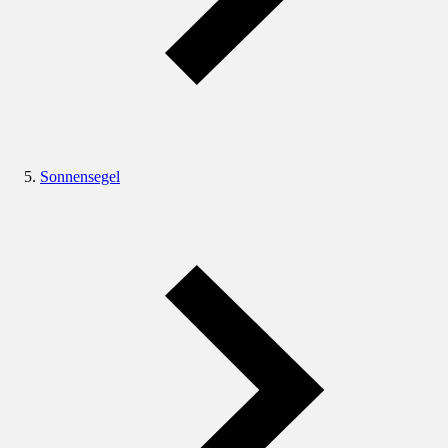
Sonnensegel