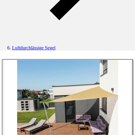
Luftdurchlässige Segel