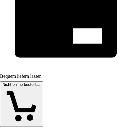
Bequem liefern lassen
Nicht online bestellbar