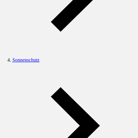
Sonnenschutz