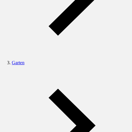
Garten