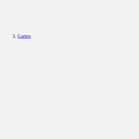
Garten