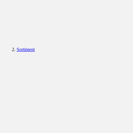
Sortiment