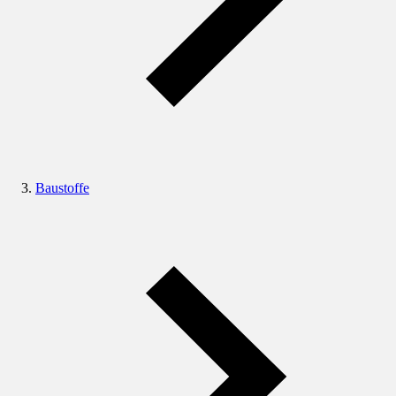
Baustoffe