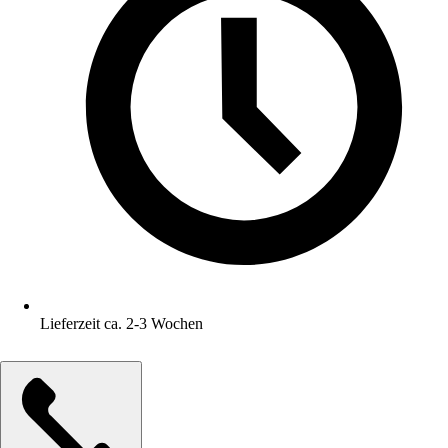
Lieferzeit ca. 2-3 Wochen