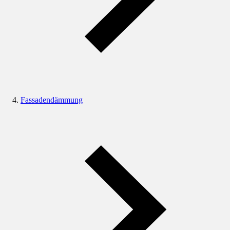
Fassadendämmung