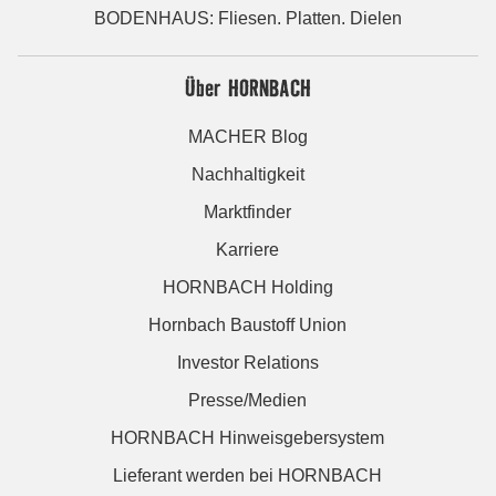
BODENHAUS: Fliesen. Platten. Dielen
Über HORNBACH
MACHER Blog
Nachhaltigkeit
Marktfinder
Karriere
HORNBACH Holding
Hornbach Baustoff Union
Investor Relations
Presse/Medien
HORNBACH Hinweisgebersystem
Lieferant werden bei HORNBACH