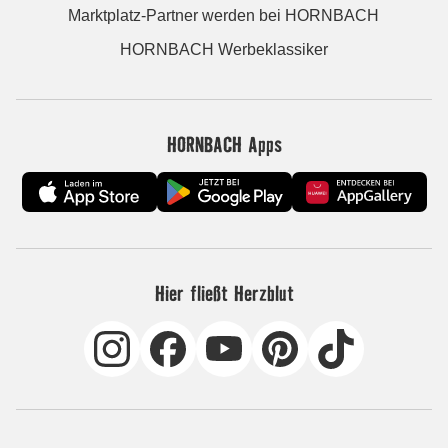
Marktplatz-Partner werden bei HORNBACH
HORNBACH Werbeklassiker
HORNBACH Apps
Hier fließt Herzblut