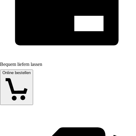
Bequem liefern lassen
Online bestellen