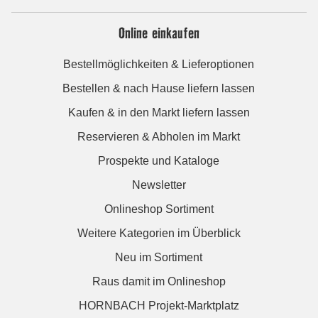
Online einkaufen
Bestellmöglichkeiten & Lieferoptionen
Bestellen & nach Hause liefern lassen
Kaufen & in den Markt liefern lassen
Reservieren & Abholen im Markt
Prospekte und Kataloge
Newsletter
Onlineshop Sortiment
Weitere Kategorien im Überblick
Neu im Sortiment
Raus damit im Onlineshop
HORNBACH Projekt-Marktplatz