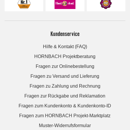
Kundenservice
Hilfe & Kontakt (FAQ)
HORNBACH Projektberatung
Fragen zur Onlinebestellung
Fragen zu Versand und Lieferung
Fragen zu Zahlung und Rechnung
Fragen zur Rückgabe und Reklamation
Fragen zum Kundenkonto & Kundenkonto-ID
Fragen zum HORNBACH Projekt-Marktplatz
Muster-Widerrufsformular