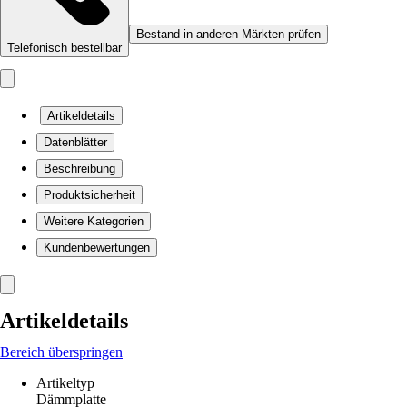
Bestand in anderen Märkten prüfen
Telefonisch bestellbar
Artikeldetails
Datenblätter
Beschreibung
Produktsicherheit
Weitere Kategorien
Kundenbewertungen
Artikeldetails
Bereich überspringen
Artikeltyp
Dämmplatte