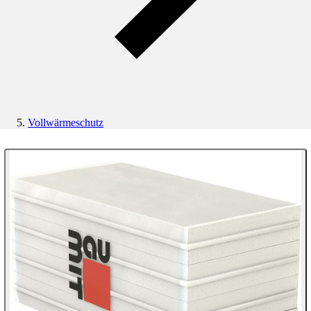
Vollwärmeschutz