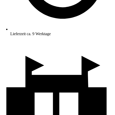
Lieferzeit ca. 9 Werktage