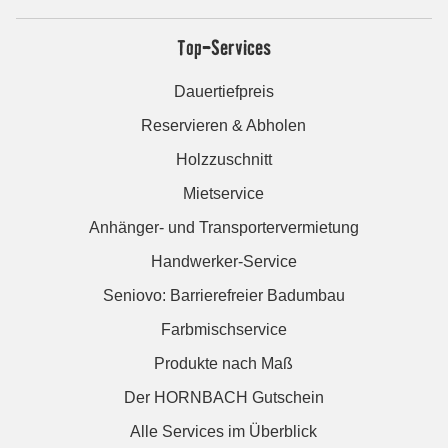
Top-Services
Dauertiefpreis
Reservieren & Abholen
Holzzuschnitt
Mietservice
Anhänger- und Transportervermietung
Handwerker-Service
Seniovo: Barrierefreier Badumbau
Farbmischservice
Produkte nach Maß
Der HORNBACH Gutschein
Alle Services im Überblick