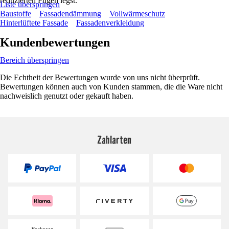
reduzierten Fugen legst.
Liste überspringen
Baustoffe
Fassadendämmung
Vollwärmeschutz
Hinterlüftete Fassade
Fassadenverkleidung
Kundenbewertungen
Bereich überspringen
Die Echtheit der Bewertungen wurde von uns nicht überprüft.
Bewertungen können auch von Kunden stammen, die die Ware nicht
nachweislich genutzt oder gekauft haben.
Zahlarten