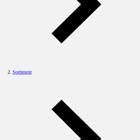
Sortiment