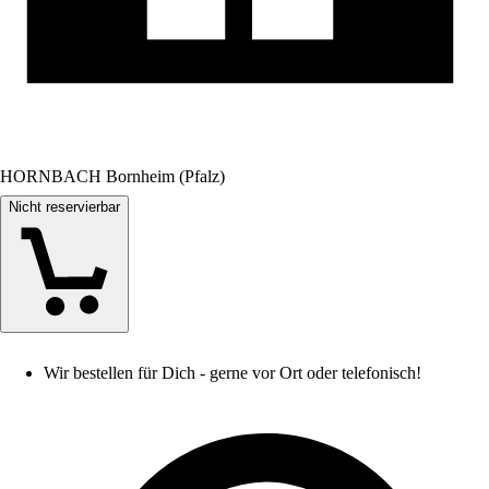
HORNBACH Bornheim (Pfalz)
Nicht reservierbar
Wir bestellen für Dich - gerne vor Ort oder telefonisch!