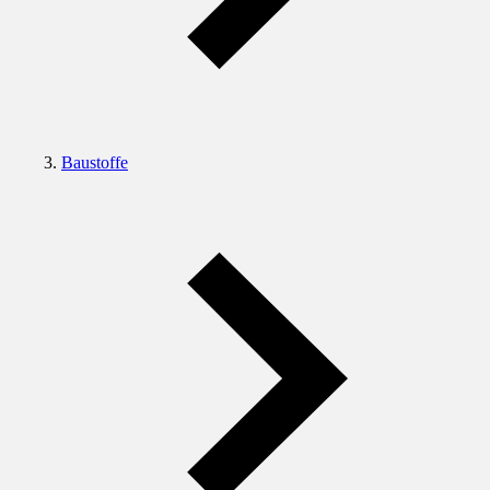
Baustoffe