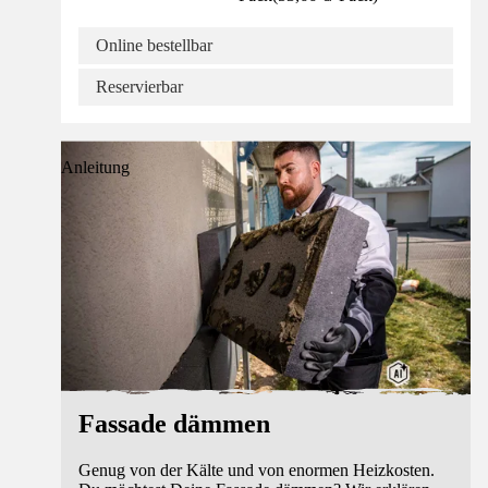
Online bestellbar
Reservierbar
Anleitung
Fassade dämmen
Genug von der Kälte und von enormen Heizkosten.