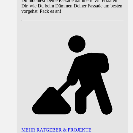
Du möchtest Deine Fassade dämmen? Wir erklären
Dir, wie Du beim Dämmen Deiner Fassade am besten
vorgehst. Pack es an!
MEHR RATGEBER & PROJEKTE