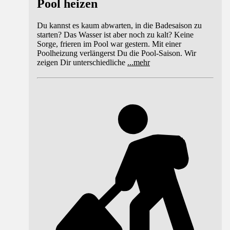
Pool heizen
Du kannst es kaum abwarten, in die Badesaison zu
starten? Das Wasser ist aber noch zu kalt? Keine
Sorge, frieren im Pool war gestern. Mit einer
Poolheizung verlängerst Du die Pool-Saison. Wir
zeigen Dir unterschiedliche
...
mehr