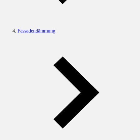
Fassadendämmung