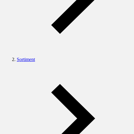
Sortiment