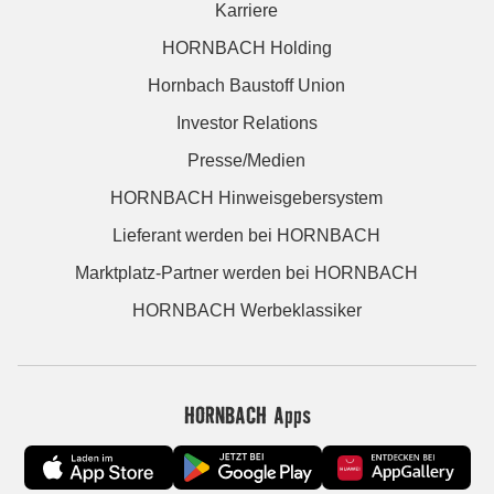
Karriere
HORNBACH Holding
Hornbach Baustoff Union
Investor Relations
Presse/Medien
HORNBACH Hinweisgebersystem
Lieferant werden bei HORNBACH
Marktplatz-Partner werden bei HORNBACH
HORNBACH Werbeklassiker
HORNBACH Apps