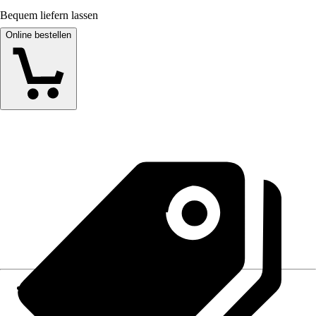
Bequem liefern lassen
Online bestellen