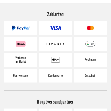
Zahlarten
Hauptversandpartner