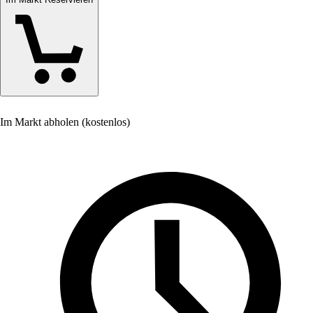
Im Markt abholen (kostenlos)