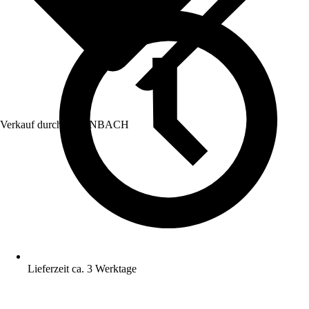
Verkauf durch:
HORNBACH
Lieferzeit ca. 3 Werktage