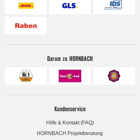
Darum zu HORNBACH
Kundenservice
Hilfe & Kontakt (FAQ)
HORNBACH Projektberatung