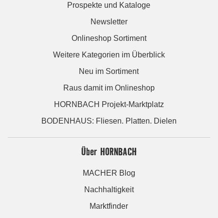
Prospekte und Kataloge
Newsletter
Onlineshop Sortiment
Weitere Kategorien im Überblick
Neu im Sortiment
Raus damit im Onlineshop
HORNBACH Projekt-Marktplatz
BODENHAUS: Fliesen. Platten. Dielen
Über HORNBACH
MACHER Blog
Nachhaltigkeit
Marktfinder