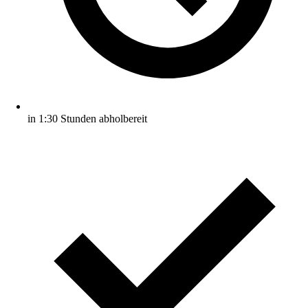
in 1:30 Stunden abholbereit