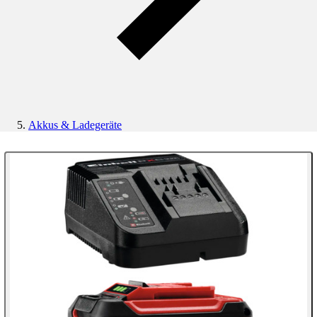
Akkus & Ladegeräte