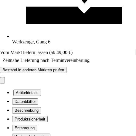
Werkzeuge, Gang 6
Vom Markt liefern lassen (ab 49,00 €)
Zeitnahe Lieferung nach Terminvereinbarung
Bestand in anderen Märkten prüfen
Artikeldetails
Datenblätter
Beschreibung
Produktsicherheit
Entsorgung