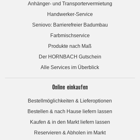
Anhänger- und Transportervermietung
Handwerker-Service
Seniovo: Barrierefreier Badumbau
Farbmischservice
Produkte nach Maß
Der HORNBACH Gutschein
Alle Services im Überblick
Online einkaufen
Bestellmöglichkeiten & Lieferoptionen
Bestellen & nach Hause liefern lassen
Kaufen & in den Markt liefern lassen
Reservieren & Abholen im Markt