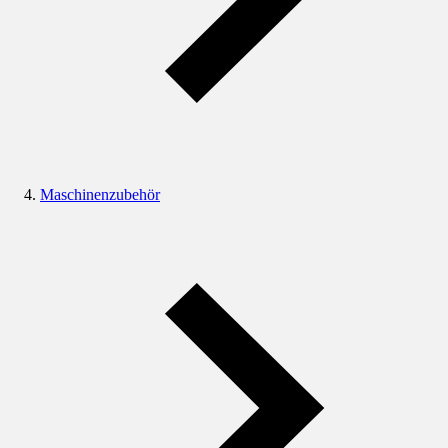
Maschinenzubehör