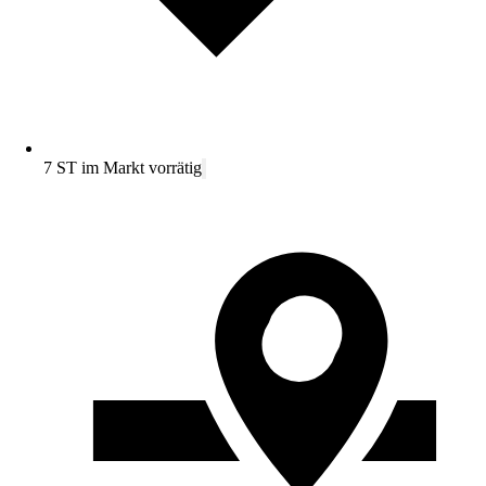
7 ST im Markt vorrätig