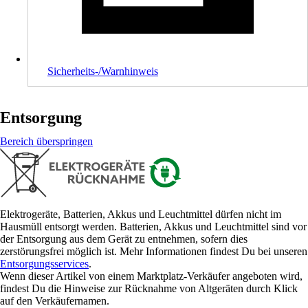
Sicherheits-/Warnhinweis
Entsorgung
Bereich überspringen
Elektrogeräte, Batterien, Akkus und Leuchtmittel dürfen nicht im
Hausmüll entsorgt werden. Batterien, Akkus und Leuchtmittel sind vor
der Entsorgung aus dem Gerät zu entnehmen, sofern dies
zerstörungsfrei möglich ist. Mehr Informationen findest Du bei unseren
Entsorgungsservices
.
Wenn dieser Artikel von einem Marktplatz-Verkäufer angeboten wird,
findest Du die Hinweise zur Rücknahme von Altgeräten durch Klick
auf den Verkäufernamen.