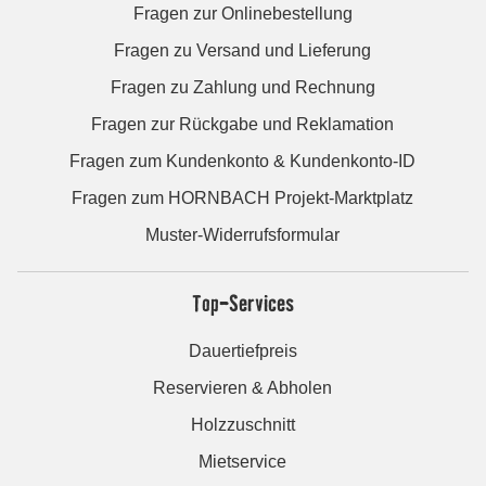
Fragen zur Onlinebestellung
Fragen zu Versand und Lieferung
Fragen zu Zahlung und Rechnung
Fragen zur Rückgabe und Reklamation
Fragen zum Kundenkonto & Kundenkonto-ID
Fragen zum HORNBACH Projekt-Marktplatz
Muster-Widerrufsformular
Top-Services
Dauertiefpreis
Reservieren & Abholen
Holzzuschnitt
Mietservice