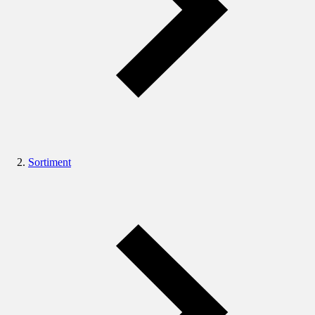
Sortiment