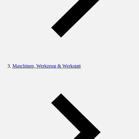
Maschinen, Werkzeug & Werkstatt