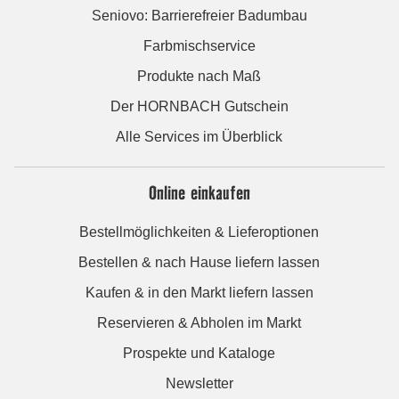
Seniovo: Barrierefreier Badumbau
Farbmischservice
Produkte nach Maß
Der HORNBACH Gutschein
Alle Services im Überblick
Online einkaufen
Bestellmöglichkeiten & Lieferoptionen
Bestellen & nach Hause liefern lassen
Kaufen & in den Markt liefern lassen
Reservieren & Abholen im Markt
Prospekte und Kataloge
Newsletter