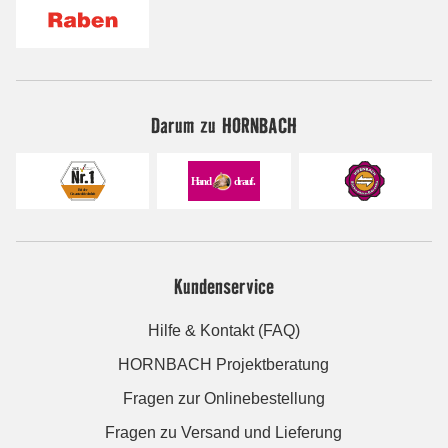
Darum zu HORNBACH
Kundenservice
Hilfe & Kontakt (FAQ)
HORNBACH Projektberatung
Fragen zur Onlinebestellung
Fragen zu Versand und Lieferung