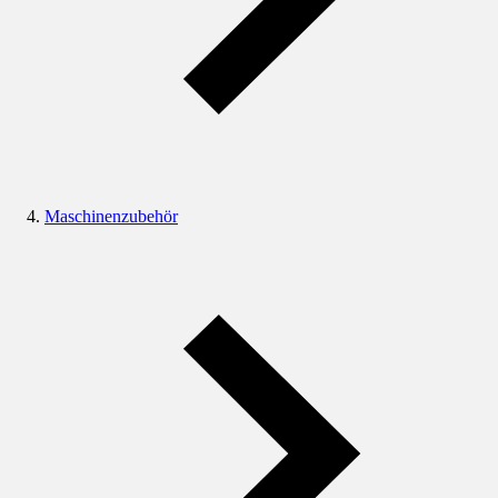
Maschinenzubehör