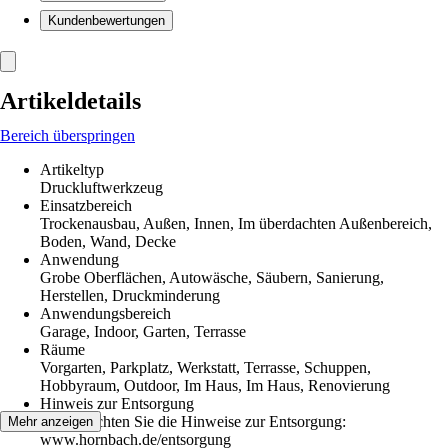
Kundenbewertungen
Artikeldetails
Bereich überspringen
Artikeltyp
Druckluftwerkzeug
Einsatzbereich
Trockenausbau, Außen, Innen, Im überdachten Außenbereich,
Boden, Wand, Decke
Anwendung
Grobe Oberflächen, Autowäsche, Säubern, Sanierung,
Herstellen, Druckminderung
Anwendungsbereich
Garage, Indoor, Garten, Terrasse
Räume
Vorgarten, Parkplatz, Werkstatt, Terrasse, Schuppen,
Hobbyraum, Outdoor, Im Haus, Im Haus, Renovierung
Hinweis zur Entsorgung
Bitte beachten Sie die Hinweise zur Entsorgung:
Mehr anzeigen
www.hornbach.de/entsorgung