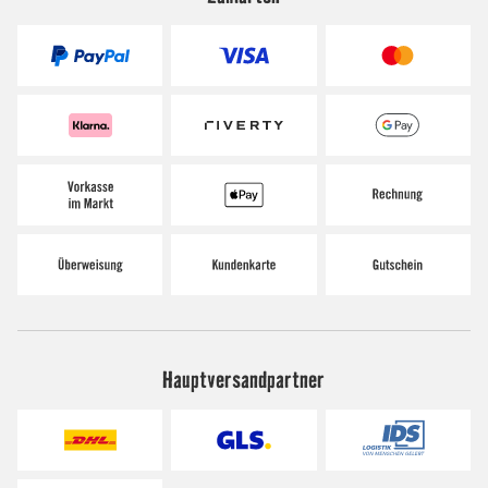
Hauptversandpartner