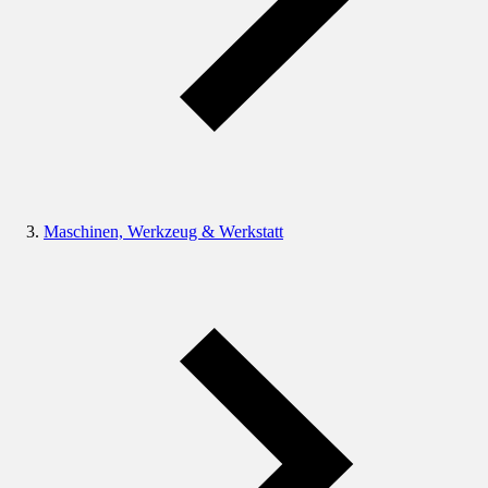
Maschinen, Werkzeug & Werkstatt