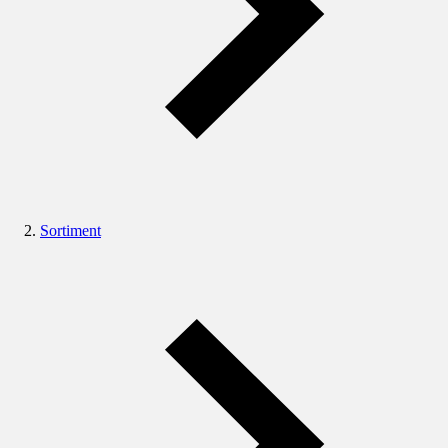
Sortiment