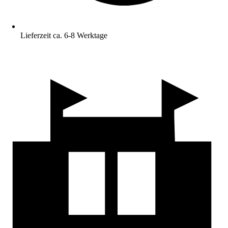
Lieferzeit ca. 6-8 Werktage