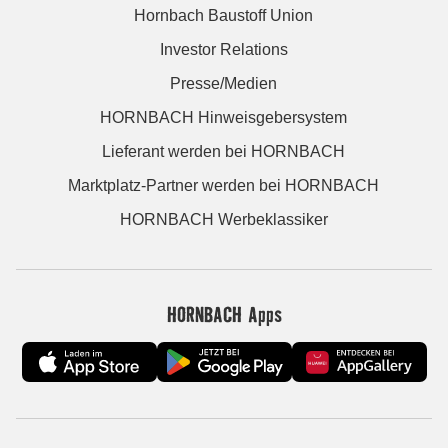
Hornbach Baustoff Union
Investor Relations
Presse/Medien
HORNBACH Hinweisgebersystem
Lieferant werden bei HORNBACH
Marktplatz-Partner werden bei HORNBACH
HORNBACH Werbeklassiker
HORNBACH Apps