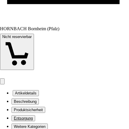
HORNBACH Bornheim (Pfalz)
Nicht reservierbar
Artikeldetails
Beschreibung
Produktsicherheit
Entsorgung
Weitere Kategorien