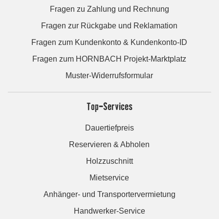
Fragen zu Zahlung und Rechnung
Fragen zur Rückgabe und Reklamation
Fragen zum Kundenkonto & Kundenkonto-ID
Fragen zum HORNBACH Projekt-Marktplatz
Muster-Widerrufsformular
Top-Services
Dauertiefpreis
Reservieren & Abholen
Holzzuschnitt
Mietservice
Anhänger- und Transportervermietung
Handwerker-Service