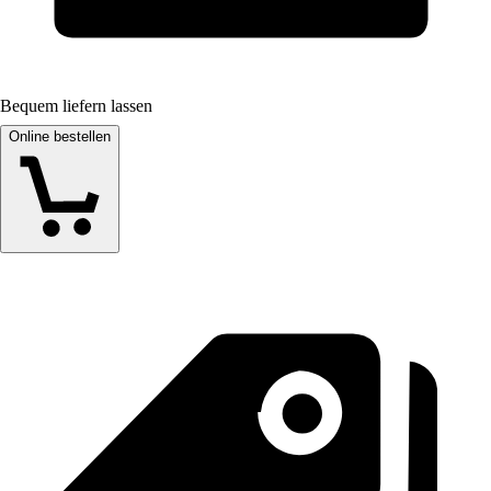
Bequem liefern lassen
Online bestellen