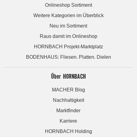
Onlineshop Sortiment
Weitere Kategorien im Überblick
Neu im Sortiment
Raus damit im Onlineshop
HORNBACH Projekt-Marktplatz
BODENHAUS: Fliesen. Platten. Dielen
Über HORNBACH
MACHER Blog
Nachhaltigkeit
Marktfinder
Karriere
HORNBACH Holding