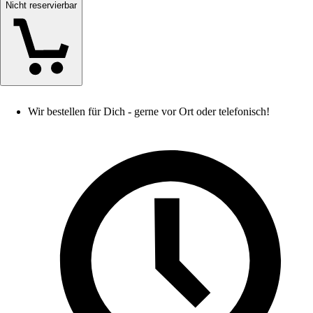
Nicht reservierbar
Wir bestellen für Dich - gerne vor Ort oder telefonisch!