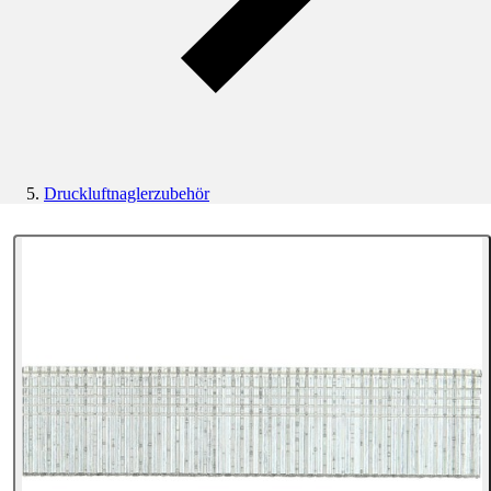
Druckluftnaglerzubehör