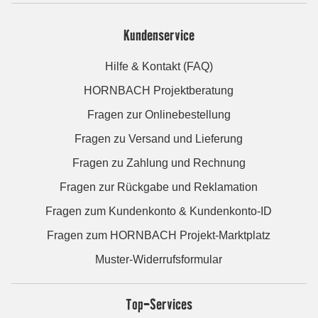
Kundenservice
Hilfe & Kontakt (FAQ)
HORNBACH Projektberatung
Fragen zur Onlinebestellung
Fragen zu Versand und Lieferung
Fragen zu Zahlung und Rechnung
Fragen zur Rückgabe und Reklamation
Fragen zum Kundenkonto & Kundenkonto-ID
Fragen zum HORNBACH Projekt-Marktplatz
Muster-Widerrufsformular
Top-Services