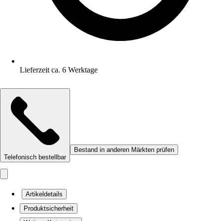
Lieferzeit ca. 6 Werktage
Bestand in anderen Märkten prüfen
Telefonisch bestellbar
Artikeldetails
Produktsicherheit