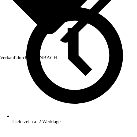
Verkauf durch:
HORNBACH
Lieferzeit ca. 2 Werktage