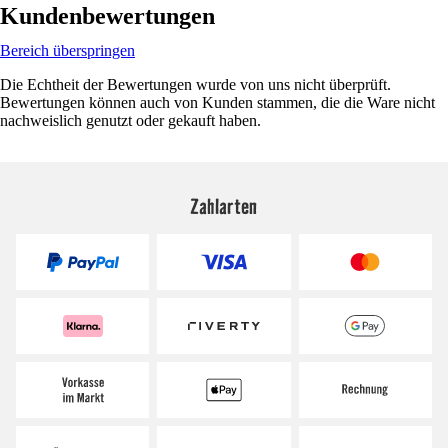
Kundenbewertungen
Bereich überspringen
Die Echtheit der Bewertungen wurde von uns nicht überprüft.
Bewertungen können auch von Kunden stammen, die die Ware nicht
nachweislich genutzt oder gekauft haben.
Zahlarten