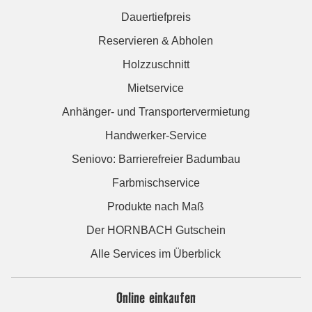
Dauertiefpreis
Reservieren & Abholen
Holzzuschnitt
Mietservice
Anhänger- und Transportervermietung
Handwerker-Service
Seniovo: Barrierefreier Badumbau
Farbmischservice
Produkte nach Maß
Der HORNBACH Gutschein
Alle Services im Überblick
Online einkaufen