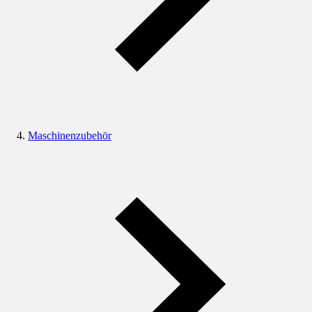
Maschinenzubehör