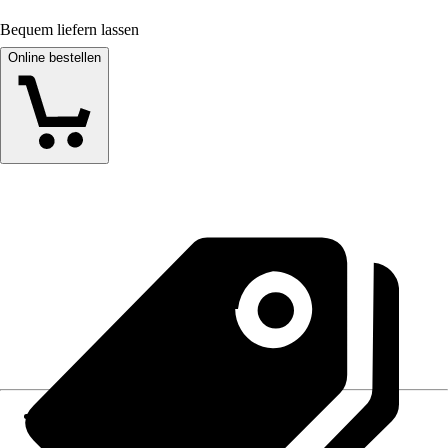
Bequem liefern lassen
Online bestellen