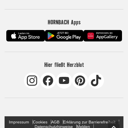
HORNBACH Apps
Hier fließt Herzblut
Impressum
Cookies
AGB
Erklärung zur Barrierefreiheit
Datenschutzhinweise
Melden