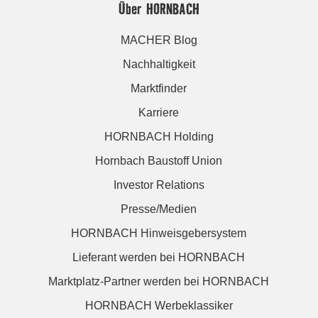
Über HORNBACH
MACHER Blog
Nachhaltigkeit
Marktfinder
Karriere
HORNBACH Holding
Hornbach Baustoff Union
Investor Relations
Presse/Medien
HORNBACH Hinweisgebersystem
Lieferant werden bei HORNBACH
Marktplatz-Partner werden bei HORNBACH
HORNBACH Werbeklassiker