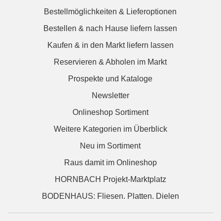
Bestellmöglichkeiten & Lieferoptionen
Bestellen & nach Hause liefern lassen
Kaufen & in den Markt liefern lassen
Reservieren & Abholen im Markt
Prospekte und Kataloge
Newsletter
Onlineshop Sortiment
Weitere Kategorien im Überblick
Neu im Sortiment
Raus damit im Onlineshop
HORNBACH Projekt-Marktplatz
BODENHAUS: Fliesen. Platten. Dielen