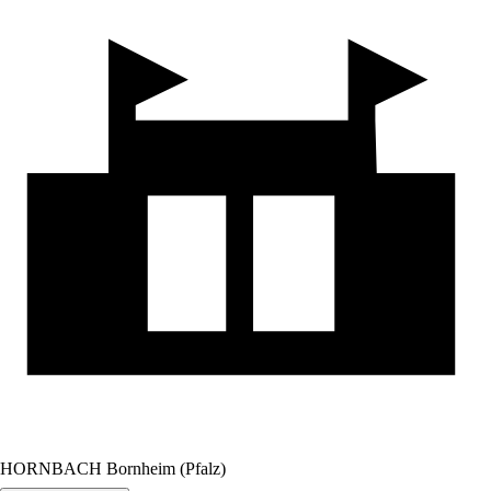
HORNBACH Bornheim (Pfalz)