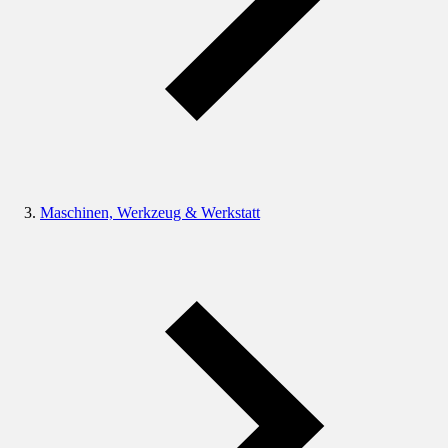
Maschinen, Werkzeug & Werkstatt