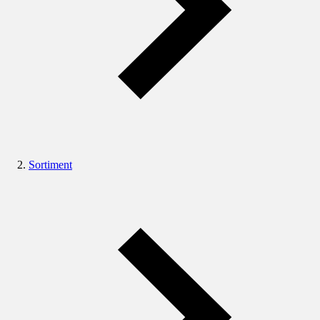
Sortiment