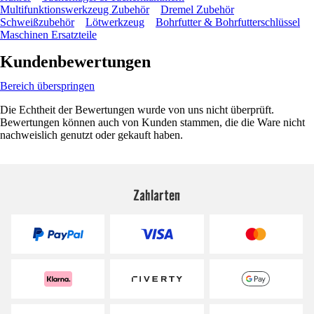
Multifunktionswerkzeug Zubehör
Dremel Zubehör
Schweißzubehör
Lötwerkzeug
Bohrfutter & Bohrfutterschlüssel
Maschinen Ersatzteile
Kundenbewertungen
Bereich überspringen
Die Echtheit der Bewertungen wurde von uns nicht überprüft.
Bewertungen können auch von Kunden stammen, die die Ware nicht
nachweislich genutzt oder gekauft haben.
Zahlarten