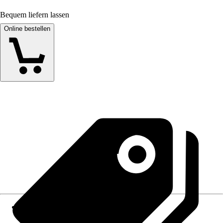
Bequem liefern lassen
Online bestellen