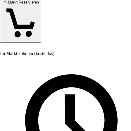
Im Markt Reservieren
Im Markt abholen (kostenlos)