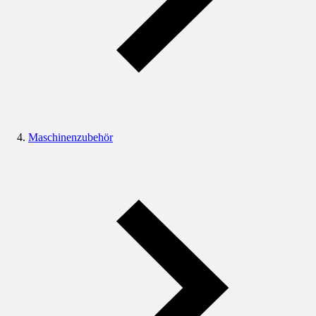
Maschinenzubehör