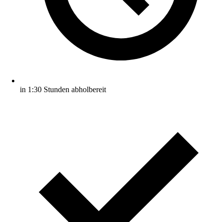
in 1:30 Stunden abholbereit