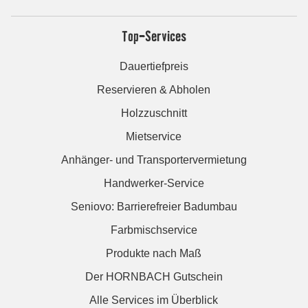
Top-Services
Dauertiefpreis
Reservieren & Abholen
Holzzuschnitt
Mietservice
Anhänger- und Transportervermietung
Handwerker-Service
Seniovo: Barrierefreier Badumbau
Farbmischservice
Produkte nach Maß
Der HORNBACH Gutschein
Alle Services im Überblick