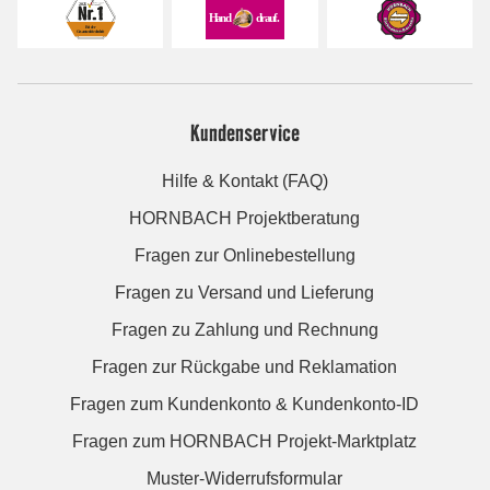
Kundenservice
Hilfe & Kontakt (FAQ)
HORNBACH Projektberatung
Fragen zur Onlinebestellung
Fragen zu Versand und Lieferung
Fragen zu Zahlung und Rechnung
Fragen zur Rückgabe und Reklamation
Fragen zum Kundenkonto & Kundenkonto-ID
Fragen zum HORNBACH Projekt-Marktplatz
Muster-Widerrufsformular