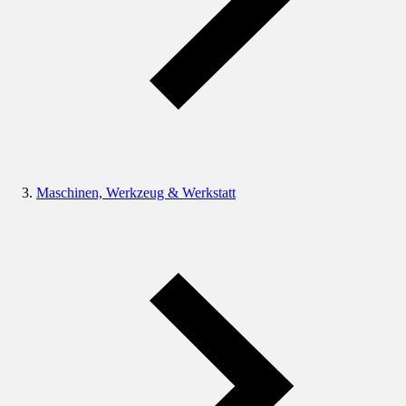
Maschinen, Werkzeug & Werkstatt