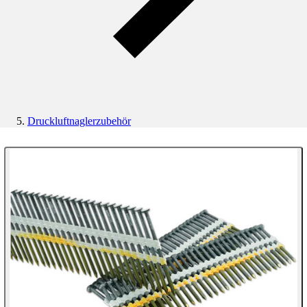
Druckluftnaglerzubehör