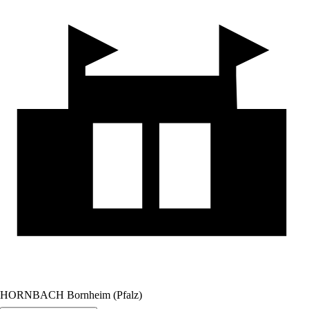
HORNBACH Bornheim (Pfalz)