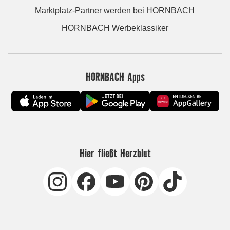
Marktplatz-Partner werden bei HORNBACH
HORNBACH Werbeklassiker
HORNBACH Apps
Hier fließt Herzblut