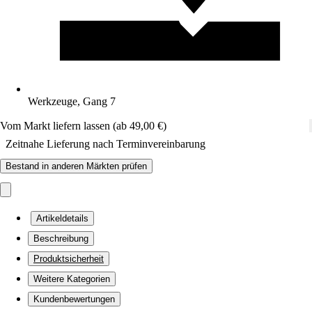
Werkzeuge, Gang 7
Vom Markt liefern lassen (ab 49,00 €)
Zeitnahe Lieferung nach Terminvereinbarung
Bestand in anderen Märkten prüfen
Artikeldetails
Beschreibung
Produktsicherheit
Weitere Kategorien
Kundenbewertungen