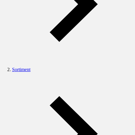
Sortiment