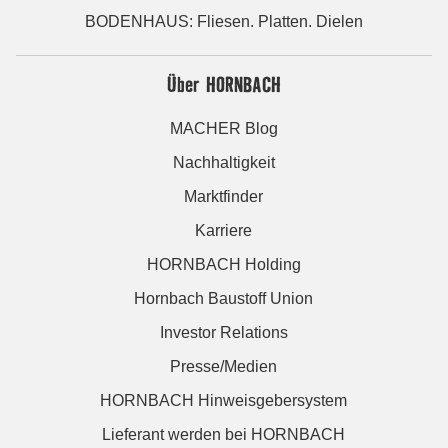
BODENHAUS: Fliesen. Platten. Dielen
Über HORNBACH
MACHER Blog
Nachhaltigkeit
Marktfinder
Karriere
HORNBACH Holding
Hornbach Baustoff Union
Investor Relations
Presse/Medien
HORNBACH Hinweisgebersystem
Lieferant werden bei HORNBACH