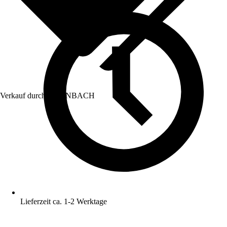
Verkauf durch:
HORNBACH
Lieferzeit ca. 1-2 Werktage