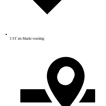
3 ST im Markt vorrätig