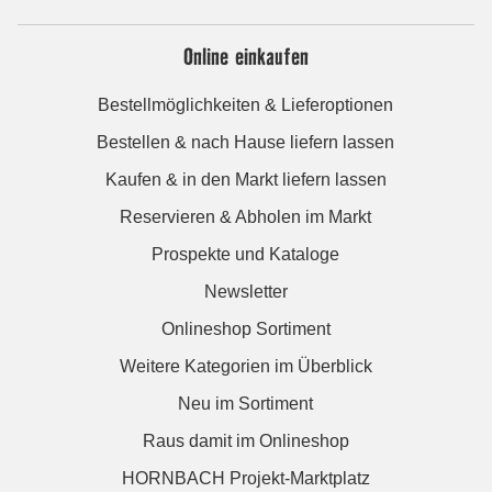
Online einkaufen
Bestellmöglichkeiten & Lieferoptionen
Bestellen & nach Hause liefern lassen
Kaufen & in den Markt liefern lassen
Reservieren & Abholen im Markt
Prospekte und Kataloge
Newsletter
Onlineshop Sortiment
Weitere Kategorien im Überblick
Neu im Sortiment
Raus damit im Onlineshop
HORNBACH Projekt-Marktplatz