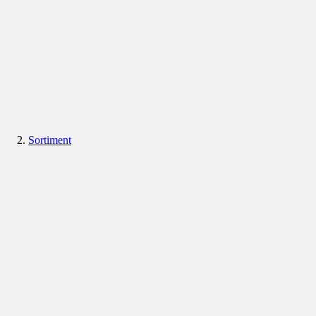
Sortiment