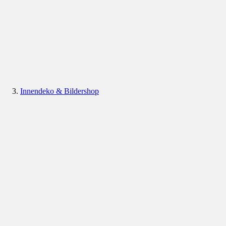
Innendeko & Bildershop