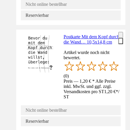
Nicht online bestellbar
Reservierbar
Postkarte Mit dem Kopf durch
die Wand… 10,5x14,8 cm
Artikel wurde noch nicht
bewertet.
(
0
)
Preis — 1,20 € * Alle Preise
inkl. MwSt. und ggf. zzgl.
Versandkosten pro ST
1,20 €
*
/
ST
Nicht online bestellbar
Reservierbar