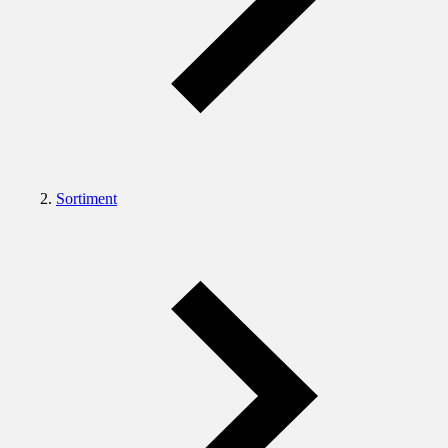
Sortiment