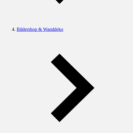
Bildershop & Wanddeko