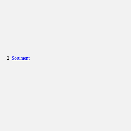
Sortiment