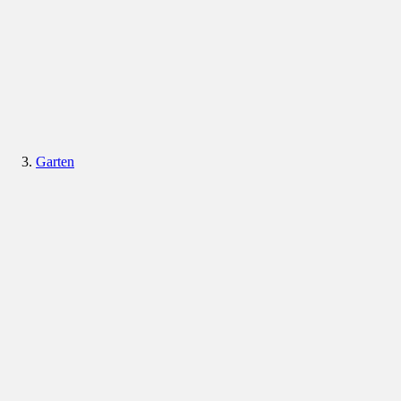
Garten