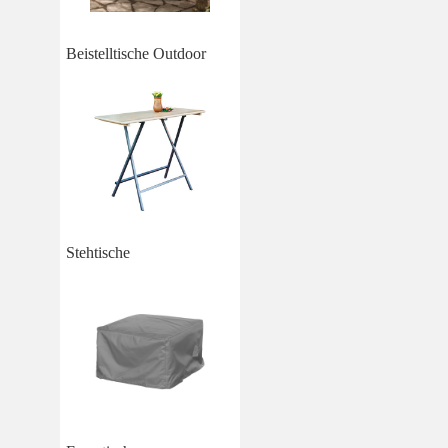
Beistelltische Outdoor
Stehtische