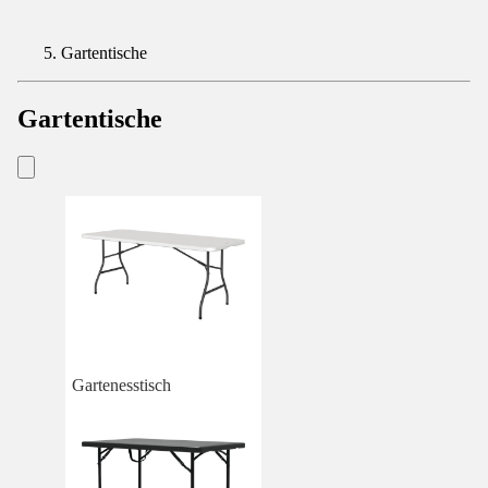
Gartentische
Gartentische
Gartenesstisch