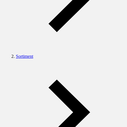
Sortiment