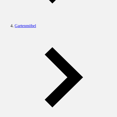
Gartenmöbel