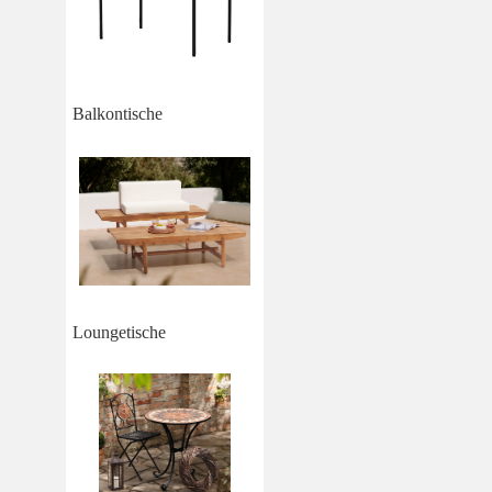
Balkontische
Loungetische