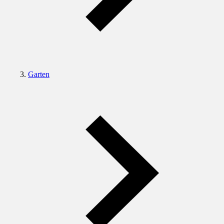
Garten