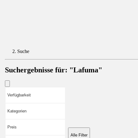
Suche
Suchergebnisse für:
"Lafuma"
Verfügbarkeit
Kategorien
Preis
Alle Filter