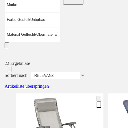
Marke
Farbe Gestell/Unterbau
Material Geflecht/Obermaterial
22 Ergebnisse
Sortiert nach:
Artikelliste überspringen