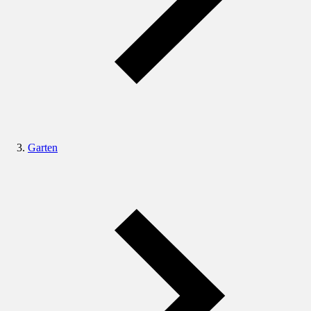
Garten