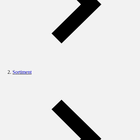
Sortiment