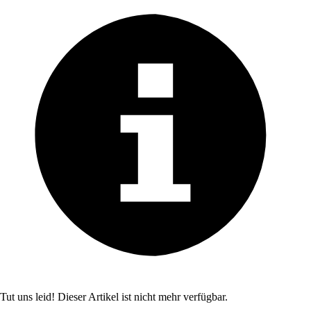
Tut uns leid! Dieser Artikel ist nicht mehr verfügbar.