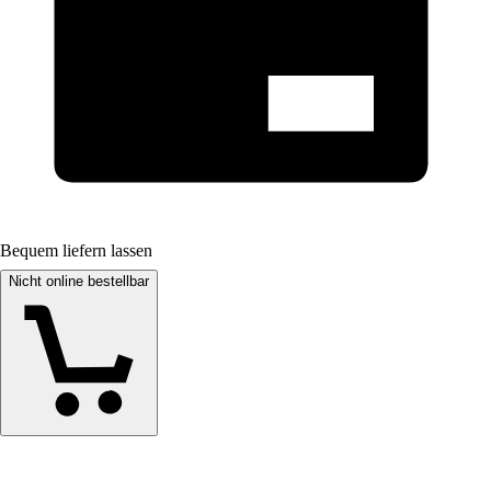
Bequem liefern lassen
Nicht online bestellbar