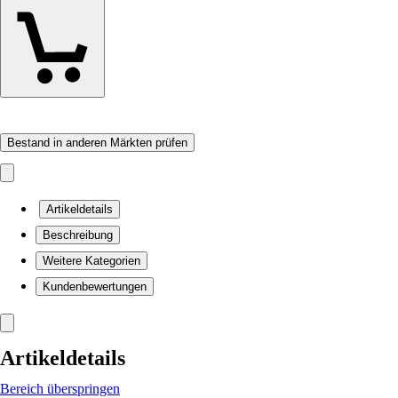
Bestand in anderen Märkten prüfen
Artikeldetails
Beschreibung
Weitere Kategorien
Kundenbewertungen
Artikeldetails
Bereich überspringen