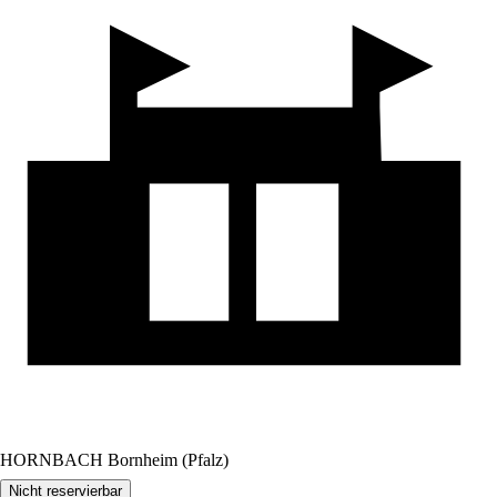
HORNBACH Bornheim (Pfalz)
Nicht reservierbar