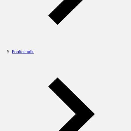
Pooltechnik