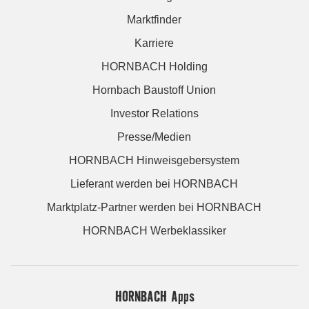
Marktfinder
Karriere
HORNBACH Holding
Hornbach Baustoff Union
Investor Relations
Presse/Medien
HORNBACH Hinweisgebersystem
Lieferant werden bei HORNBACH
Marktplatz-Partner werden bei HORNBACH
HORNBACH Werbeklassiker
HORNBACH Apps