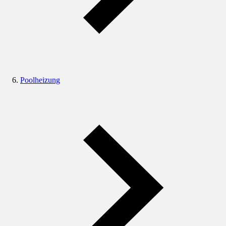
Poolheizung