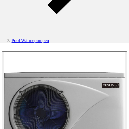
Pool Wärmepumpen