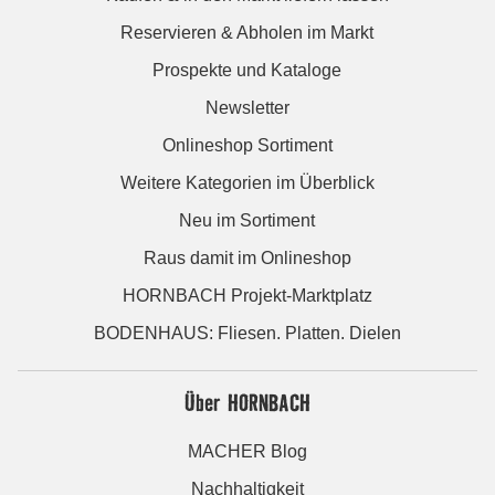
Reservieren & Abholen im Markt
Prospekte und Kataloge
Newsletter
Onlineshop Sortiment
Weitere Kategorien im Überblick
Neu im Sortiment
Raus damit im Onlineshop
HORNBACH Projekt-Marktplatz
BODENHAUS: Fliesen. Platten. Dielen
Über HORNBACH
MACHER Blog
Nachhaltigkeit