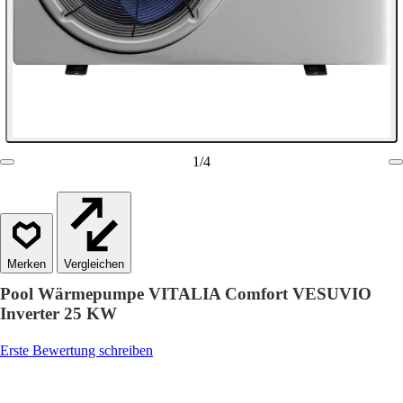
1
/
4
Vergleichen
Pool Wärmepumpe VITALIA Comfort VESUVIO
Inverter 25 KW
Erste Bewertung schreiben