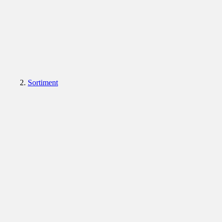
Sortiment