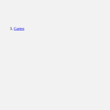
Garten