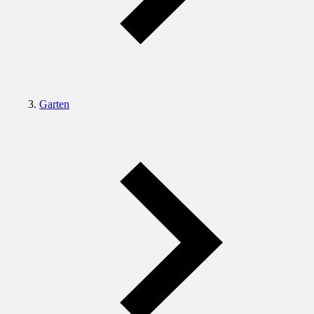
Garten