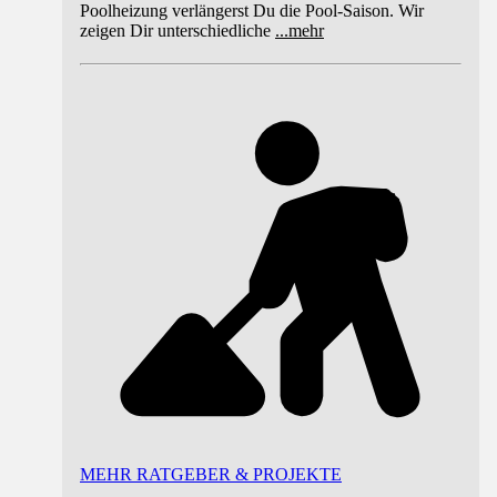
Poolheizung verlängerst Du die Pool-Saison. Wir
zeigen Dir unterschiedliche
...
mehr
MEHR RATGEBER & PROJEKTE