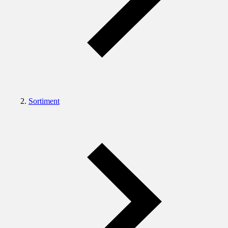
Sortiment