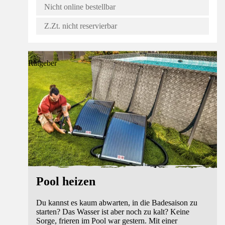
Nicht online bestellbar
Z.Zt. nicht reservierbar
Ratgeber
Pool heizen
Du kannst es kaum abwarten, in die Badesaison zu
starten? Das Wasser ist aber noch zu kalt? Keine
Sorge, frieren im Pool war gestern. Mit einer