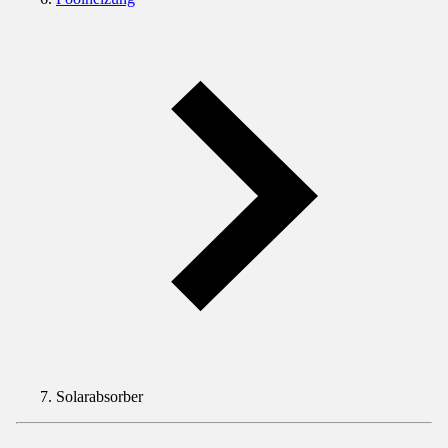
Solarabsorber