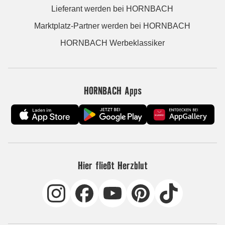
Lieferant werden bei HORNBACH
Marktplatz-Partner werden bei HORNBACH
HORNBACH Werbeklassiker
HORNBACH Apps
Hier fließt Herzblut