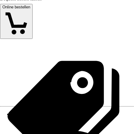
Online bestellen