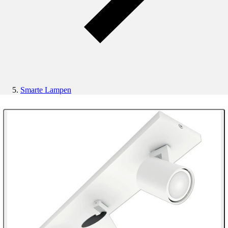
Smarte Lampen