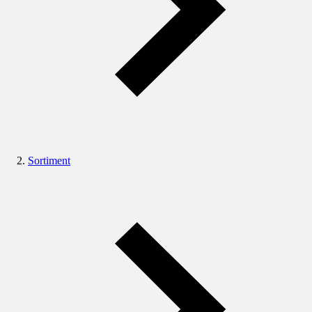
Sortiment