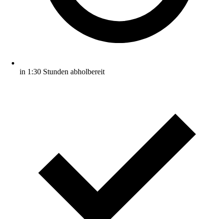
in 1:30 Stunden abholbereit