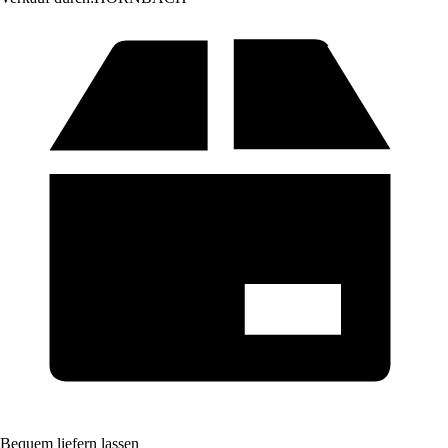
Bequem liefern lassen