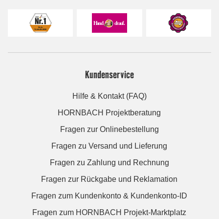
Kundenservice
Hilfe & Kontakt (FAQ)
HORNBACH Projektberatung
Fragen zur Onlinebestellung
Fragen zu Versand und Lieferung
Fragen zu Zahlung und Rechnung
Fragen zur Rückgabe und Reklamation
Fragen zum Kundenkonto & Kundenkonto-ID
Fragen zum HORNBACH Projekt-Marktplatz