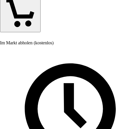
Im Markt abholen (kostenlos)