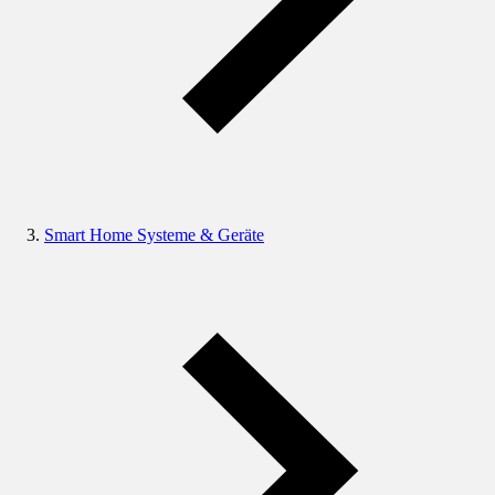
Smart Home Systeme & Geräte