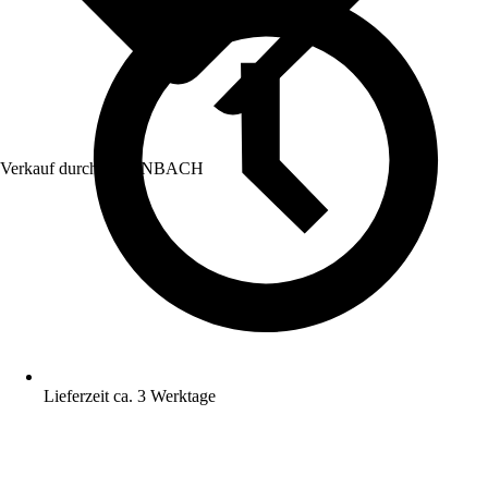
Verkauf durch:
HORNBACH
Lieferzeit ca. 3 Werktage