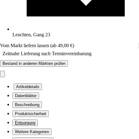
Leuchten, Gang 23
Vom Markt liefern lassen (ab 49,00 €)
Zeitnahe Lieferung nach Terminvereinbarung
Bestand in anderen Märkten prüfen
Artikeldetails
Datenblätter
Beschreibung
Produktsicherheit
Entsorgung
Weitere Kategorien