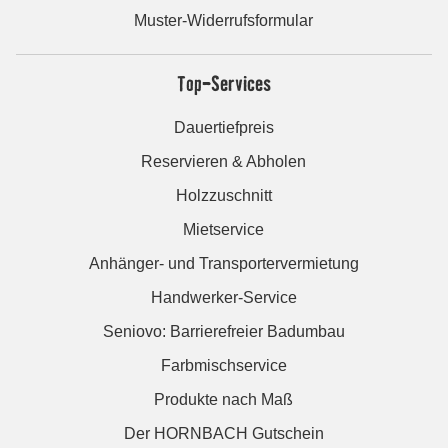
Muster-Widerrufsformular
Top-Services
Dauertiefpreis
Reservieren & Abholen
Holzzuschnitt
Mietservice
Anhänger- und Transportervermietung
Handwerker-Service
Seniovo: Barrierefreier Badumbau
Farbmischservice
Produkte nach Maß
Der HORNBACH Gutschein