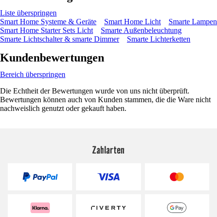
Liste überspringen
Smart Home Systeme & Geräte
Smart Home Licht
Smarte Lampen
Smart Home Starter Sets Licht
Smarte Außenbeleuchtung
Smarte Lichtschalter & smarte Dimmer
Smarte Lichterketten
Kundenbewertungen
Bereich überspringen
Die Echtheit der Bewertungen wurde von uns nicht überprüft.
Bewertungen können auch von Kunden stammen, die die Ware nicht
nachweislich genutzt oder gekauft haben.
Zahlarten