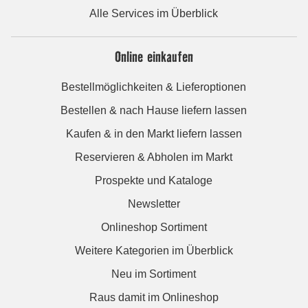
Alle Services im Überblick
Online einkaufen
Bestellmöglichkeiten & Lieferoptionen
Bestellen & nach Hause liefern lassen
Kaufen & in den Markt liefern lassen
Reservieren & Abholen im Markt
Prospekte und Kataloge
Newsletter
Onlineshop Sortiment
Weitere Kategorien im Überblick
Neu im Sortiment
Raus damit im Onlineshop