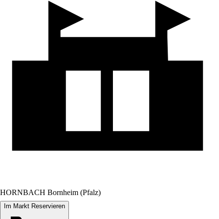
HORNBACH Bornheim (Pfalz)
Im Markt Reservieren