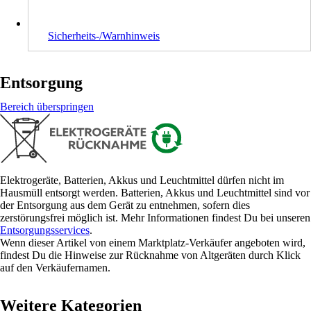
Sicherheits-/Warnhinweis
Entsorgung
Bereich überspringen
Elektrogeräte, Batterien, Akkus und Leuchtmittel dürfen nicht im
Hausmüll entsorgt werden. Batterien, Akkus und Leuchtmittel sind vor
der Entsorgung aus dem Gerät zu entnehmen, sofern dies
zerstörungsfrei möglich ist. Mehr Informationen findest Du bei unseren
Entsorgungsservices
.
Wenn dieser Artikel von einem Marktplatz-Verkäufer angeboten wird,
findest Du die Hinweise zur Rücknahme von Altgeräten durch Klick
auf den Verkäufernamen.
Weitere Kategorien