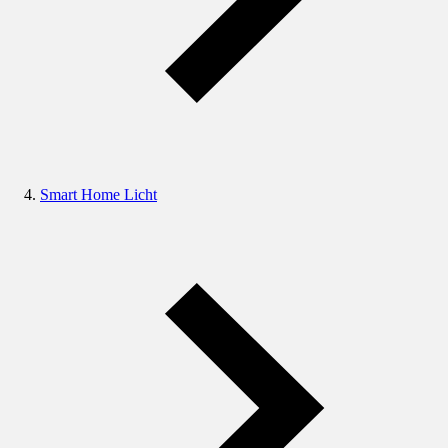
Smart Home Licht