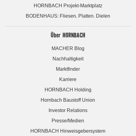
HORNBACH Projekt-Marktplatz
BODENHAUS: Fliesen. Platten. Dielen
Über HORNBACH
MACHER Blog
Nachhaltigkeit
Marktfinder
Karriere
HORNBACH Holding
Hornbach Baustoff Union
Investor Relations
Presse/Medien
HORNBACH Hinweisgebersystem