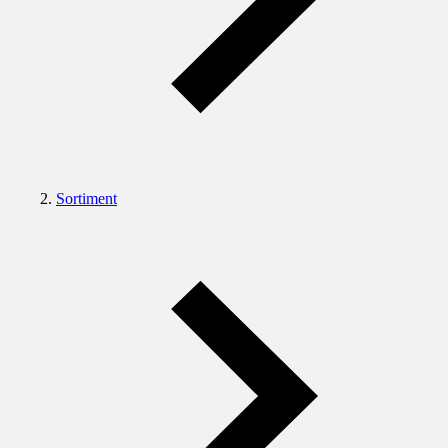
Sortiment