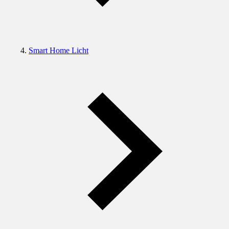
Smart Home Licht