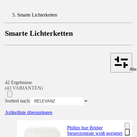
Smarte Lichterketten
Smarte Lichterketten
Alle
42 Ergebnisse
(43 VARIANTEN)
Sortiert nach:
Artikelliste überspringen
Philips hue Bridge
Steuerzentrale weiß geeignet