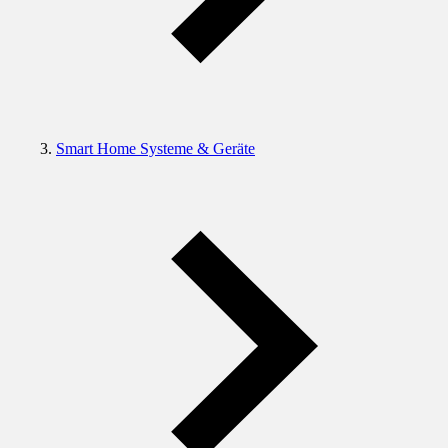
Smart Home Systeme & Geräte