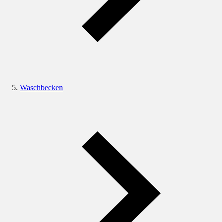
Waschbecken