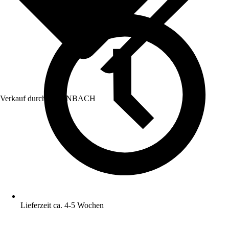
Verkauf durch:
HORNBACH
Lieferzeit ca. 4-5 Wochen