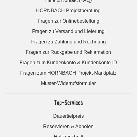
Hilfe & Kontakt (FAQ)
HORNBACH Projektberatung
Fragen zur Onlinebestellung
Fragen zu Versand und Lieferung
Fragen zu Zahlung und Rechnung
Fragen zur Rückgabe und Reklamation
Fragen zum Kundenkonto & Kundenkonto-ID
Fragen zum HORNBACH Projekt-Marktplatz
Muster-Widerrufsformular
Top-Services
Dauertiefpreis
Reservieren & Abholen
Holzzuschnitt