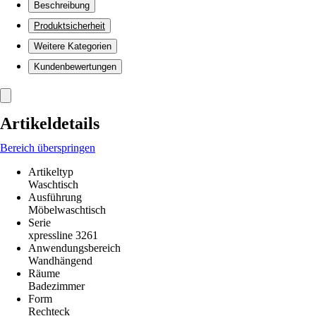
Beschreibung
Produktsicherheit
Weitere Kategorien
Kundenbewertungen
Artikeldetails
Bereich überspringen
Artikeltyp
Waschtisch
Ausführung
Möbelwaschtisch
Serie
xpressline 3261
Anwendungsbereich
Wandhängend
Räume
Badezimmer
Form
Rechteck