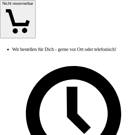
Nicht reservierbar
Wir bestellen für Dich - gerne vor Ort oder telefonisch!