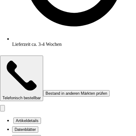
Lieferzeit ca. 3-4 Wochen
Bestand in anderen Märkten prüfen
Telefonisch bestellbar
Artikeldetails
Datenblätter