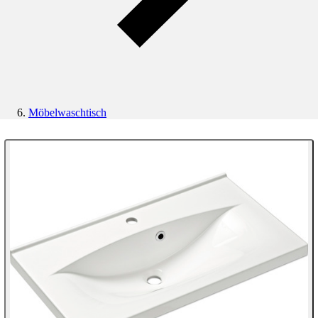
Möbelwaschtisch