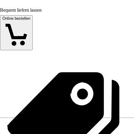
Bequem liefern lassen
Online bestellen