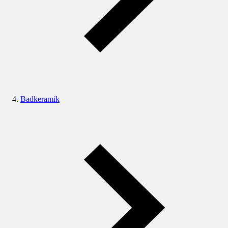
Badkeramik