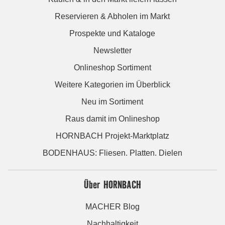
Reservieren & Abholen im Markt
Prospekte und Kataloge
Newsletter
Onlineshop Sortiment
Weitere Kategorien im Überblick
Neu im Sortiment
Raus damit im Onlineshop
HORNBACH Projekt-Marktplatz
BODENHAUS: Fliesen. Platten. Dielen
Über HORNBACH
MACHER Blog
Nachhaltigkeit