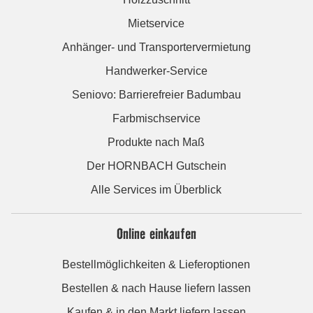
Mietservice
Anhänger- und Transportervermietung
Handwerker-Service
Seniovo: Barrierefreier Badumbau
Farbmischservice
Produkte nach Maß
Der HORNBACH Gutschein
Alle Services im Überblick
Online einkaufen
Bestellmöglichkeiten & Lieferoptionen
Bestellen & nach Hause liefern lassen
Kaufen & in den Markt liefern lassen