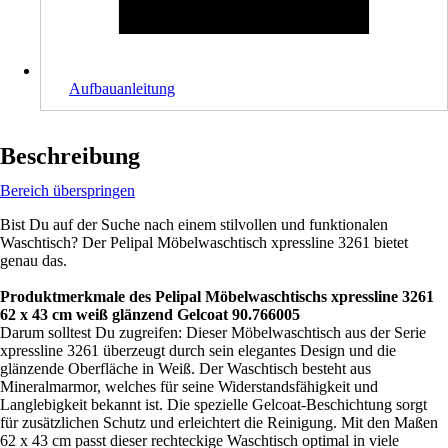
Aufbauanleitung
Beschreibung
Bereich überspringen
Bist Du auf der Suche nach einem stilvollen und funktionalen
Waschtisch? Der Pelipal Möbelwaschtisch xpressline 3261 bietet
genau das.
Produktmerkmale des Pelipal Möbelwaschtischs xpressline 3261
62 x 43 cm weiß glänzend Gelcoat 90.766005
Darum solltest Du zugreifen: Dieser Möbelwaschtisch aus der Serie
xpressline 3261 überzeugt durch sein elegantes Design und die
glänzende Oberfläche in Weiß. Der Waschtisch besteht aus
Mineralmarmor, welches für seine Widerstandsfähigkeit und
Langlebigkeit bekannt ist. Die spezielle Gelcoat-Beschichtung sorgt
für zusätzlichen Schutz und erleichtert die Reinigung. Mit den Maßen
62 x 43 cm passt dieser rechteckige Waschtisch optimal in viele