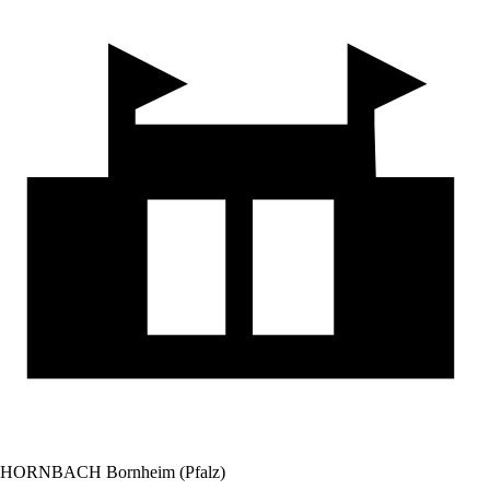
HORNBACH Bornheim (Pfalz)