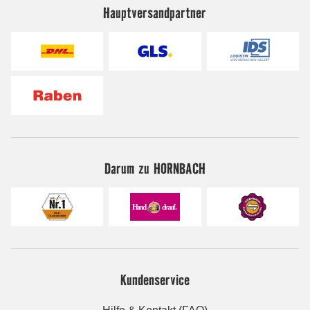
Hauptversandpartner
Darum zu HORNBACH
Kundenservice