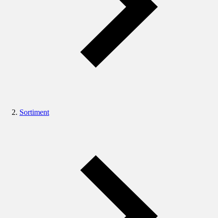
Sortiment