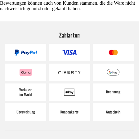
Bewertungen können auch von Kunden stammen, die die Ware nicht
nachweislich genutzt oder gekauft haben.
Zahlarten