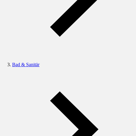
Bad & Sanitär