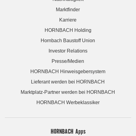
Marktfinder
Karriere
HORNBACH Holding
Hornbach Baustoff Union
Investor Relations
Presse/Medien
HORNBACH Hinweisgebersystem
Lieferant werden bei HORNBACH
Marktplatz-Partner werden bei HORNBACH
HORNBACH Werbeklassiker
HORNBACH Apps