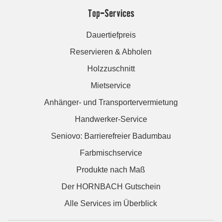
Top-Services
Dauertiefpreis
Reservieren & Abholen
Holzzuschnitt
Mietservice
Anhänger- und Transportervermietung
Handwerker-Service
Seniovo: Barrierefreier Badumbau
Farbmischservice
Produkte nach Maß
Der HORNBACH Gutschein
Alle Services im Überblick