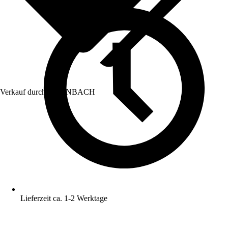
Verkauf durch:
HORNBACH
Lieferzeit ca. 1-2 Werktage