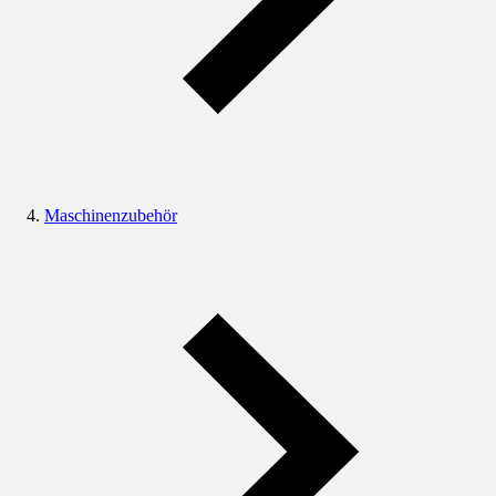
Maschinenzubehör