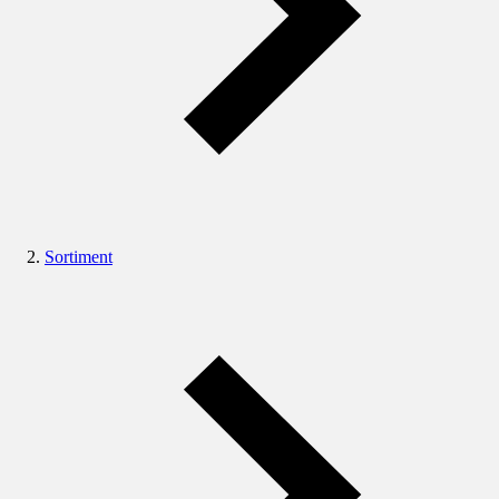
Sortiment