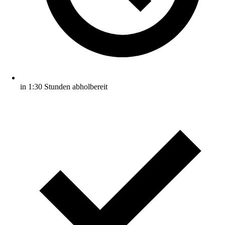
in 1:30 Stunden abholbereit