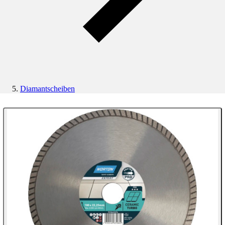
Diamantscheiben