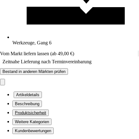
Werkzeuge, Gang 6
Vom Markt liefern lassen (ab 49,00 €)
Zeitnahe Lieferung nach Terminvereinbarung
Bestand in anderen Märkten prüfen
Artikeldetails
Beschreibung
Produktsicherheit
Weitere Kategorien
Kundenbewertungen