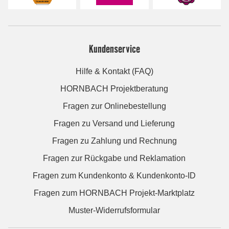
Kundenservice
Hilfe & Kontakt (FAQ)
HORNBACH Projektberatung
Fragen zur Onlinebestellung
Fragen zu Versand und Lieferung
Fragen zu Zahlung und Rechnung
Fragen zur Rückgabe und Reklamation
Fragen zum Kundenkonto & Kundenkonto-ID
Fragen zum HORNBACH Projekt-Marktplatz
Muster-Widerrufsformular