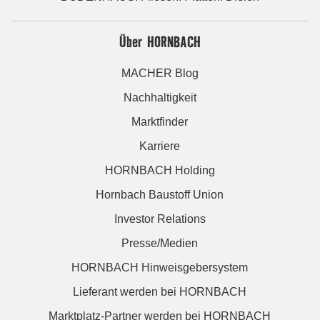
Über HORNBACH
MACHER Blog
Nachhaltigkeit
Marktfinder
Karriere
HORNBACH Holding
Hornbach Baustoff Union
Investor Relations
Presse/Medien
HORNBACH Hinweisgebersystem
Lieferant werden bei HORNBACH
Marktplatz-Partner werden bei HORNBACH