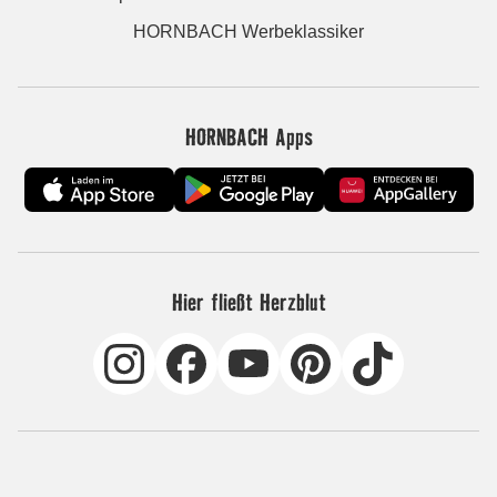
HORNBACH Werbeklassiker
HORNBACH Apps
Hier fließt Herzblut