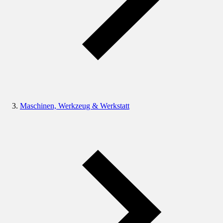
Maschinen, Werkzeug & Werkstatt