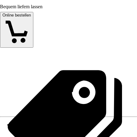
Bequem liefern lassen
Online bestellen