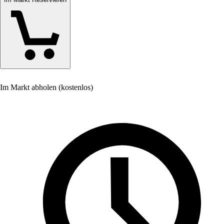
Im Markt abholen (kostenlos)