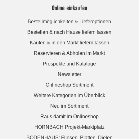
Online einkaufen
Bestellmöglichkeiten & Lieferoptionen
Bestellen & nach Hause liefern lassen
Kaufen & in den Markt liefern lassen
Reservieren & Abholen im Markt
Prospekte und Kataloge
Newsletter
Onlineshop Sortiment
Weitere Kategorien im Überblick
Neu im Sortiment
Raus damit im Onlineshop
HORNBACH Projekt-Marktplatz
BODENHAUS: Fliesen. Platten. Dielen