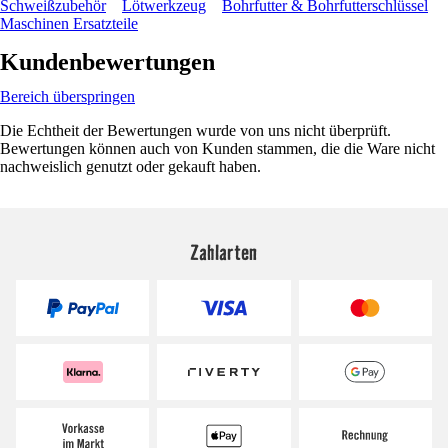
Schweißzubehör
Lötwerkzeug
Bohrfutter & Bohrfutterschlüssel
Maschinen Ersatzteile
Kundenbewertungen
Bereich überspringen
Die Echtheit der Bewertungen wurde von uns nicht überprüft.
Bewertungen können auch von Kunden stammen, die die Ware nicht
nachweislich genutzt oder gekauft haben.
Zahlarten