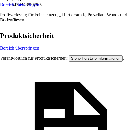
Bereich überspringen
5450248835905
Profiwerkzeug für Feinsteinzeug, Hartkeramik, Porzellan, Wand- und
Bodenfliesen.
Produktsicherheit
Bereich überspringen
Verantwortlich für Produktsicherheit:
.
Siehe Herstellerinformationen