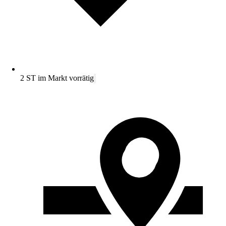
2 ST im Markt vorrätig