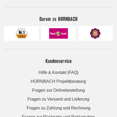
Darum zu HORNBACH
Kundenservice
Hilfe & Kontakt (FAQ)
HORNBACH Projektberatung
Fragen zur Onlinebestellung
Fragen zu Versand und Lieferung
Fragen zu Zahlung und Rechnung
Fragen zur Rückgabe und Reklamation