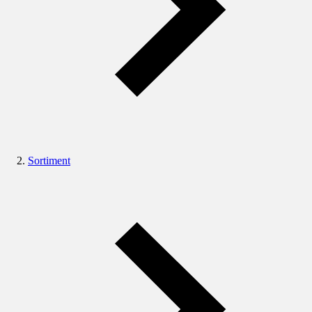
Sortiment