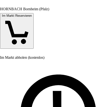
HORNBACH Bornheim (Pfalz)
Im Markt Reservieren
Im Markt abholen (kostenlos)