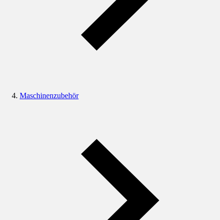
Maschinenzubehör