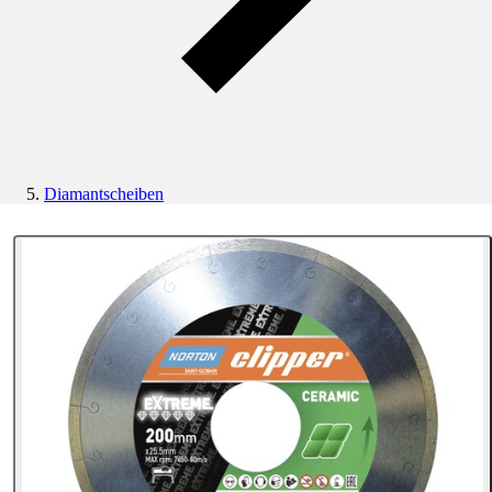
Diamantscheiben