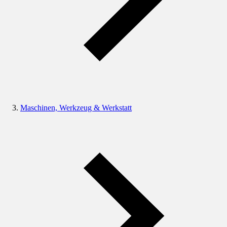
Maschinen, Werkzeug & Werkstatt