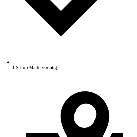
1 ST im Markt vorrätig