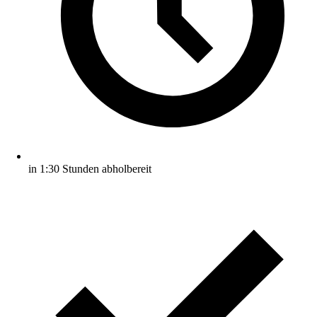
in 1:30 Stunden abholbereit