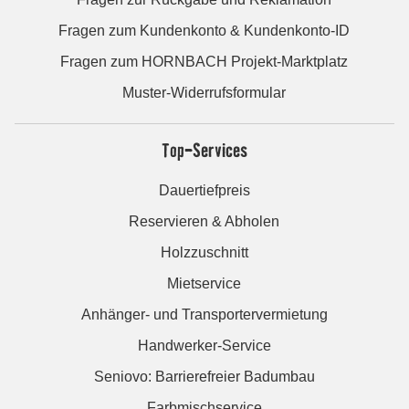
Fragen zum Kundenkonto & Kundenkonto-ID
Fragen zum HORNBACH Projekt-Marktplatz
Muster-Widerrufsformular
Top-Services
Dauertiefpreis
Reservieren & Abholen
Holzzuschnitt
Mietservice
Anhänger- und Transportervermietung
Handwerker-Service
Seniovo: Barrierefreier Badumbau
Farbmischservice