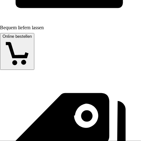
Bequem liefern lassen
Online bestellen