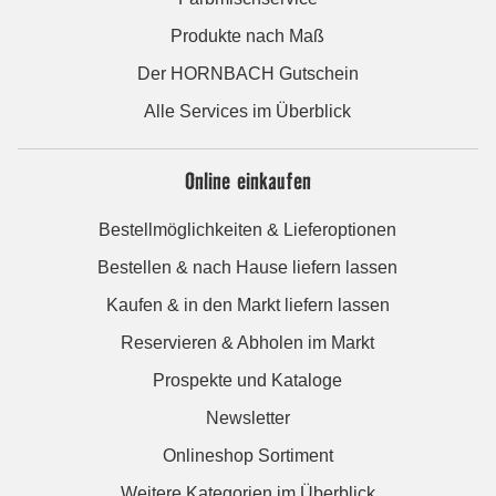
Produkte nach Maß
Der HORNBACH Gutschein
Alle Services im Überblick
Online einkaufen
Bestellmöglichkeiten & Lieferoptionen
Bestellen & nach Hause liefern lassen
Kaufen & in den Markt liefern lassen
Reservieren & Abholen im Markt
Prospekte und Kataloge
Newsletter
Onlineshop Sortiment
Weitere Kategorien im Überblick