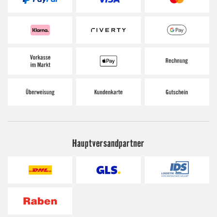
Hauptversandpartner