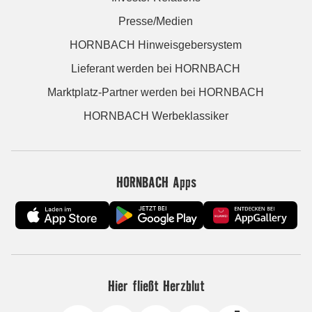
Presse/Medien
HORNBACH Hinweisgebersystem
Lieferant werden bei HORNBACH
Marktplatz-Partner werden bei HORNBACH
HORNBACH Werbeklassiker
HORNBACH Apps
Hier fließt Herzblut