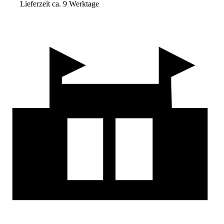
Lieferzeit ca. 9 Werktage