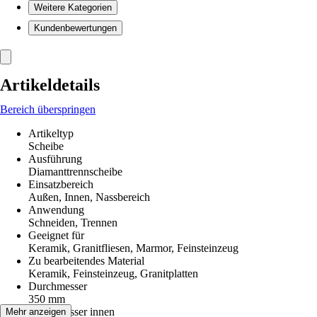
Weitere Kategorien
Kundenbewertungen
Artikeldetails
Bereich überspringen
Artikeltyp
Scheibe
Ausführung
Diamanttrennscheibe
Einsatzbereich
Außen, Innen, Nassbereich
Anwendung
Schneiden, Trennen
Geeignet für
Keramik, Granitfliesen, Marmor, Feinsteinzeug
Zu bearbeitendes Material
Keramik, Feinsteinzeug, Granitplatten
Durchmesser
350 mm
Durchmesser innen
Mehr anzeigen