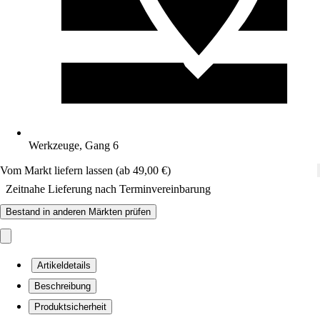
Werkzeuge, Gang 6
Vom Markt liefern lassen (ab 49,00 €)
Zeitnahe Lieferung nach Terminvereinbarung
Bestand in anderen Märkten prüfen
Artikeldetails
Beschreibung
Produktsicherheit