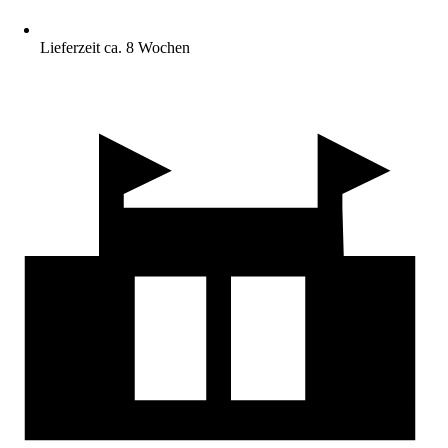
Lieferzeit ca. 8 Wochen