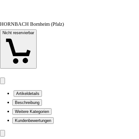
HORNBACH Bornheim (Pfalz)
Nicht reservierbar
Artikeldetails
Beschreibung
Weitere Kategorien
Kundenbewertungen