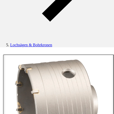
Lochsägen & Bohrkronen