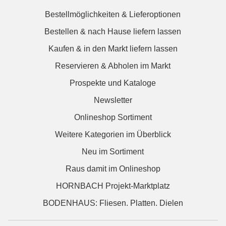
Bestellmöglichkeiten & Lieferoptionen
Bestellen & nach Hause liefern lassen
Kaufen & in den Markt liefern lassen
Reservieren & Abholen im Markt
Prospekte und Kataloge
Newsletter
Onlineshop Sortiment
Weitere Kategorien im Überblick
Neu im Sortiment
Raus damit im Onlineshop
HORNBACH Projekt-Marktplatz
BODENHAUS: Fliesen. Platten. Dielen