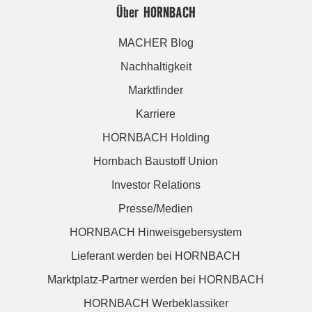
Über HORNBACH
MACHER Blog
Nachhaltigkeit
Marktfinder
Karriere
HORNBACH Holding
Hornbach Baustoff Union
Investor Relations
Presse/Medien
HORNBACH Hinweisgebersystem
Lieferant werden bei HORNBACH
Marktplatz-Partner werden bei HORNBACH
HORNBACH Werbeklassiker