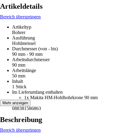
Artikeldetails
Bereich überspringen
Artikeltyp
Bohrer
Ausführung
Hohlmeissel
Durchmesser (von - bis)
90 mm - 90 mm
Arbeitsdurchmesser
90 mm
Arbeitslänge
50 mm
Inhalt
1 Stück
Im Lieferumfang enthalten
1x Makita HM-Hohlbohrkrone 90 mm
EAN
Mehr anzeigen
088381586863
Beschreibung
Bereich überspringen