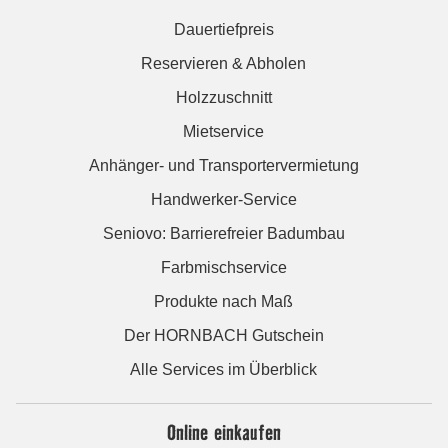
Dauertiefpreis
Reservieren & Abholen
Holzzuschnitt
Mietservice
Anhänger- und Transportervermietung
Handwerker-Service
Seniovo: Barrierefreier Badumbau
Farbmischservice
Produkte nach Maß
Der HORNBACH Gutschein
Alle Services im Überblick
Online einkaufen