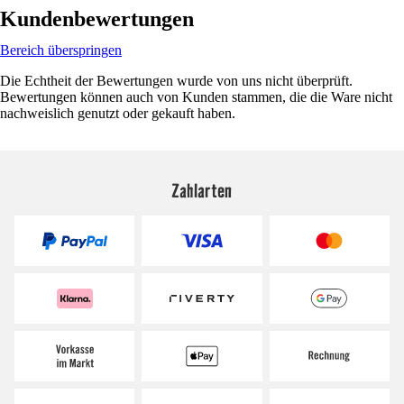
Kundenbewertungen
Bereich überspringen
Die Echtheit der Bewertungen wurde von uns nicht überprüft.
Bewertungen können auch von Kunden stammen, die die Ware nicht
nachweislich genutzt oder gekauft haben.
Zahlarten