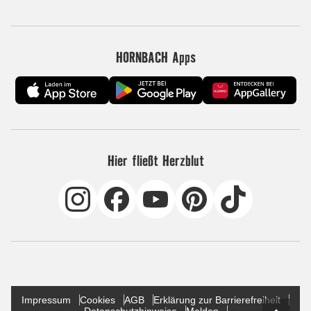
HORNBACH Apps
Hier fließt Herzblut
Impressum
Cookies
AGB
Erklärung zur Barrierefreiheit