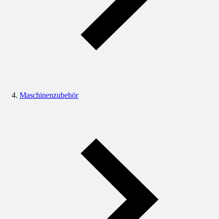
Maschinenzubehör