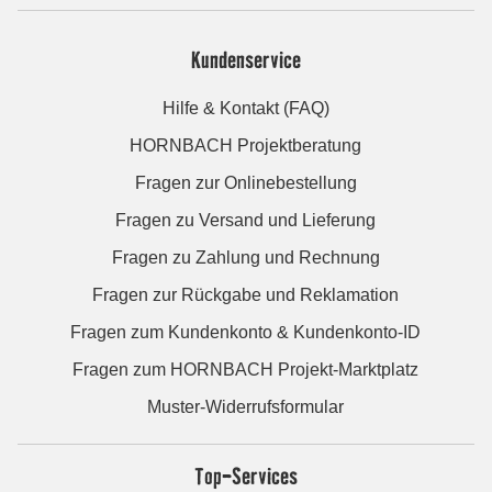
Kundenservice
Hilfe & Kontakt (FAQ)
HORNBACH Projektberatung
Fragen zur Onlinebestellung
Fragen zu Versand und Lieferung
Fragen zu Zahlung und Rechnung
Fragen zur Rückgabe und Reklamation
Fragen zum Kundenkonto & Kundenkonto-ID
Fragen zum HORNBACH Projekt-Marktplatz
Muster-Widerrufsformular
Top-Services