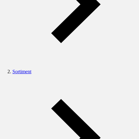
Sortiment