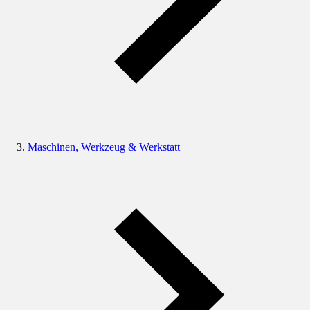
Maschinen, Werkzeug & Werkstatt