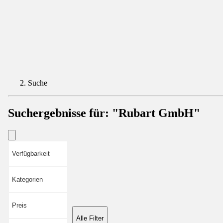
Suche
Suchergebnisse für:
"Rubart GmbH"
Verfügbarkeit
Kategorien
Preis
Alle Filter