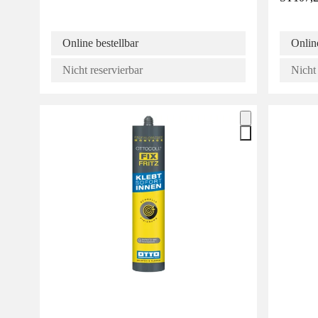
Online bestellbar
Online
Nicht reservierbar
Nicht 