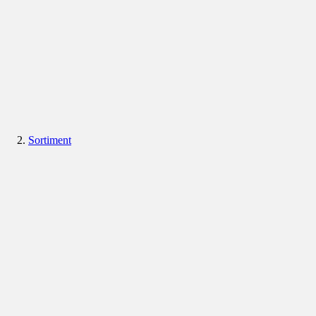
Sortiment