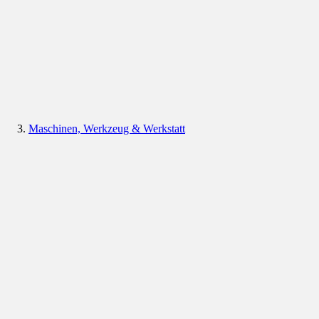
Maschinen, Werkzeug & Werkstatt