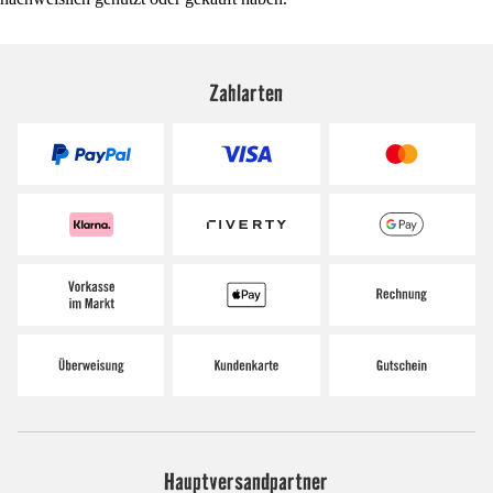
Zahlarten
Hauptversandpartner