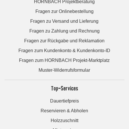
HORNBACH Projektberatung
Fragen zur Onlinebestellung
Fragen zu Versand und Lieferung
Fragen zu Zahlung und Rechnung
Fragen zur Rückgabe und Reklamation
Fragen zum Kundenkonto & Kundenkonto-ID
Fragen zum HORNBACH Projekt-Marktplatz
Muster-Widerrufsformular
Top-Services
Dauertiefpreis
Reservieren & Abholen
Holzzuschnitt