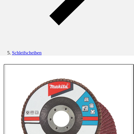
Schleifscheiben