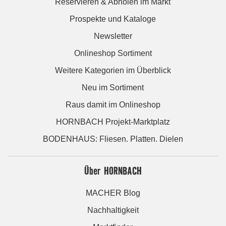
Reservieren & Abholen im Markt
Prospekte und Kataloge
Newsletter
Onlineshop Sortiment
Weitere Kategorien im Überblick
Neu im Sortiment
Raus damit im Onlineshop
HORNBACH Projekt-Marktplatz
BODENHAUS: Fliesen. Platten. Dielen
Über HORNBACH
MACHER Blog
Nachhaltigkeit