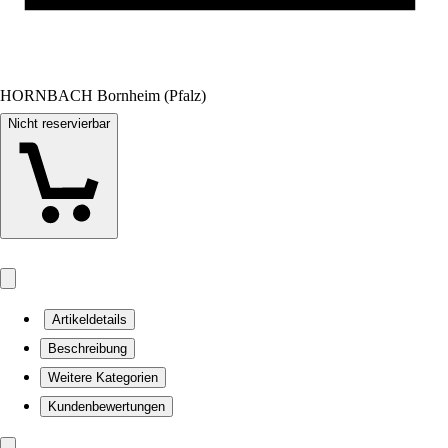
HORNBACH Bornheim (Pfalz)
Nicht reservierbar
Artikeldetails
Beschreibung
Weitere Kategorien
Kundenbewertungen