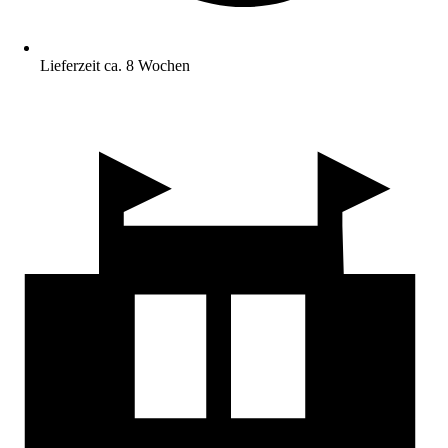
Lieferzeit ca. 8 Wochen