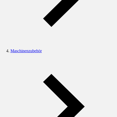
Maschinenzubehör