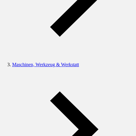
Maschinen, Werkzeug & Werkstatt