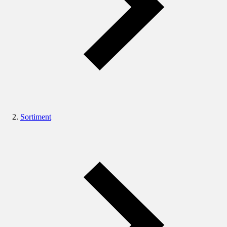
Sortiment