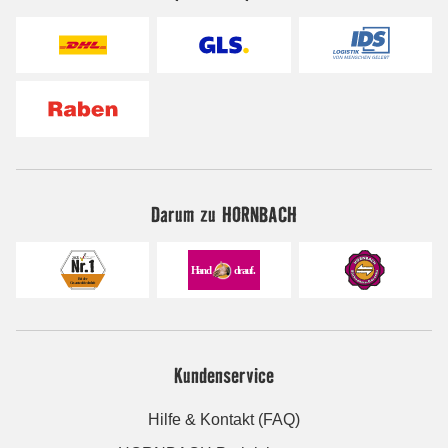
Darum zu HORNBACH
Kundenservice
Hilfe & Kontakt (FAQ)