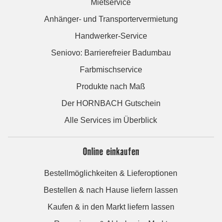
Mietservice
Anhänger- und Transportervermietung
Handwerker-Service
Seniovo: Barrierefreier Badumbau
Farbmischservice
Produkte nach Maß
Der HORNBACH Gutschein
Alle Services im Überblick
Online einkaufen
Bestellmöglichkeiten & Lieferoptionen
Bestellen & nach Hause liefern lassen
Kaufen & in den Markt liefern lassen