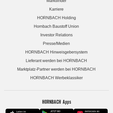
Marktfinder
Karriere
HORNBACH Holding
Hornbach Baustoff Union
Investor Relations
Presse/Medien
HORNBACH Hinweisgebersystem
Lieferant werden bei HORNBACH
Marktplatz-Partner werden bei HORNBACH
HORNBACH Werbeklassiker
HORNBACH Apps