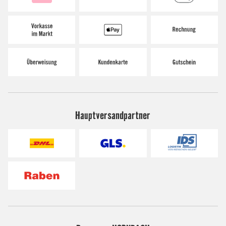
Hauptversandpartner