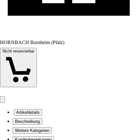
HORNBACH Bornheim (Pfalz)
Nicht reservierbar
Artikeldetails
Beschreibung
Weitere Kategorien
Kundenbewertungen