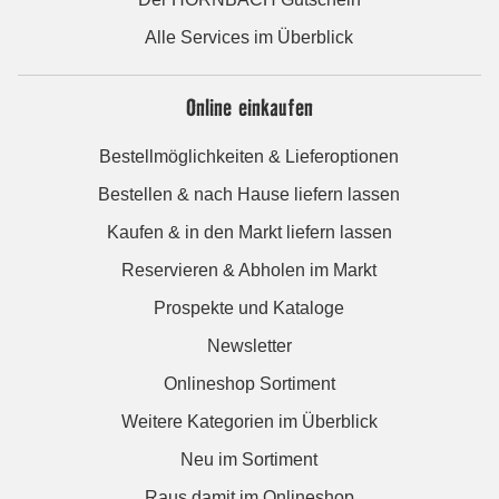
Alle Services im Überblick
Online einkaufen
Bestellmöglichkeiten & Lieferoptionen
Bestellen & nach Hause liefern lassen
Kaufen & in den Markt liefern lassen
Reservieren & Abholen im Markt
Prospekte und Kataloge
Newsletter
Onlineshop Sortiment
Weitere Kategorien im Überblick
Neu im Sortiment
Raus damit im Onlineshop