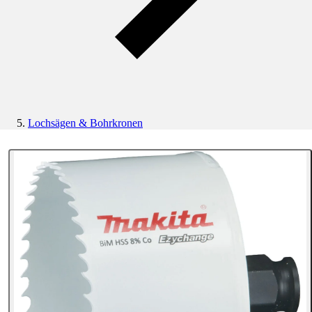
Lochsägen & Bohrkronen