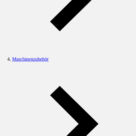
Maschinenzubehör