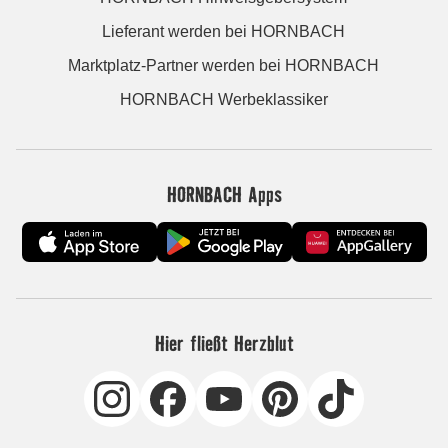
Lieferant werden bei HORNBACH
Marktplatz-Partner werden bei HORNBACH
HORNBACH Werbeklassiker
HORNBACH Apps
Hier fließt Herzblut