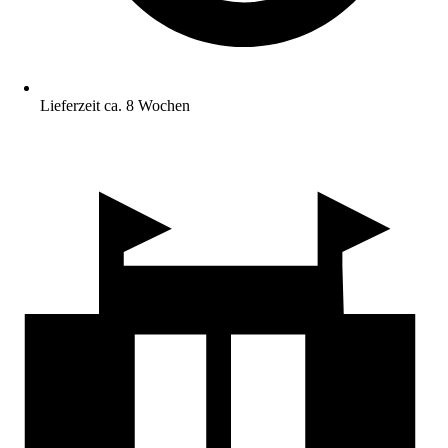
Lieferzeit ca. 8 Wochen