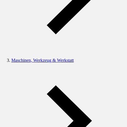
Maschinen, Werkzeug & Werkstatt