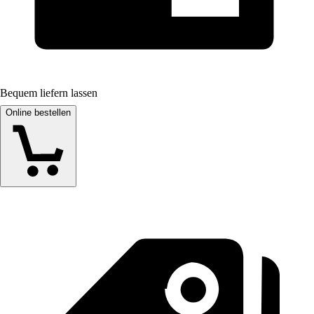
Bequem liefern lassen
Online bestellen