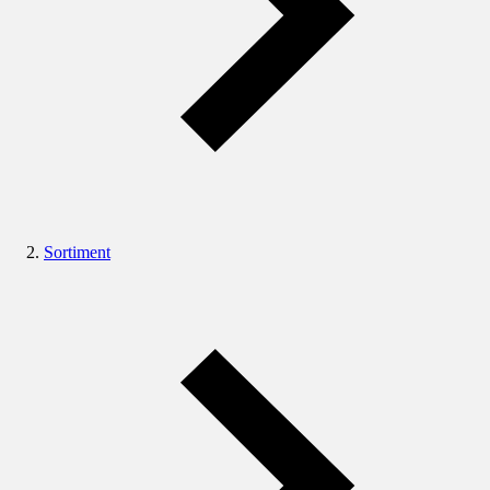
Sortiment