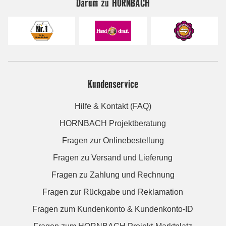
Darum zu HORNBACH
Kundenservice
Hilfe & Kontakt (FAQ)
HORNBACH Projektberatung
Fragen zur Onlinebestellung
Fragen zu Versand und Lieferung
Fragen zu Zahlung und Rechnung
Fragen zur Rückgabe und Reklamation
Fragen zum Kundenkonto & Kundenkonto-ID