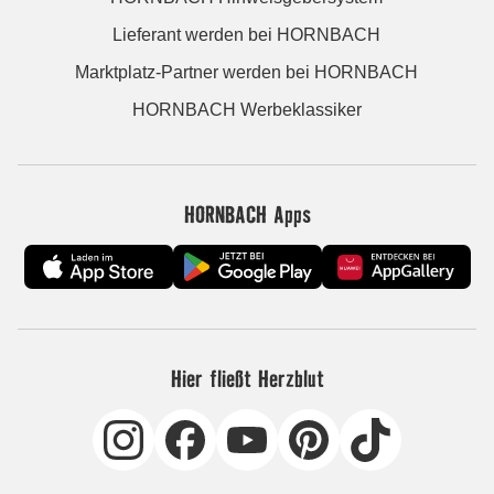
Lieferant werden bei HORNBACH
Marktplatz-Partner werden bei HORNBACH
HORNBACH Werbeklassiker
HORNBACH Apps
Hier fließt Herzblut