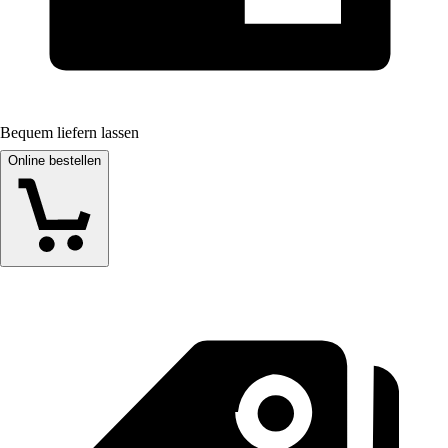
Bequem liefern lassen
Online bestellen