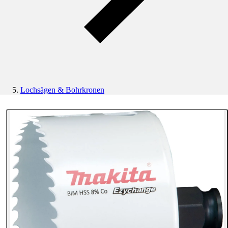
Lochsägen & Bohrkronen