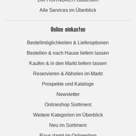
Alle Services im Überblick
Online einkaufen
Bestellmöglichkeiten & Lieferoptionen
Bestellen & nach Hause liefern lassen
Kaufen & in den Markt liefern lassen
Reservieren & Abholen im Markt
Prospekte und Kataloge
Newsletter
Onlineshop Sortiment
Weitere Kategorien im Überblick
Neu im Sortiment
Raus damit im Onlineshop