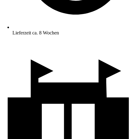
Lieferzeit ca. 8 Wochen