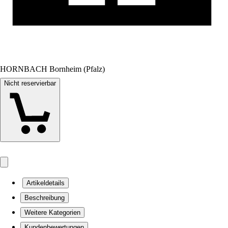
HORNBACH Bornheim (Pfalz)
Nicht reservierbar
Artikeldetails
Beschreibung
Weitere Kategorien
Kundenbewertungen