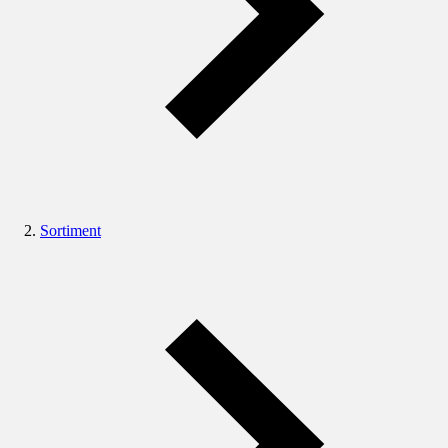
Sortiment