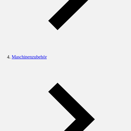
Maschinenzubehör