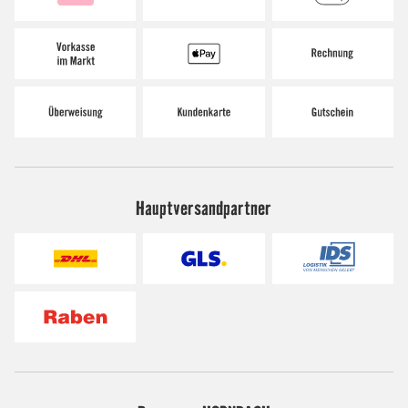
Hauptversandpartner