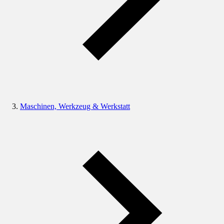
Maschinen, Werkzeug & Werkstatt