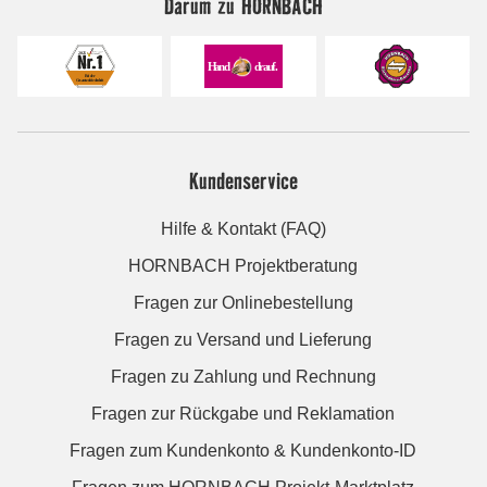
Darum zu HORNBACH
Kundenservice
Hilfe & Kontakt (FAQ)
HORNBACH Projektberatung
Fragen zur Onlinebestellung
Fragen zu Versand und Lieferung
Fragen zu Zahlung und Rechnung
Fragen zur Rückgabe und Reklamation
Fragen zum Kundenkonto & Kundenkonto-ID