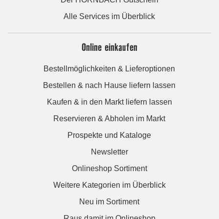
Alle Services im Überblick
Online einkaufen
Bestellmöglichkeiten & Lieferoptionen
Bestellen & nach Hause liefern lassen
Kaufen & in den Markt liefern lassen
Reservieren & Abholen im Markt
Prospekte und Kataloge
Newsletter
Onlineshop Sortiment
Weitere Kategorien im Überblick
Neu im Sortiment
Raus damit im Onlineshop