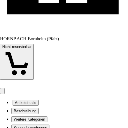
HORNBACH Bornheim (Pfalz)
Nicht reservierbar
Artikeldetails
Beschreibung
Weitere Kategorien
Kundenbewertungen