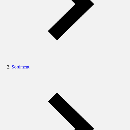
Sortiment