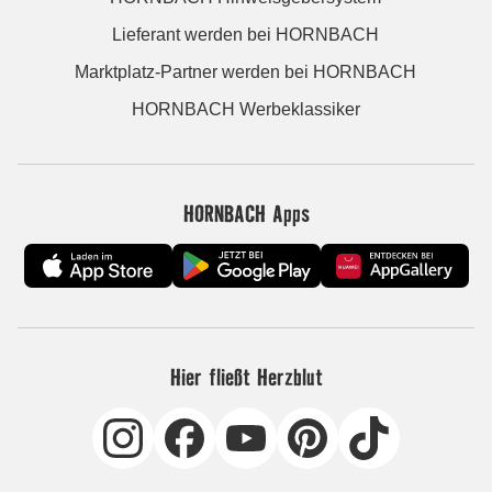
Lieferant werden bei HORNBACH
Marktplatz-Partner werden bei HORNBACH
HORNBACH Werbeklassiker
HORNBACH Apps
Hier fließt Herzblut