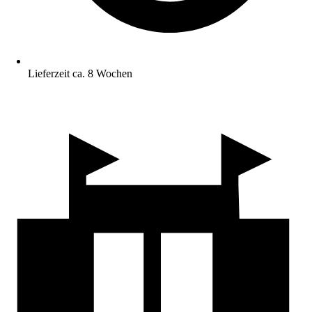
Lieferzeit ca. 8 Wochen