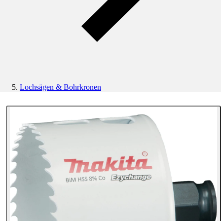
Lochsägen & Bohrkronen