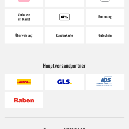
Hauptversandpartner