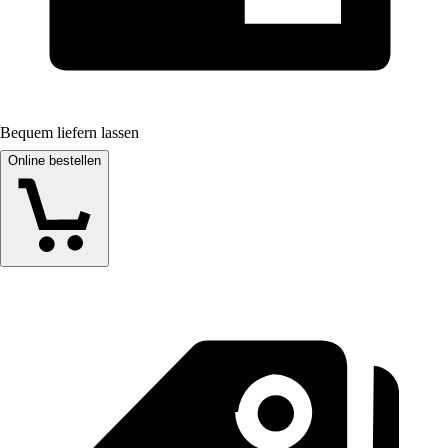
Bequem liefern lassen
Online bestellen