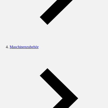
Maschinenzubehör