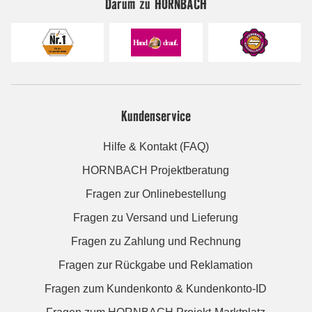
Darum zu HORNBACH
Kundenservice
Hilfe & Kontakt (FAQ)
HORNBACH Projektberatung
Fragen zur Onlinebestellung
Fragen zu Versand und Lieferung
Fragen zu Zahlung und Rechnung
Fragen zur Rückgabe und Reklamation
Fragen zum Kundenkonto & Kundenkonto-ID