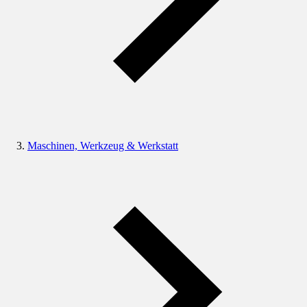
Maschinen, Werkzeug & Werkstatt