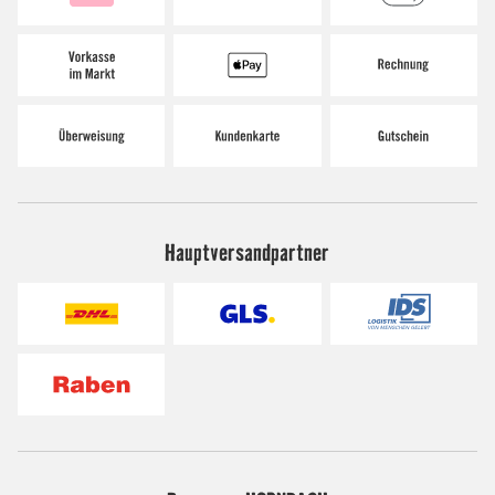
Hauptversandpartner