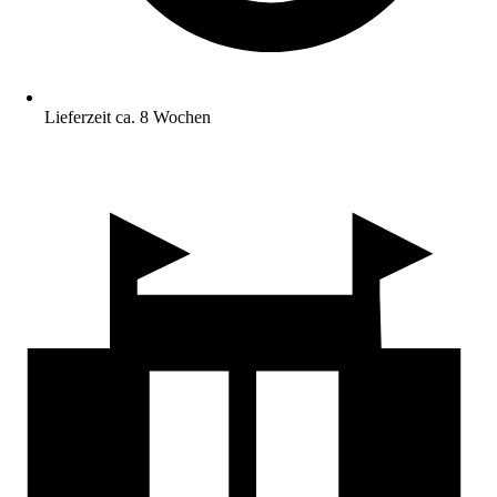
Lieferzeit ca. 8 Wochen