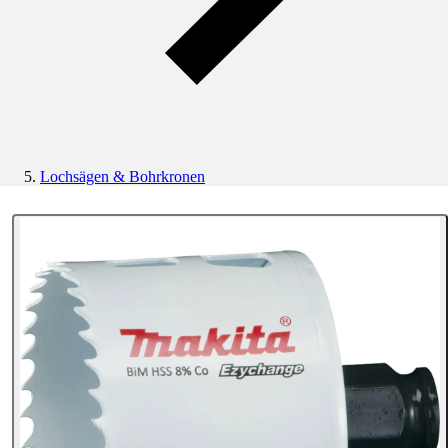
Lochsägen & Bohrkronen