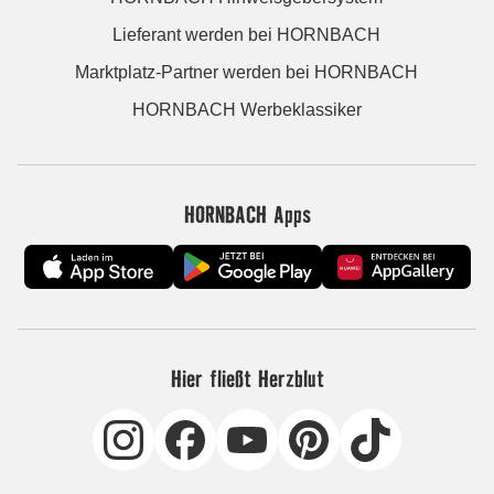
Lieferant werden bei HORNBACH
Marktplatz-Partner werden bei HORNBACH
HORNBACH Werbeklassiker
HORNBACH Apps
Hier fließt Herzblut