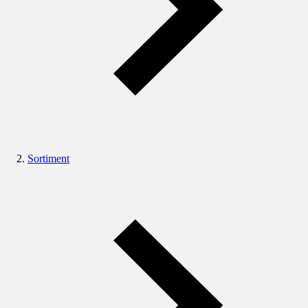
Sortiment