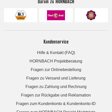
Darum zu HORNBACH
Kundenservice
Hilfe & Kontakt (FAQ)
HORNBACH Projektberatung
Fragen zur Onlinebestellung
Fragen zu Versand und Lieferung
Fragen zu Zahlung und Rechnung
Fragen zur Rückgabe und Reklamation
Fragen zum Kundenkonto & Kundenkonto-ID