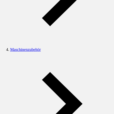
Maschinenzubehör