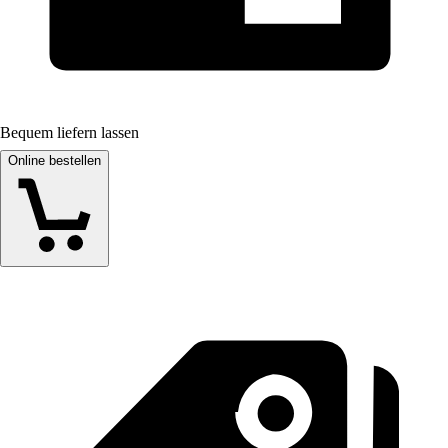
Bequem liefern lassen
Online bestellen