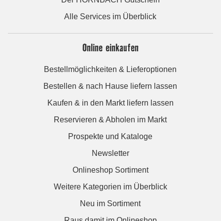
Alle Services im Überblick
Online einkaufen
Bestellmöglichkeiten & Lieferoptionen
Bestellen & nach Hause liefern lassen
Kaufen & in den Markt liefern lassen
Reservieren & Abholen im Markt
Prospekte und Kataloge
Newsletter
Onlineshop Sortiment
Weitere Kategorien im Überblick
Neu im Sortiment
Raus damit im Onlineshop