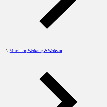
Maschinen, Werkzeug & Werkstatt