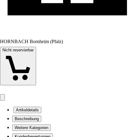
HORNBACH Bornheim (Pfalz)
Nicht reservierbar
Artikeldetails
Beschreibung
Weitere Kategorien
Kundenbewertungen