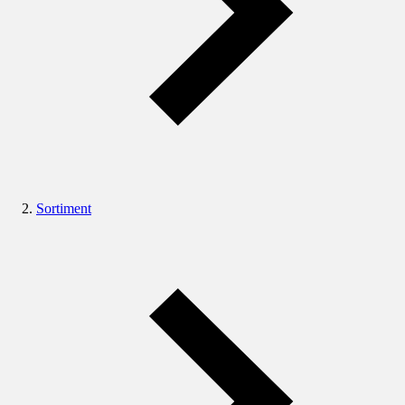
Sortiment