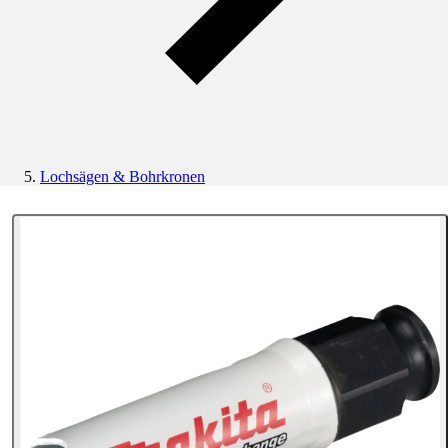
Lochsägen & Bohrkronen