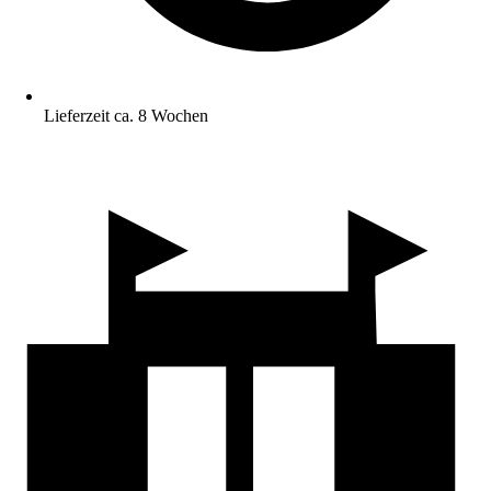
Lieferzeit ca. 8 Wochen