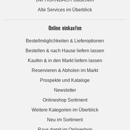
Alle Services im Überblick
Online einkaufen
Bestellmöglichkeiten & Lieferoptionen
Bestellen & nach Hause liefern lassen
Kaufen & in den Markt liefern lassen
Reservieren & Abholen im Markt
Prospekte und Kataloge
Newsletter
Onlineshop Sortiment
Weitere Kategorien im Überblick
Neu im Sortiment
Raus damit im Onlineshop