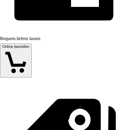
Bequem liefern lassen
Online bestellen