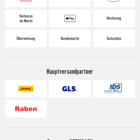
Hauptversandpartner