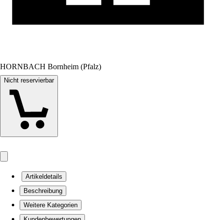
HORNBACH Bornheim (Pfalz)
Nicht reservierbar
Artikeldetails
Beschreibung
Weitere Kategorien
Kundenbewertungen