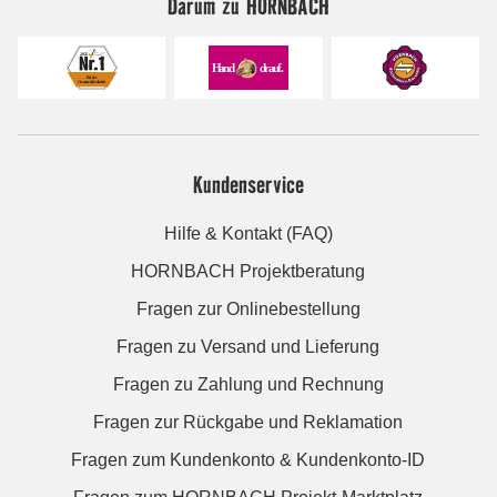
Darum zu HORNBACH
Kundenservice
Hilfe & Kontakt (FAQ)
HORNBACH Projektberatung
Fragen zur Onlinebestellung
Fragen zu Versand und Lieferung
Fragen zu Zahlung und Rechnung
Fragen zur Rückgabe und Reklamation
Fragen zum Kundenkonto & Kundenkonto-ID