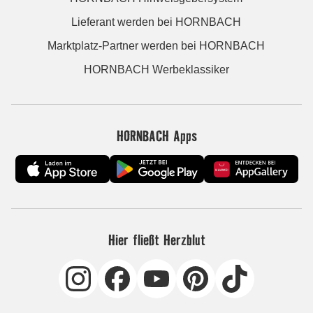
Lieferant werden bei HORNBACH
Marktplatz-Partner werden bei HORNBACH
HORNBACH Werbeklassiker
HORNBACH Apps
Hier fließt Herzblut