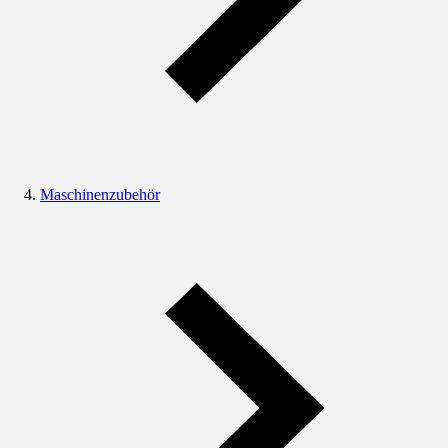
Maschinenzubehör