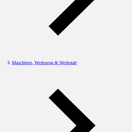
Maschinen, Werkzeug & Werkstatt