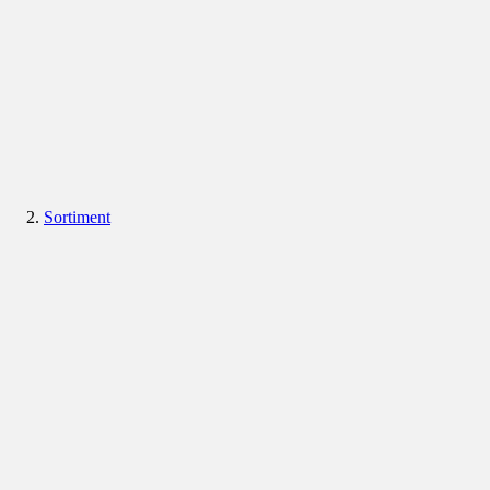
Sortiment