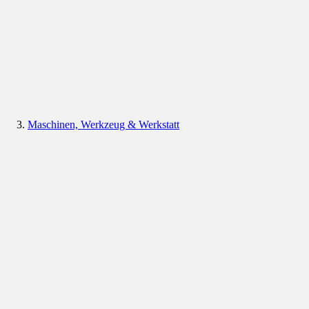
Maschinen, Werkzeug & Werkstatt