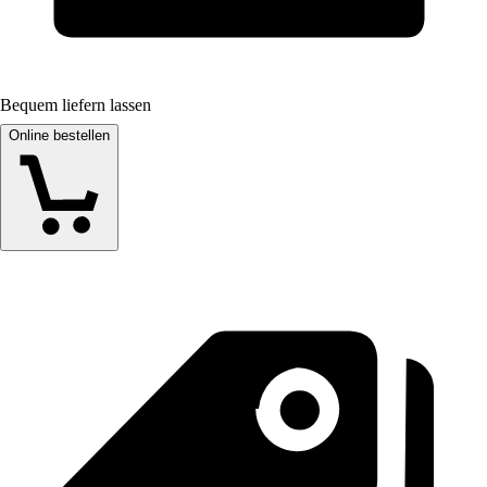
Bequem liefern lassen
Online bestellen