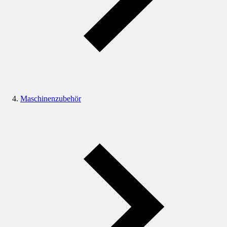
Maschinenzubehör