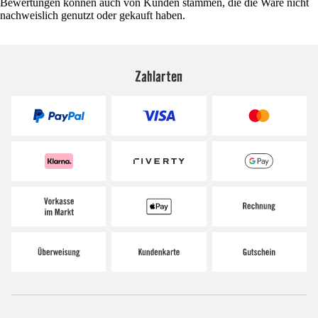
Bewertungen können auch von Kunden stammen, die die Ware nicht
nachweislich genutzt oder gekauft haben.
Zahlarten