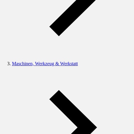
Maschinen, Werkzeug & Werkstatt