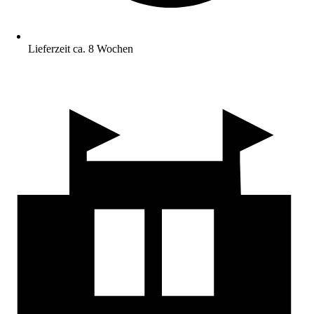
Lieferzeit ca. 8 Wochen