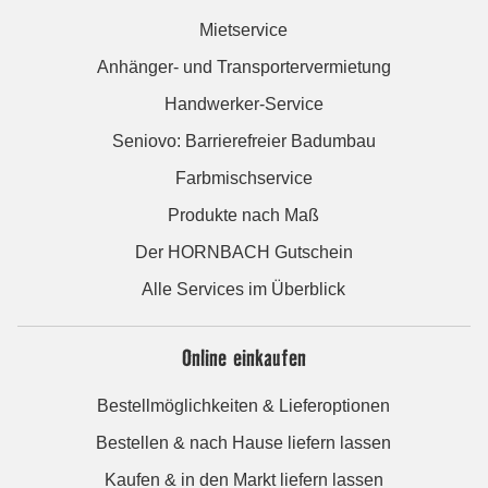
Mietservice
Anhänger- und Transportervermietung
Handwerker-Service
Seniovo: Barrierefreier Badumbau
Farbmischservice
Produkte nach Maß
Der HORNBACH Gutschein
Alle Services im Überblick
Online einkaufen
Bestellmöglichkeiten & Lieferoptionen
Bestellen & nach Hause liefern lassen
Kaufen & in den Markt liefern lassen