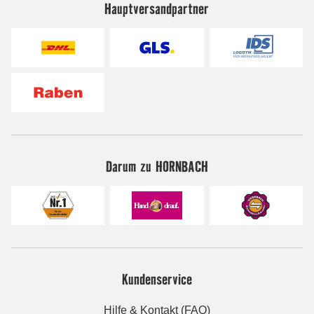
Hauptversandpartner
Darum zu HORNBACH
Kundenservice
Hilfe & Kontakt (FAQ)