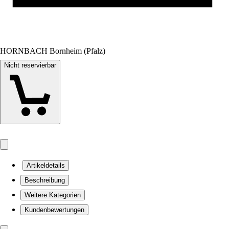
HORNBACH Bornheim (Pfalz)
Nicht reservierbar
Artikeldetails
Beschreibung
Weitere Kategorien
Kundenbewertungen