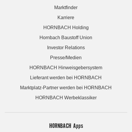
Marktfinder
Karriere
HORNBACH Holding
Hornbach Baustoff Union
Investor Relations
Presse/Medien
HORNBACH Hinweisgebersystem
Lieferant werden bei HORNBACH
Marktplatz-Partner werden bei HORNBACH
HORNBACH Werbeklassiker
HORNBACH Apps