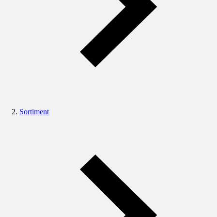
Sortiment