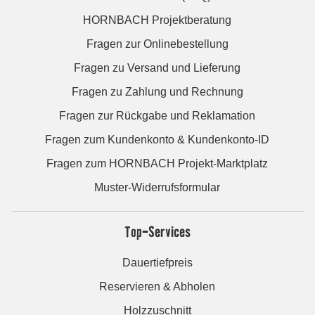
HORNBACH Projektberatung
Fragen zur Onlinebestellung
Fragen zu Versand und Lieferung
Fragen zu Zahlung und Rechnung
Fragen zur Rückgabe und Reklamation
Fragen zum Kundenkonto & Kundenkonto-ID
Fragen zum HORNBACH Projekt-Marktplatz
Muster-Widerrufsformular
Top-Services
Dauertiefpreis
Reservieren & Abholen
Holzzuschnitt