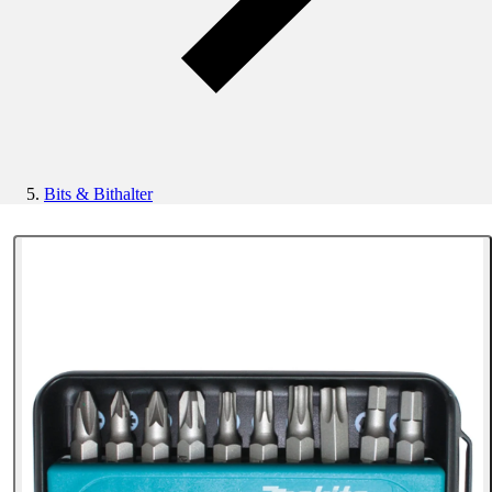
Bits & Bithalter