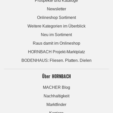
Prospekte und Kataloge
Newsletter
Onlineshop Sortiment
Weitere Kategorien im Überblick
Neu im Sortiment
Raus damit im Onlineshop
HORNBACH Projekt-Marktplatz
BODENHAUS: Fliesen. Platten. Dielen
Über HORNBACH
MACHER Blog
Nachhaltigkeit
Marktfinder