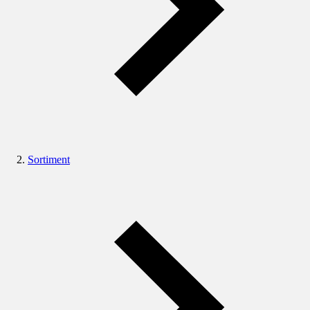
Sortiment