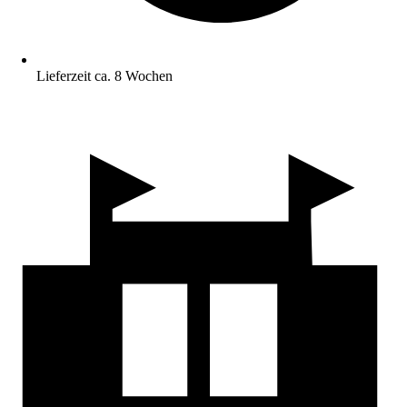
Lieferzeit ca. 8 Wochen