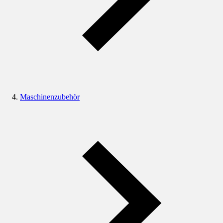
Maschinenzubehör