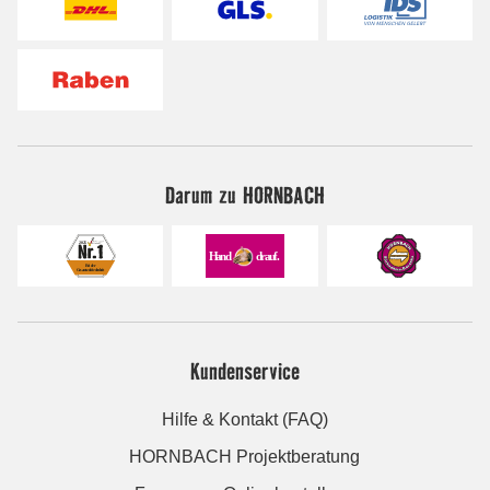
Darum zu HORNBACH
Kundenservice
Hilfe & Kontakt (FAQ)
HORNBACH Projektberatung