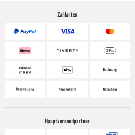
Zahlarten
Hauptversandpartner