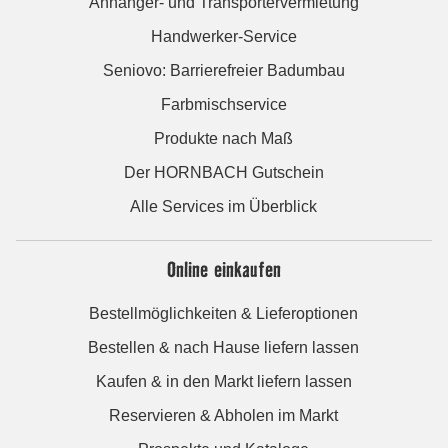
Anhänger- und Transportervermietung
Handwerker-Service
Seniovo: Barrierefreier Badumbau
Farbmischservice
Produkte nach Maß
Der HORNBACH Gutschein
Alle Services im Überblick
Online einkaufen
Bestellmöglichkeiten & Lieferoptionen
Bestellen & nach Hause liefern lassen
Kaufen & in den Markt liefern lassen
Reservieren & Abholen im Markt