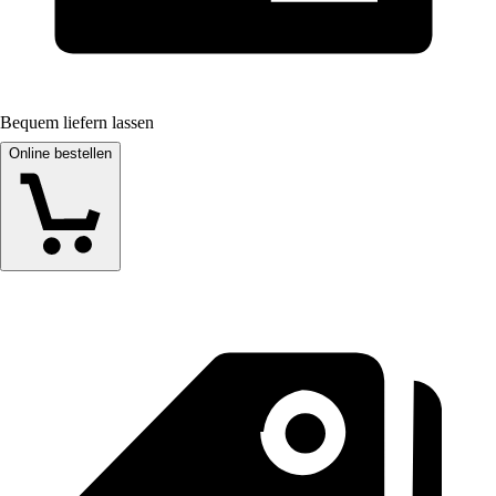
Bequem liefern lassen
Online bestellen