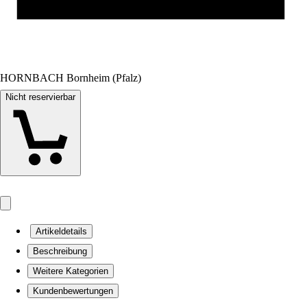
HORNBACH Bornheim (Pfalz)
Nicht reservierbar
Artikeldetails
Beschreibung
Weitere Kategorien
Kundenbewertungen