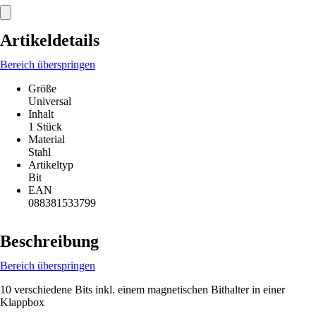
Artikeldetails
Bereich überspringen
Größe
Universal
Inhalt
1 Stück
Material
Stahl
Artikeltyp
Bit
EAN
088381533799
Beschreibung
Bereich überspringen
10 verschiedene Bits inkl. einem magnetischen Bithalter in einer
Klappbox