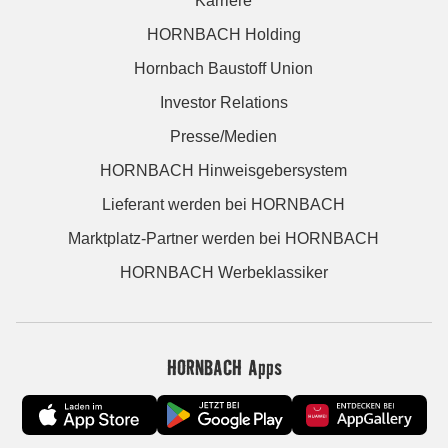
Karriere
HORNBACH Holding
Hornbach Baustoff Union
Investor Relations
Presse/Medien
HORNBACH Hinweisgebersystem
Lieferant werden bei HORNBACH
Marktplatz-Partner werden bei HORNBACH
HORNBACH Werbeklassiker
HORNBACH Apps