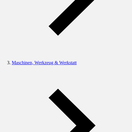
Maschinen, Werkzeug & Werkstatt