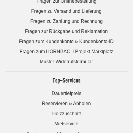
Fragen zur Onlinebestellung
Fragen zu Versand und Lieferung
Fragen zu Zahlung und Rechnung
Fragen zur Rückgabe und Reklamation
Fragen zum Kundenkonto & Kundenkonto-ID
Fragen zum HORNBACH Projekt-Marktplatz
Muster-Widerrufsformular
Top-Services
Dauertiefpreis
Reservieren & Abholen
Holzzuschnitt
Mietservice