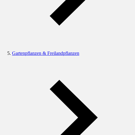
Gartenpflanzen & Freilandpflanzen