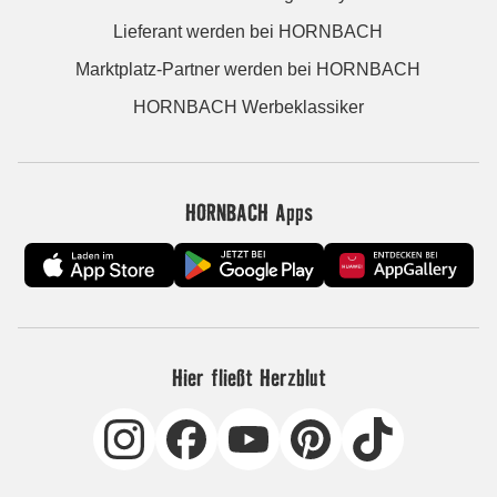
Lieferant werden bei HORNBACH
Marktplatz-Partner werden bei HORNBACH
HORNBACH Werbeklassiker
HORNBACH Apps
Hier fließt Herzblut