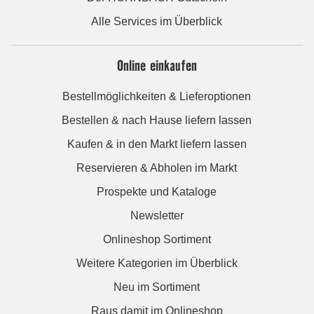
Alle Services im Überblick
Online einkaufen
Bestellmöglichkeiten & Lieferoptionen
Bestellen & nach Hause liefern lassen
Kaufen & in den Markt liefern lassen
Reservieren & Abholen im Markt
Prospekte und Kataloge
Newsletter
Onlineshop Sortiment
Weitere Kategorien im Überblick
Neu im Sortiment
Raus damit im Onlineshop