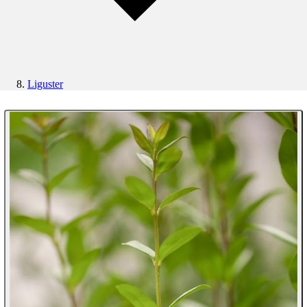
Liguster