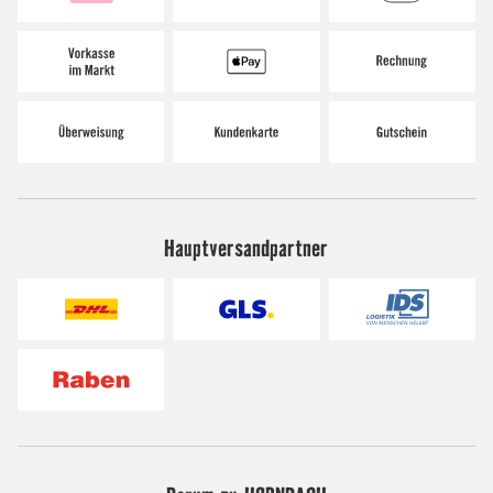
Hauptversandpartner