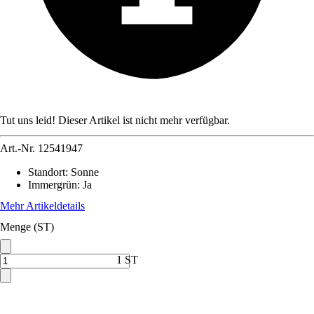
Tut uns leid! Dieser Artikel ist nicht mehr verfügbar.
Art.-Nr.
12541947
Standort
:
Sonne
Immergrün
:
Ja
Mehr Artikeldetails
Menge (ST)
1 ST