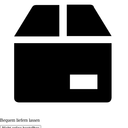
Bequem liefern lassen