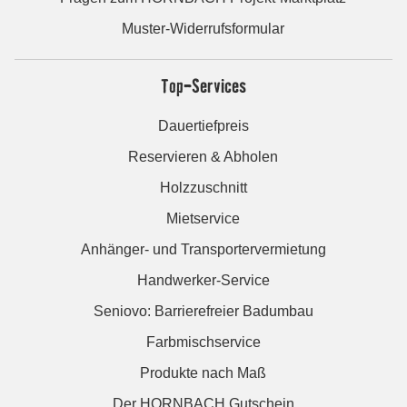
Muster-Widerrufsformular
Top-Services
Dauertiefpreis
Reservieren & Abholen
Holzzuschnitt
Mietservice
Anhänger- und Transportervermietung
Handwerker-Service
Seniovo: Barrierefreier Badumbau
Farbmischservice
Produkte nach Maß
Der HORNBACH Gutschein