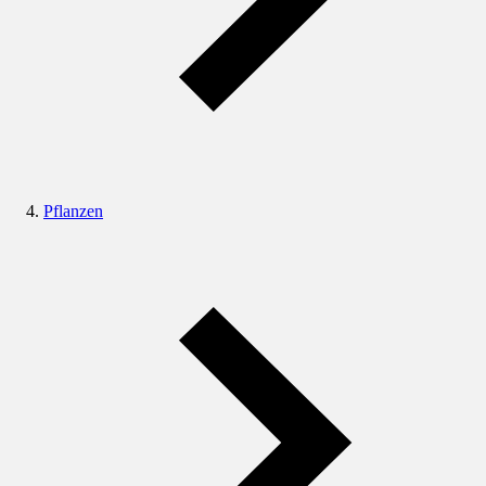
Pflanzen