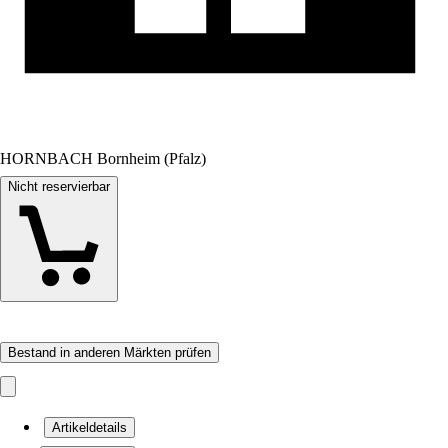
HORNBACH Bornheim (Pfalz)
Nicht reservierbar
Bestand in anderen Märkten prüfen
Artikeldetails