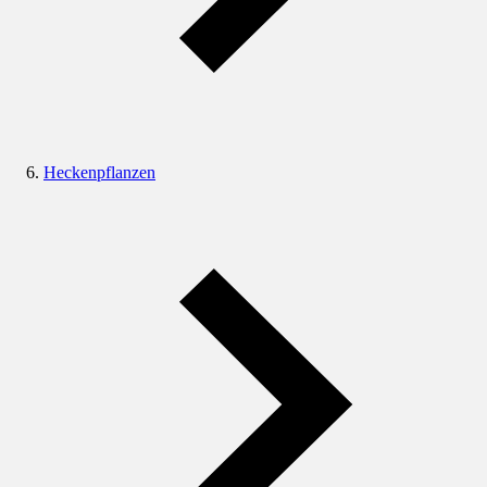
Heckenpflanzen