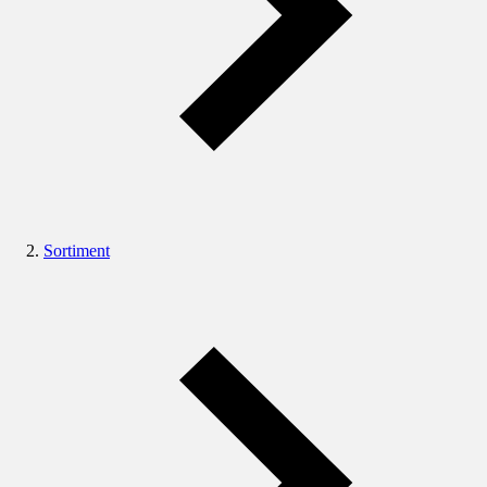
Sortiment