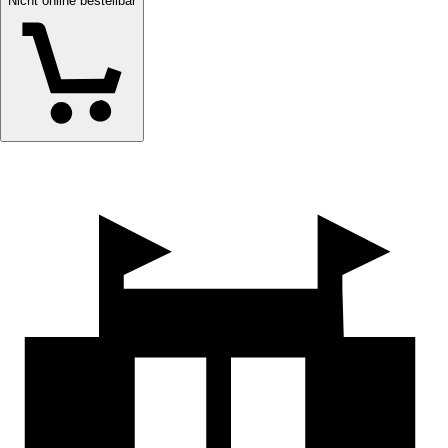
Nicht online bestellbar