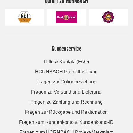
Darum zu HORNBACH
Kundenservice
Hilfe & Kontakt (FAQ)
HORNBACH Projektberatung
Fragen zur Onlinebestellung
Fragen zu Versand und Lieferung
Fragen zu Zahlung und Rechnung
Fragen zur Rückgabe und Reklamation
Fragen zum Kundenkonto & Kundenkonto-ID
Fragen zum HORNBACH Projekt-Marktplatz