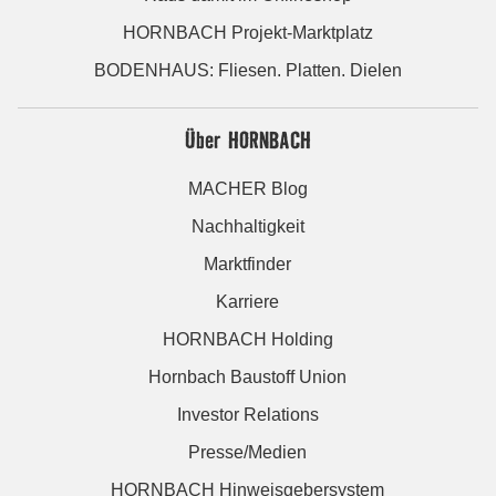
HORNBACH Projekt-Marktplatz
BODENHAUS: Fliesen. Platten. Dielen
Über HORNBACH
MACHER Blog
Nachhaltigkeit
Marktfinder
Karriere
HORNBACH Holding
Hornbach Baustoff Union
Investor Relations
Presse/Medien
HORNBACH Hinweisgebersystem