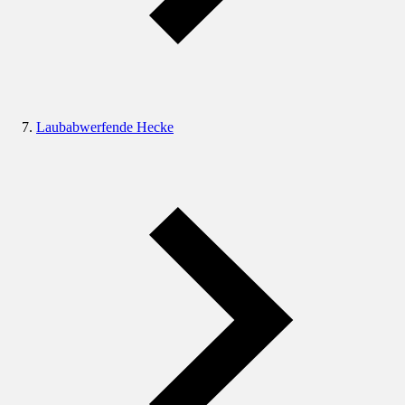
Laubabwerfende Hecke