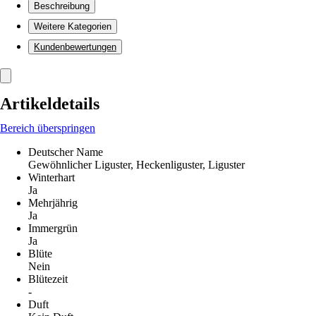
Beschreibung
Weitere Kategorien
Kundenbewertungen
Artikeldetails
Bereich überspringen
Deutscher Name
Gewöhnlicher Liguster, Heckenliguster, Liguster
Winterhart
Ja
Mehrjährig
Ja
Immergrün
Ja
Blüte
Nein
Blütezeit
-
Duft