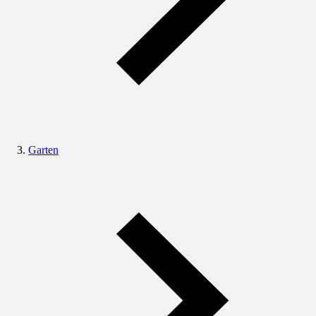
Garten