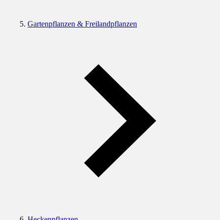
Gartenpflanzen & Freilandpflanzen
Heckenpflanzen