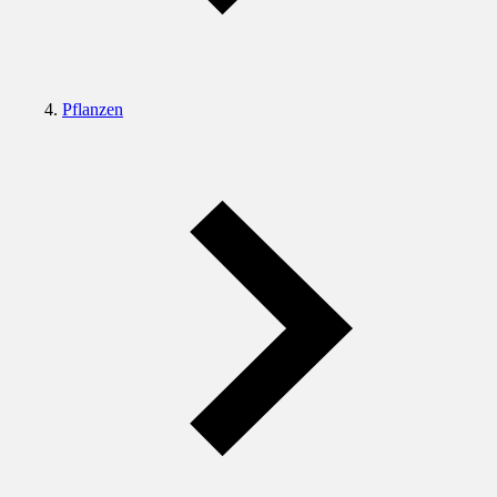
Pflanzen