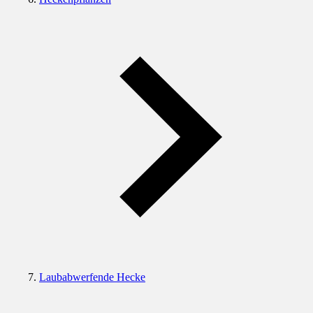
Laubabwerfende Hecke