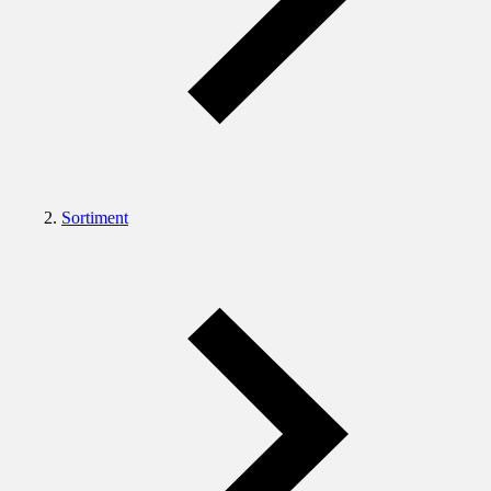
Sortiment