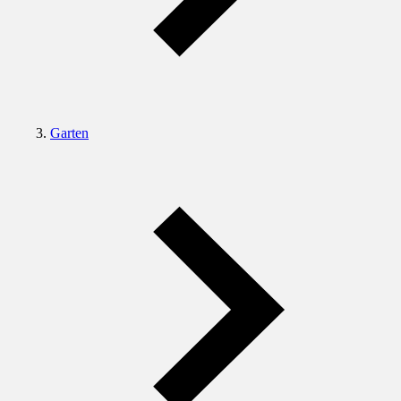
Garten