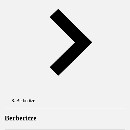
Berberitze
Berberitze