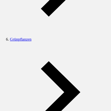
Grünpflanzen