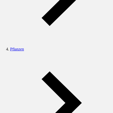
Pflanzen