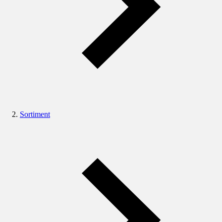
Sortiment