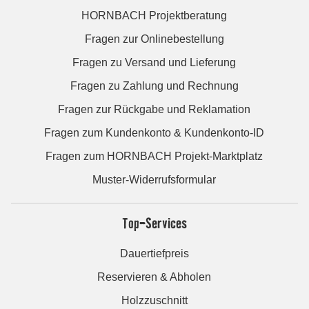
HORNBACH Projektberatung
Fragen zur Onlinebestellung
Fragen zu Versand und Lieferung
Fragen zu Zahlung und Rechnung
Fragen zur Rückgabe und Reklamation
Fragen zum Kundenkonto & Kundenkonto-ID
Fragen zum HORNBACH Projekt-Marktplatz
Muster-Widerrufsformular
Top-Services
Dauertiefpreis
Reservieren & Abholen
Holzzuschnitt