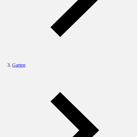
Garten