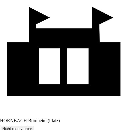
HORNBACH Bornheim (Pfalz)
Nicht reservierbar