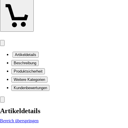
Artikeldetails
Beschreibung
Produktsicherheit
Weitere Kategorien
Kundenbewertungen
Artikeldetails
Bereich überspringen