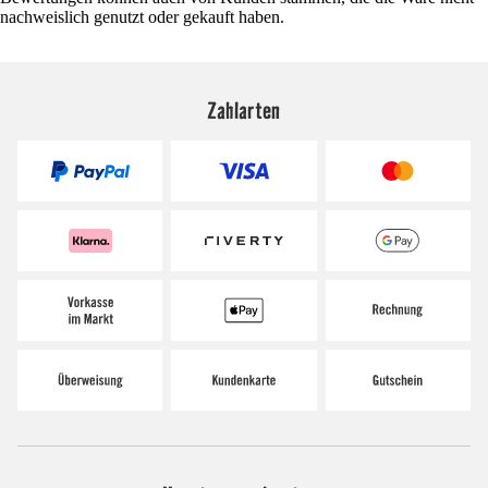
nachweislich genutzt oder gekauft haben.
Zahlarten