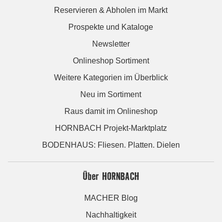
Reservieren & Abholen im Markt
Prospekte und Kataloge
Newsletter
Onlineshop Sortiment
Weitere Kategorien im Überblick
Neu im Sortiment
Raus damit im Onlineshop
HORNBACH Projekt-Marktplatz
BODENHAUS: Fliesen. Platten. Dielen
Über HORNBACH
MACHER Blog
Nachhaltigkeit