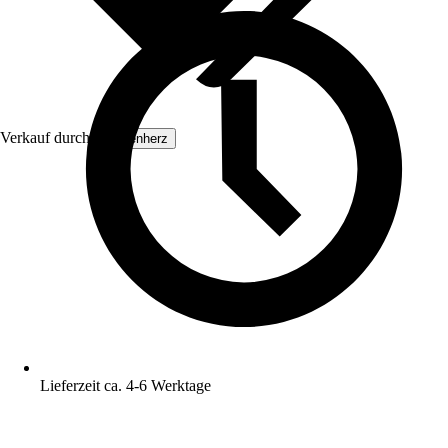
Verkauf durch:
Exotenherz
Lieferzeit ca. 4-6 Werktage