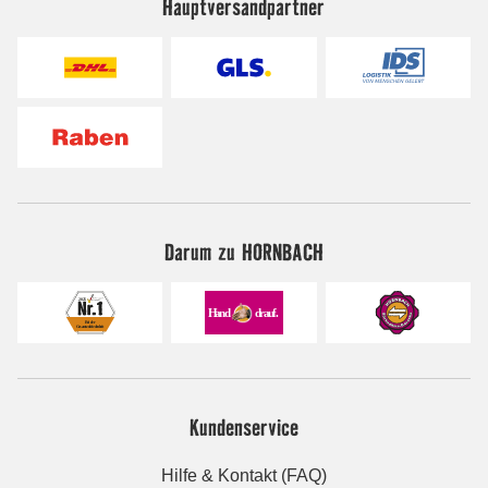
Hauptversandpartner
Darum zu HORNBACH
Kundenservice
Hilfe & Kontakt (FAQ)