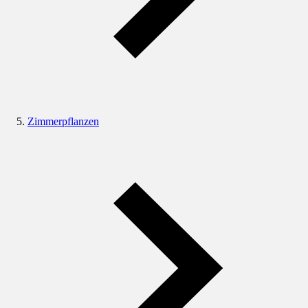
Zimmerpflanzen