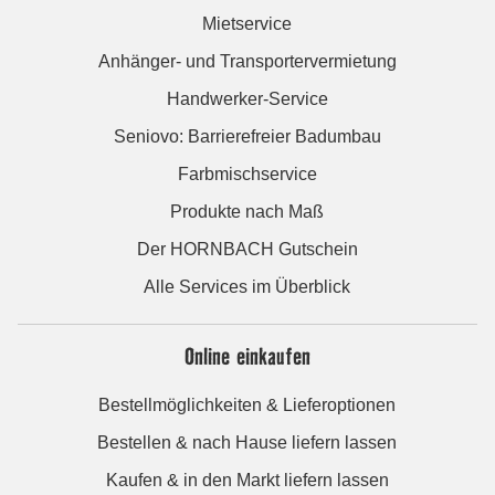
Mietservice
Anhänger- und Transportervermietung
Handwerker-Service
Seniovo: Barrierefreier Badumbau
Farbmischservice
Produkte nach Maß
Der HORNBACH Gutschein
Alle Services im Überblick
Online einkaufen
Bestellmöglichkeiten & Lieferoptionen
Bestellen & nach Hause liefern lassen
Kaufen & in den Markt liefern lassen