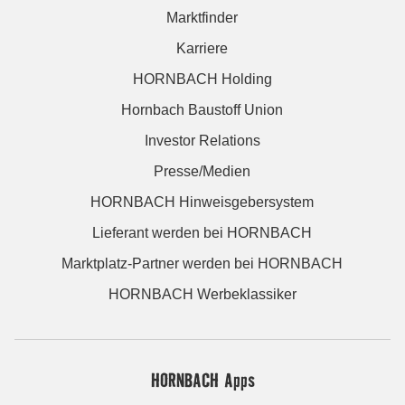
Marktfinder
Karriere
HORNBACH Holding
Hornbach Baustoff Union
Investor Relations
Presse/Medien
HORNBACH Hinweisgebersystem
Lieferant werden bei HORNBACH
Marktplatz-Partner werden bei HORNBACH
HORNBACH Werbeklassiker
HORNBACH Apps