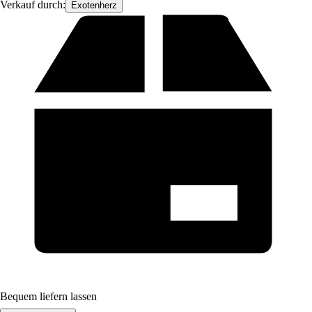
Verkauf durch:
Exotenherz
Bequem liefern lassen