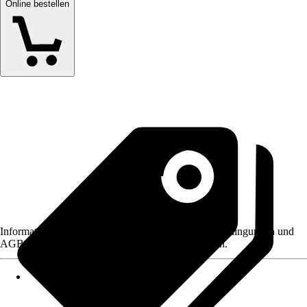
Online bestellen
Informationen des Verkäufers, wie z. B. Rückgabebedingungen und
AGB, finden Sie bei Klick auf den Verkäufernamen.