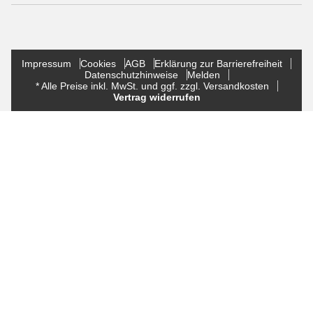
Impressum
Cookies
AGB
Erklärung zur Barrierefreiheit
Datenschutzhinweise
Melden
* Alle Preise inkl. MwSt. und ggf. zzgl. Versandkosten
Vertrag widerrufen