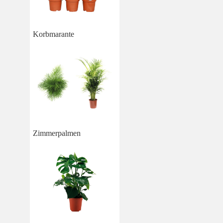
Korbmarante
Zimmerpalmen