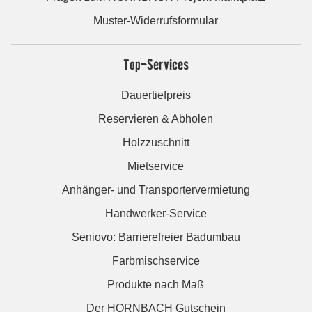
Muster-Widerrufsformular
Top-Services
Dauertiefpreis
Reservieren & Abholen
Holzzuschnitt
Mietservice
Anhänger- und Transportervermietung
Handwerker-Service
Seniovo: Barrierefreier Badumbau
Farbmischservice
Produkte nach Maß
Der HORNBACH Gutschein