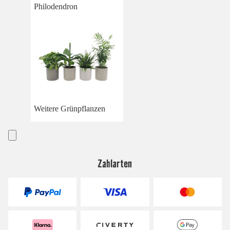
Philodendron
Weitere Grünpflanzen
Zahlarten