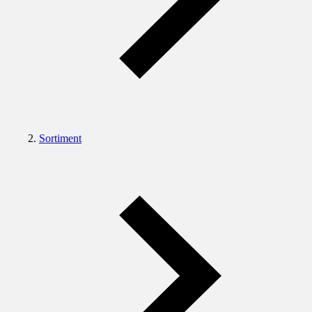
Sortiment