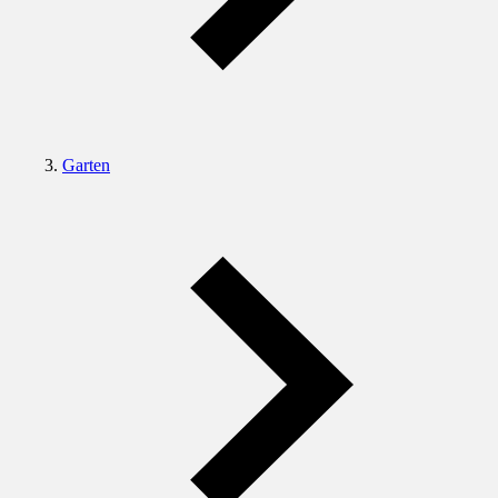
Garten