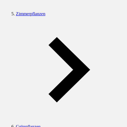
Zimmerpflanzen
Grünpflanzen