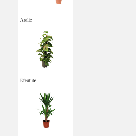
Aralie
Efeutute