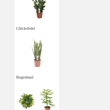
Glücksfeder
Bogenhanf