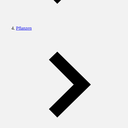
Pflanzen