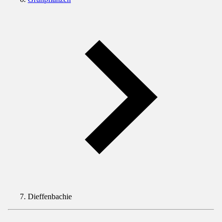
Dieffenbachie