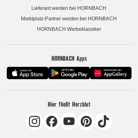
Lieferant werden bei HORNBACH
Marktplatz-Partner werden bei HORNBACH
HORNBACH Werbeklassiker
HORNBACH Apps
Hier fließt Herzblut