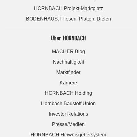
HORNBACH Projekt-Marktplatz
BODENHAUS: Fliesen. Platten. Dielen
Über HORNBACH
MACHER Blog
Nachhaltigkeit
Marktfinder
Karriere
HORNBACH Holding
Hornbach Baustoff Union
Investor Relations
Presse/Medien
HORNBACH Hinweisgebersystem