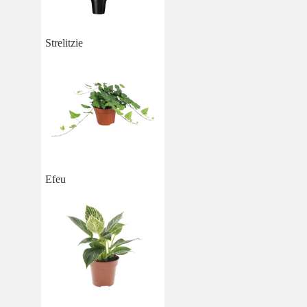
Strelitzie
Efeu