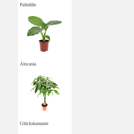
Palmlilie
Alocasia
Glückskastanie