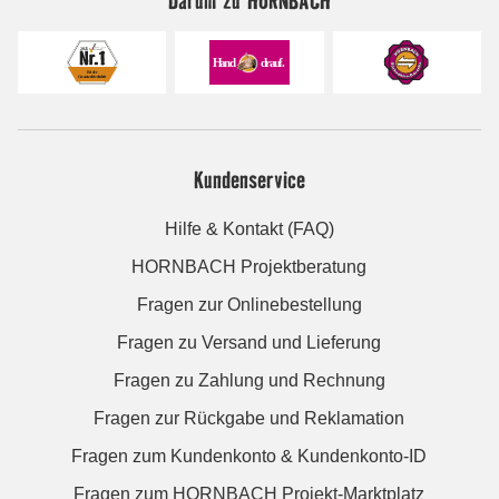
Kundenservice
Hilfe & Kontakt (FAQ)
HORNBACH Projektberatung
Fragen zur Onlinebestellung
Fragen zu Versand und Lieferung
Fragen zu Zahlung und Rechnung
Fragen zur Rückgabe und Reklamation
Fragen zum Kundenkonto & Kundenkonto-ID
Fragen zum HORNBACH Projekt-Marktplatz