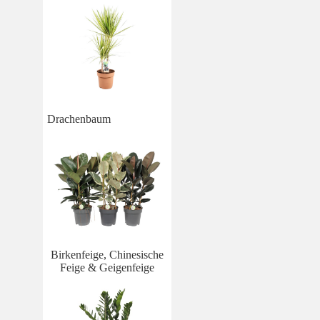
Drachenbaum
Birkenfeige, Chinesische
Feige & Geigenfeige