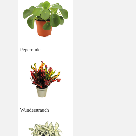
Peperomie
Wunderstrauch