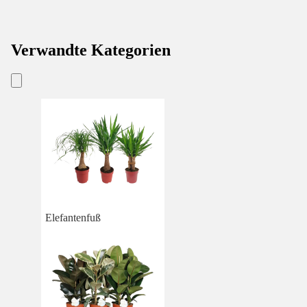
Verwandte Kategorien
Elefantenfuß