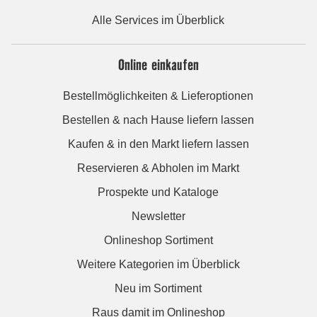
Alle Services im Überblick
Online einkaufen
Bestellmöglichkeiten & Lieferoptionen
Bestellen & nach Hause liefern lassen
Kaufen & in den Markt liefern lassen
Reservieren & Abholen im Markt
Prospekte und Kataloge
Newsletter
Onlineshop Sortiment
Weitere Kategorien im Überblick
Neu im Sortiment
Raus damit im Onlineshop