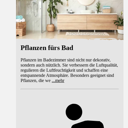
Pflanzen fürs Bad
Pflanzen im Badezimmer sind nicht nur dekorativ,
sondern auch nützlich. Sie verbessern die Luftqualität,
regulieren die Luftfeuchtigkeit und schaffen eine
entspannende Atmosphäre. Besonders geeignet sind
Pflanzen, die we
...
mehr