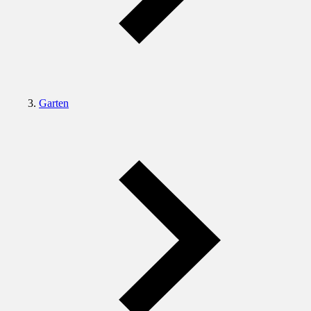
Garten