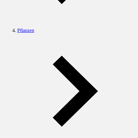
Pflanzen