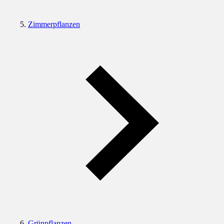
Zimmerpflanzen
Grünpflanzen