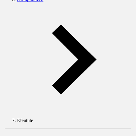
Efeutute