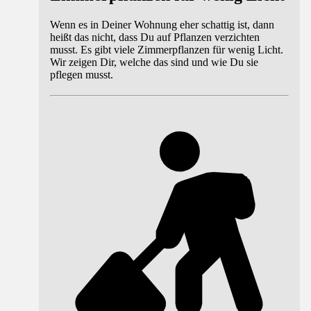
Wenn es in Deiner Wohnung eher schattig ist, dann
heißt das nicht, dass Du auf Pflanzen verzichten
musst. Es gibt viele Zimmerpflanzen für wenig Licht.
Wir zeigen Dir, welche das sind und wie Du sie
pflegen musst.