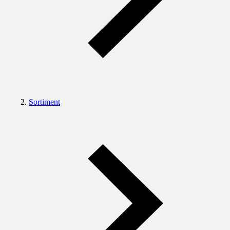
Sortiment