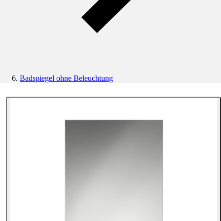
Badspiegel ohne Beleuchtung