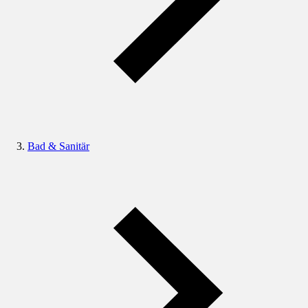
Bad & Sanitär