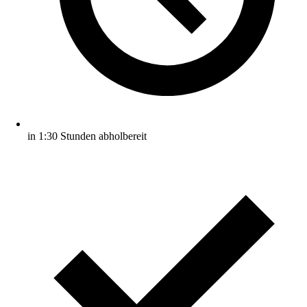
in 1:30 Stunden abholbereit