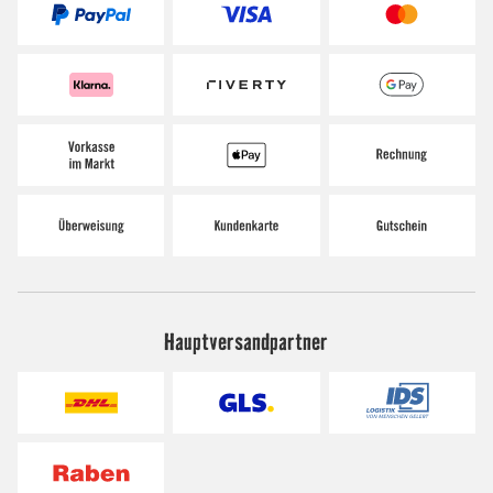
Hauptversandpartner