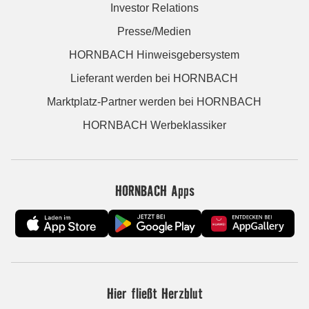
Investor Relations
Presse/Medien
HORNBACH Hinweisgebersystem
Lieferant werden bei HORNBACH
Marktplatz-Partner werden bei HORNBACH
HORNBACH Werbeklassiker
HORNBACH Apps
Hier fließt Herzblut