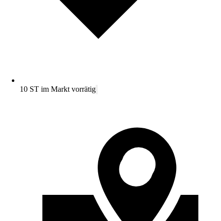
10 ST im Markt vorrätig