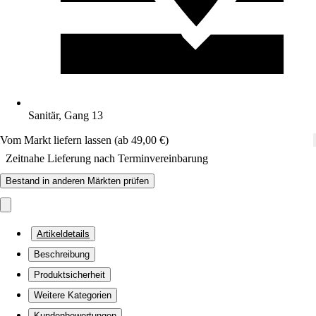
Sanitär, Gang 13
Vom Markt liefern lassen (ab 49,00 €)
Zeitnahe Lieferung nach Terminvereinbarung
Bestand in anderen Märkten prüfen
Artikeldetails
Beschreibung
Produktsicherheit
Weitere Kategorien
Kundenbewertungen