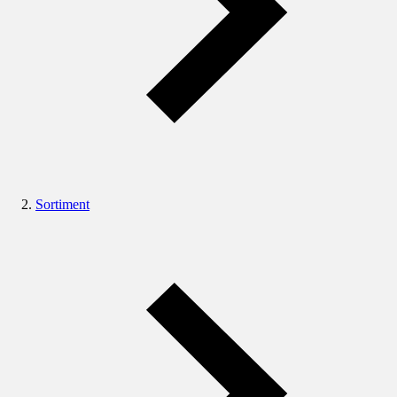
Sortiment