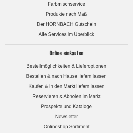
Farbmischservice
Produkte nach Maß
Der HORNBACH Gutschein
Alle Services im Überblick
Online einkaufen
Bestellmöglichkeiten & Lieferoptionen
Bestellen & nach Hause liefern lassen
Kaufen & in den Markt liefern lassen
Reservieren & Abholen im Markt
Prospekte und Kataloge
Newsletter
Onlineshop Sortiment