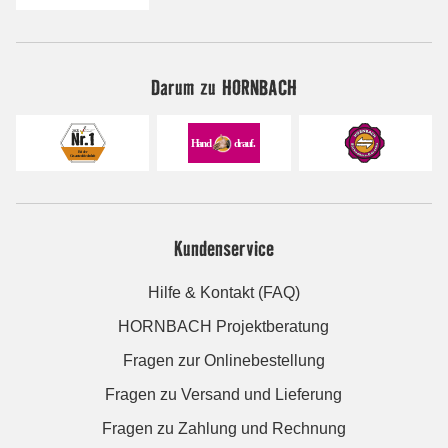
Darum zu HORNBACH
Kundenservice
Hilfe & Kontakt (FAQ)
HORNBACH Projektberatung
Fragen zur Onlinebestellung
Fragen zu Versand und Lieferung
Fragen zu Zahlung und Rechnung