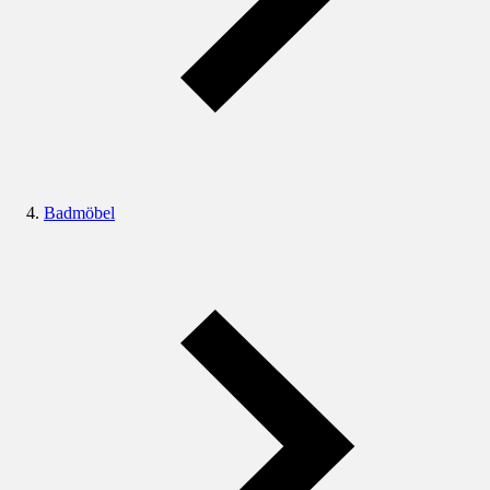
Badmöbel