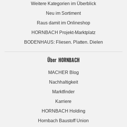
Weitere Kategorien im Überblick
Neu im Sortiment
Raus damit im Onlineshop
HORNBACH Projekt-Marktplatz
BODENHAUS: Fliesen. Platten. Dielen
Über HORNBACH
MACHER Blog
Nachhaltigkeit
Marktfinder
Karriere
HORNBACH Holding
Hornbach Baustoff Union