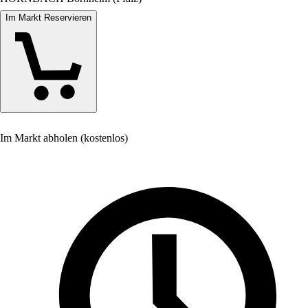
Im Markt Reservieren
Im Markt abholen (kostenlos)