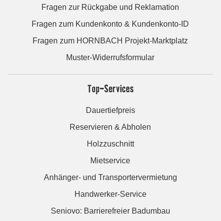
Fragen zur Rückgabe und Reklamation
Fragen zum Kundenkonto & Kundenkonto-ID
Fragen zum HORNBACH Projekt-Marktplatz
Muster-Widerrufsformular
Top-Services
Dauertiefpreis
Reservieren & Abholen
Holzzuschnitt
Mietservice
Anhänger- und Transportervermietung
Handwerker-Service
Seniovo: Barrierefreier Badumbau