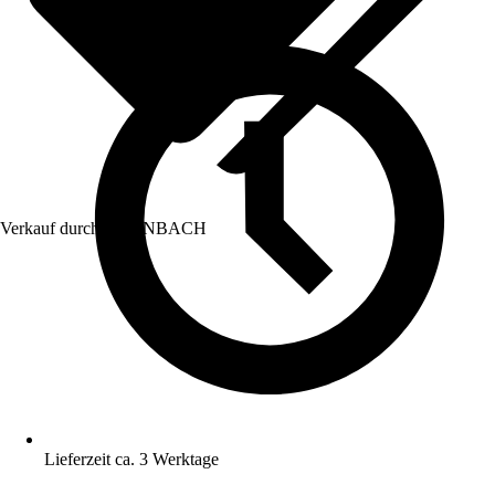
Verkauf durch:
HORNBACH
Lieferzeit ca. 3 Werktage