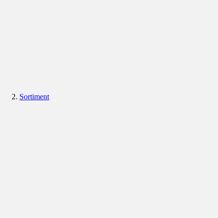
Sortiment