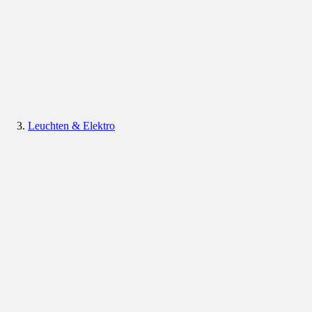
Leuchten & Elektro