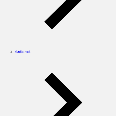
Sortiment