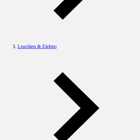
Leuchten & Elektro