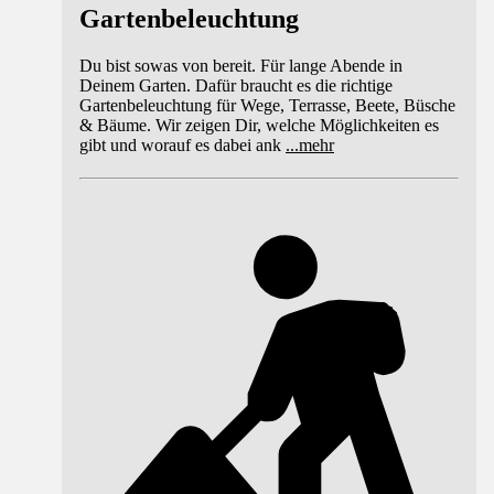
Gartenbeleuchtung
Du bist sowas von bereit. Für lange Abende in
Deinem Garten. Dafür braucht es die richtige
Gartenbeleuchtung für Wege, Terrasse, Beete, Büsche
& Bäume. Wir zeigen Dir, welche Möglichkeiten es
gibt und worauf es dabei ank
...
mehr