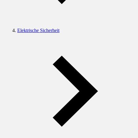
Elektrische Sicherheit