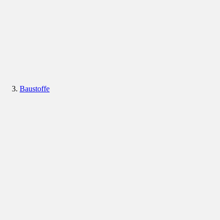
Baustoffe