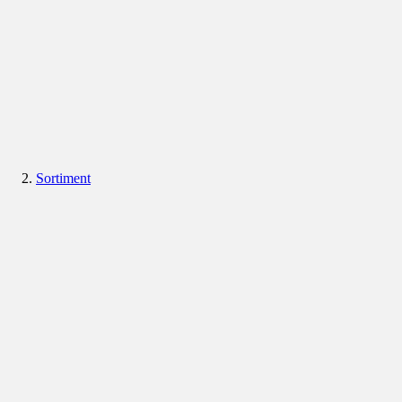
Sortiment