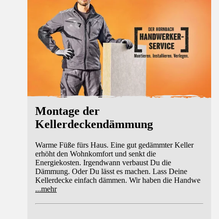
Montage der
Kellerdeckendämmung
Warme Füße fürs Haus. Eine gut gedämmter Keller
erhöht den Wohnkomfort und senkt die
Energiekosten. Irgendwann verbaust Du die
Dämmung. Oder Du lässt es machen. Lass Deine
Kellerdecke einfach dämmen. Wir haben die Handwe
...
mehr