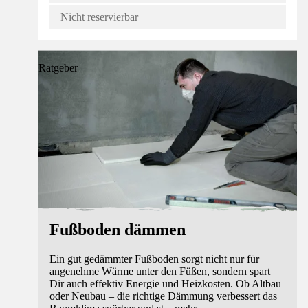
Nicht reservierbar
Ratgeber
Fußboden dämmen
Ein gut gedämmter Fußboden sorgt nicht nur für
angenehme Wärme unter den Füßen, sondern spart
Dir auch effektiv Energie und Heizkosten. Ob Altbau
oder Neubau – die richtige Dämmung verbessert das