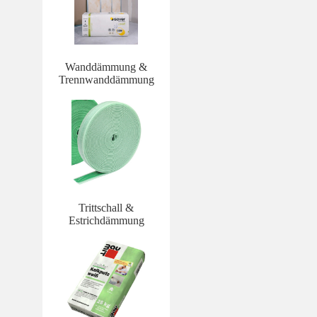
Wanddämmung &
Trennwanddämmung
Trittschall &
Estrichdämmung