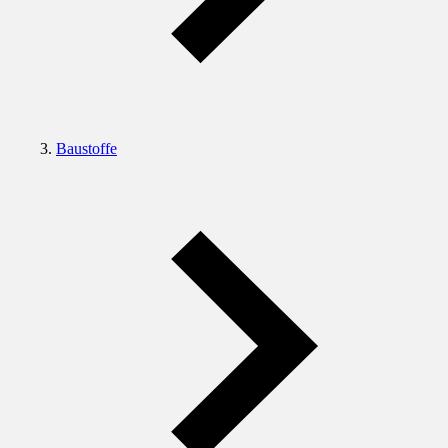
Baustoffe