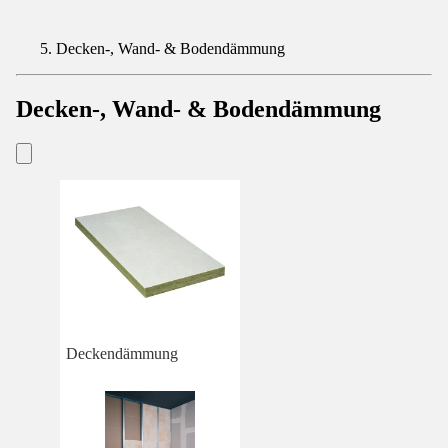
Decken-, Wand- & Bodendämmung
Decken-, Wand- & Bodendämmung
Deckendämmung