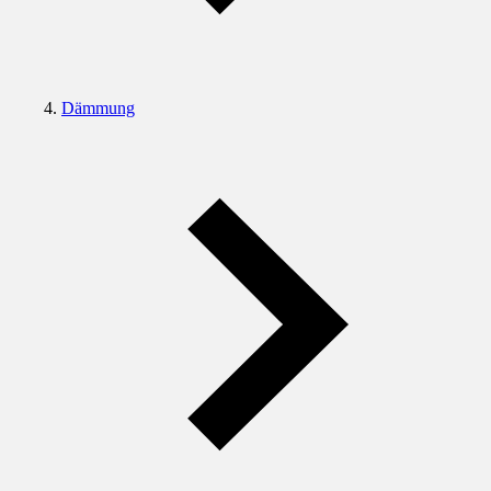
Dämmung