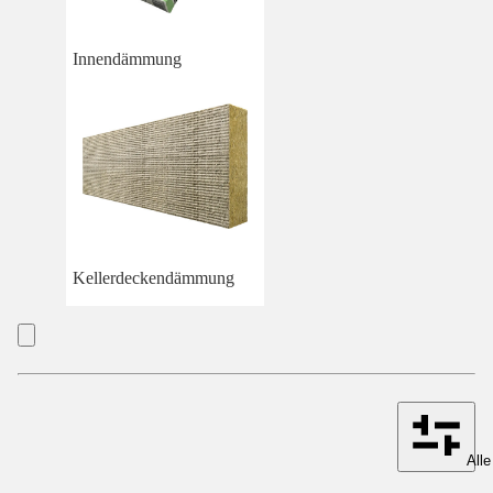
Innendämmung
Kellerdeckendämmung
Alle