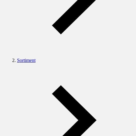
Sortiment