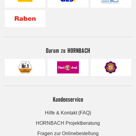
Darum zu HORNBACH
Kundenservice
Hilfe & Kontakt (FAQ)
HORNBACH Projektberatung
Fragen zur Onlinebestellung