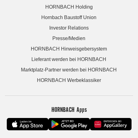
HORNBACH Holding
Hornbach Baustoff Union
Investor Relations
Presse/Medien
HORNBACH Hinweisgebersystem
Lieferant werden bei HORNBACH
Marktplatz-Partner werden bei HORNBACH
HORNBACH Werbeklassiker
HORNBACH Apps