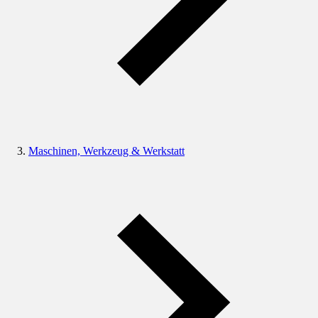
Maschinen, Werkzeug & Werkstatt