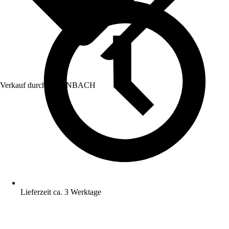
Verkauf durch:
HORNBACH
Lieferzeit ca. 3 Werktage