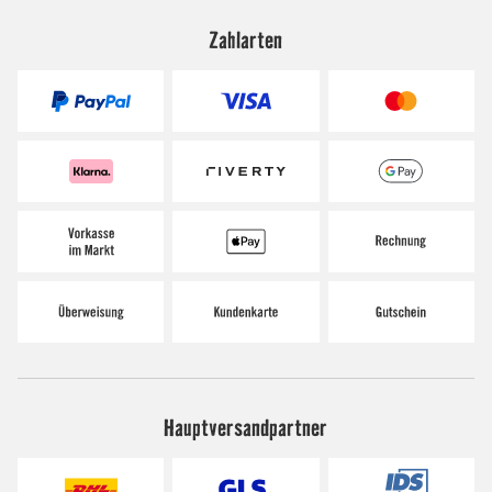
Zahlarten
Hauptversandpartner