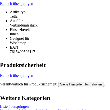
Bereich überspringen
Artikeltyp
Teller
Ausführung
Verbindungsstück
Einsatzbereich
Innen
Geeignet für
Wischmop
EAN
7615400503117
Produktsicherheit
Bereich überspringen
Verantwortlich für Produktsicherheit:
.
Siehe Herstellerinformationen
Weitere Kategorien
Liste überspringen