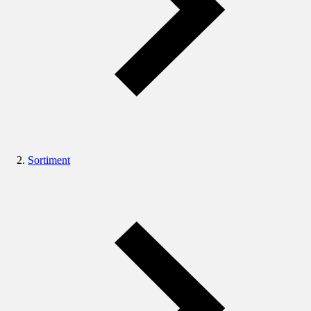
Sortiment