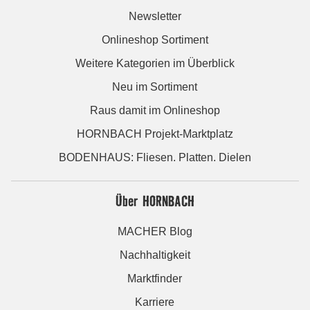
Newsletter
Onlineshop Sortiment
Weitere Kategorien im Überblick
Neu im Sortiment
Raus damit im Onlineshop
HORNBACH Projekt-Marktplatz
BODENHAUS: Fliesen. Platten. Dielen
Über HORNBACH
MACHER Blog
Nachhaltigkeit
Marktfinder
Karriere