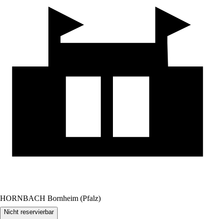
HORNBACH Bornheim (Pfalz)
Nicht reservierbar