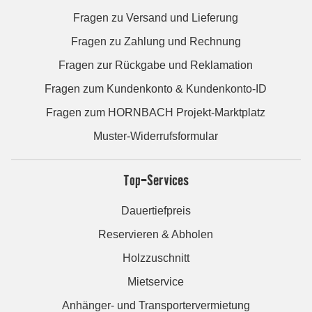
Fragen zu Versand und Lieferung
Fragen zu Zahlung und Rechnung
Fragen zur Rückgabe und Reklamation
Fragen zum Kundenkonto & Kundenkonto-ID
Fragen zum HORNBACH Projekt-Marktplatz
Muster-Widerrufsformular
Top-Services
Dauertiefpreis
Reservieren & Abholen
Holzzuschnitt
Mietservice
Anhänger- und Transportervermietung