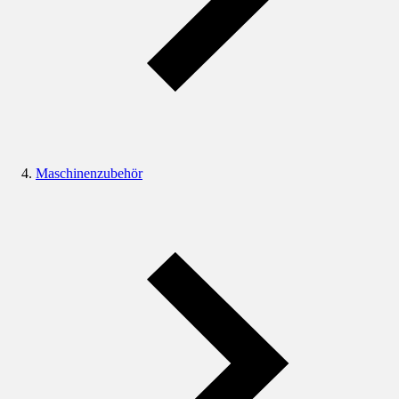
Maschinenzubehör