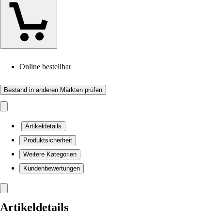
Online bestellbar
Bestand in anderen Märkten prüfen
Artikeldetails
Produktsicherheit
Weitere Kategorien
Kundenbewertungen
Artikeldetails