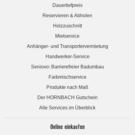
Dauertiefpreis
Reservieren & Abholen
Holzzuschnitt
Mietservice
Anhänger- und Transportervermietung
Handwerker-Service
Seniovo: Barrierefreier Badumbau
Farbmischservice
Produkte nach Maß
Der HORNBACH Gutschein
Alle Services im Überblick
Online einkaufen