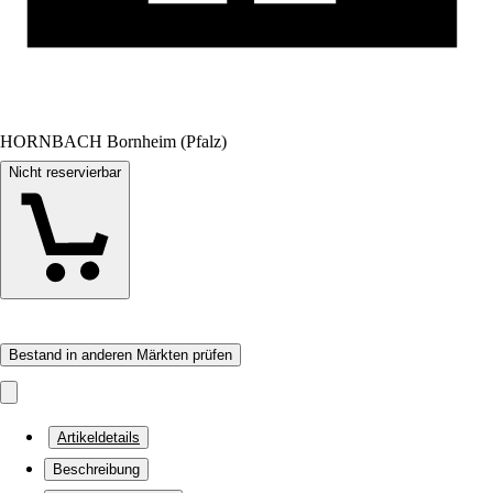
HORNBACH Bornheim (Pfalz)
Nicht reservierbar
Bestand in anderen Märkten prüfen
Artikeldetails
Beschreibung