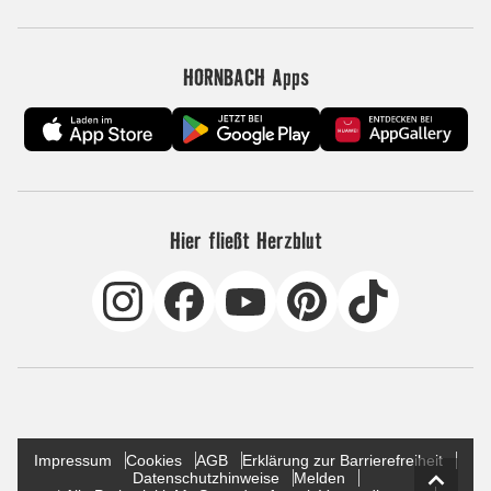
HORNBACH Apps
Hier fließt Herzblut
Impressum
Cookies
AGB
Erklärung zur Barrierefreiheit
Datenschutzhinweise
Melden