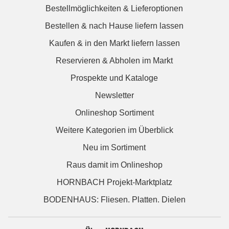
Bestellmöglichkeiten & Lieferoptionen
Bestellen & nach Hause liefern lassen
Kaufen & in den Markt liefern lassen
Reservieren & Abholen im Markt
Prospekte und Kataloge
Newsletter
Onlineshop Sortiment
Weitere Kategorien im Überblick
Neu im Sortiment
Raus damit im Onlineshop
HORNBACH Projekt-Marktplatz
BODENHAUS: Fliesen. Platten. Dielen