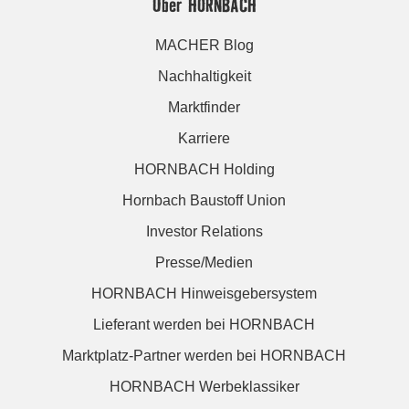
Über HORNBACH
MACHER Blog
Nachhaltigkeit
Marktfinder
Karriere
HORNBACH Holding
Hornbach Baustoff Union
Investor Relations
Presse/Medien
HORNBACH Hinweisgebersystem
Lieferant werden bei HORNBACH
Marktplatz-Partner werden bei HORNBACH
HORNBACH Werbeklassiker