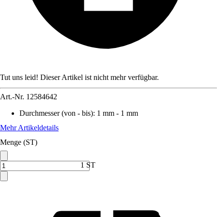
Tut uns leid! Dieser Artikel ist nicht mehr verfügbar.
Art.-Nr.
12584642
Durchmesser (von - bis)
:
1 mm - 1 mm
Mehr Artikeldetails
Menge (ST)
1 ST