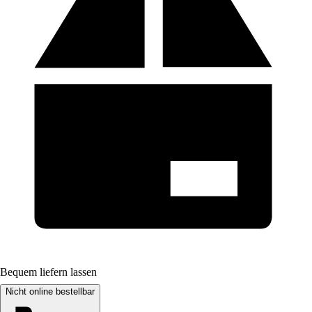
Bequem liefern lassen
Nicht online bestellbar