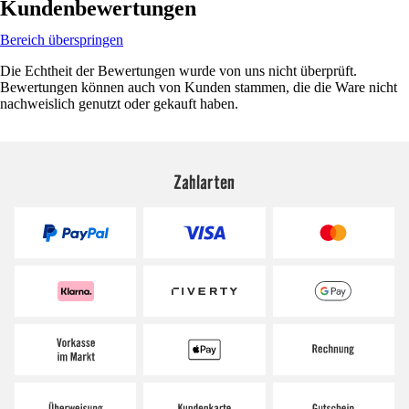
Kundenbewertungen
Bereich überspringen
Die Echtheit der Bewertungen wurde von uns nicht überprüft.
Bewertungen können auch von Kunden stammen, die die Ware nicht
nachweislich genutzt oder gekauft haben.
Zahlarten