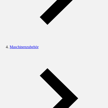
Maschinenzubehör