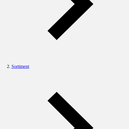
Sortiment