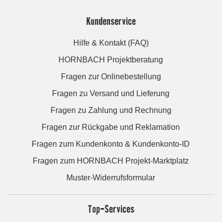
Kundenservice
Hilfe & Kontakt (FAQ)
HORNBACH Projektberatung
Fragen zur Onlinebestellung
Fragen zu Versand und Lieferung
Fragen zu Zahlung und Rechnung
Fragen zur Rückgabe und Reklamation
Fragen zum Kundenkonto & Kundenkonto-ID
Fragen zum HORNBACH Projekt-Marktplatz
Muster-Widerrufsformular
Top-Services