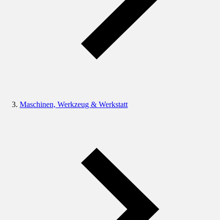
Maschinen, Werkzeug & Werkstatt