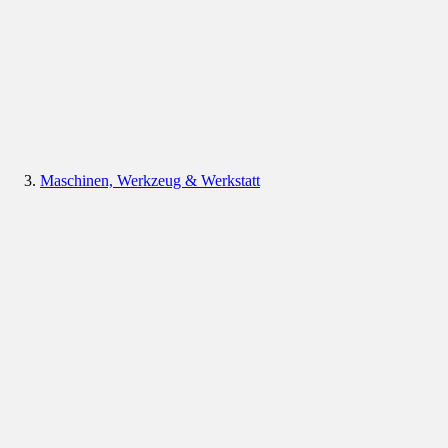
Maschinen, Werkzeug & Werkstatt