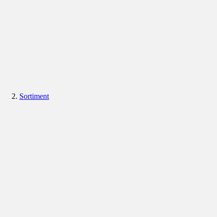
Sortiment