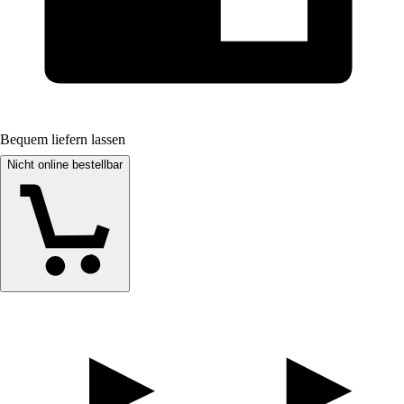
Bequem liefern lassen
Nicht online bestellbar