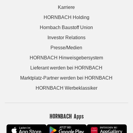
Karriere
HORNBACH Holding
Hornbach Baustoff Union
Investor Relations
Presse/Medien
HORNBACH Hinweisgebersystem
Lieferant werden bei HORNBACH
Marktplatz-Partner werden bei HORNBACH
HORNBACH Werbeklassiker
HORNBACH Apps