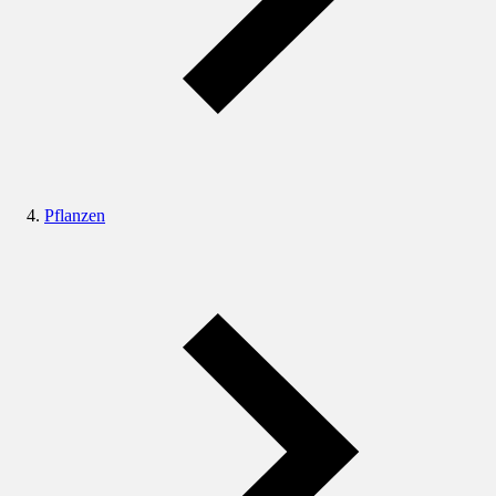
Pflanzen