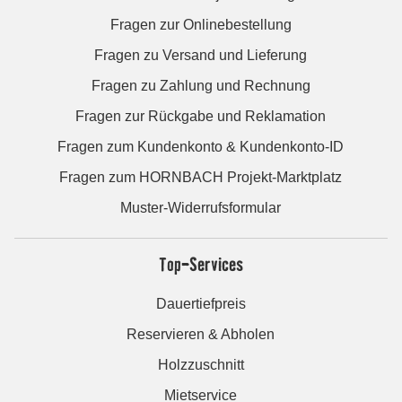
Fragen zur Onlinebestellung
Fragen zu Versand und Lieferung
Fragen zu Zahlung und Rechnung
Fragen zur Rückgabe und Reklamation
Fragen zum Kundenkonto & Kundenkonto-ID
Fragen zum HORNBACH Projekt-Marktplatz
Muster-Widerrufsformular
Top-Services
Dauertiefpreis
Reservieren & Abholen
Holzzuschnitt
Mietservice