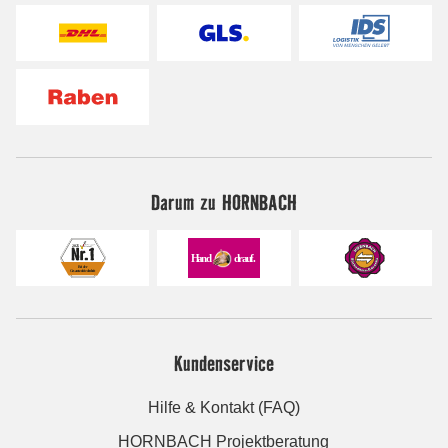
Darum zu HORNBACH
Kundenservice
Hilfe & Kontakt (FAQ)
HORNBACH Projektberatung