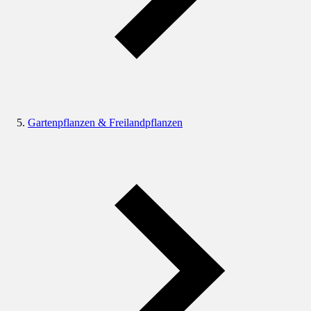
Gartenpflanzen & Freilandpflanzen