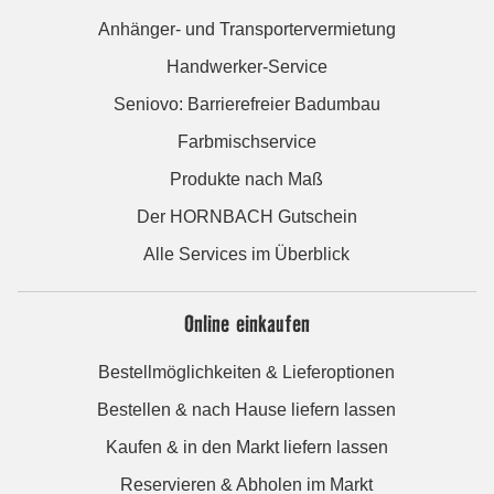
Anhänger- und Transportervermietung
Handwerker-Service
Seniovo: Barrierefreier Badumbau
Farbmischservice
Produkte nach Maß
Der HORNBACH Gutschein
Alle Services im Überblick
Online einkaufen
Bestellmöglichkeiten & Lieferoptionen
Bestellen & nach Hause liefern lassen
Kaufen & in den Markt liefern lassen
Reservieren & Abholen im Markt