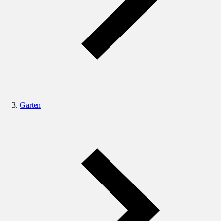
Garten