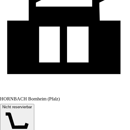
HORNBACH Bornheim (Pfalz)
Nicht reservierbar