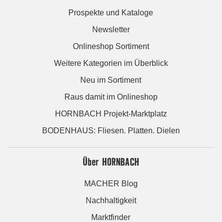
Prospekte und Kataloge
Newsletter
Onlineshop Sortiment
Weitere Kategorien im Überblick
Neu im Sortiment
Raus damit im Onlineshop
HORNBACH Projekt-Marktplatz
BODENHAUS: Fliesen. Platten. Dielen
Über HORNBACH
MACHER Blog
Nachhaltigkeit
Marktfinder