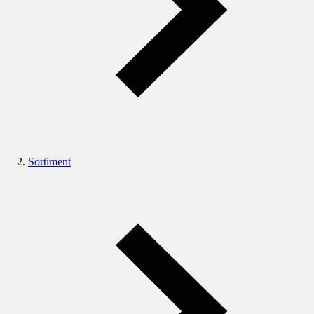
Sortiment