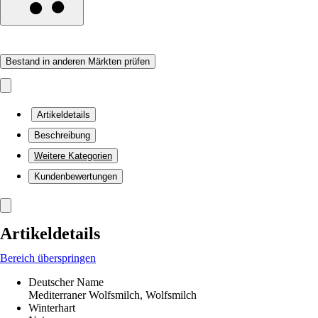
Bestand in anderen Märkten prüfen
Artikeldetails
Beschreibung
Weitere Kategorien
Kundenbewertungen
Artikeldetails
Bereich überspringen
Deutscher Name
Mediterraner Wolfsmilch, Wolfsmilch
Winterhart