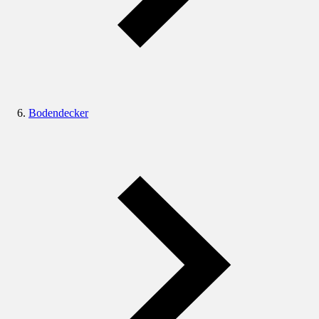
Bodendecker