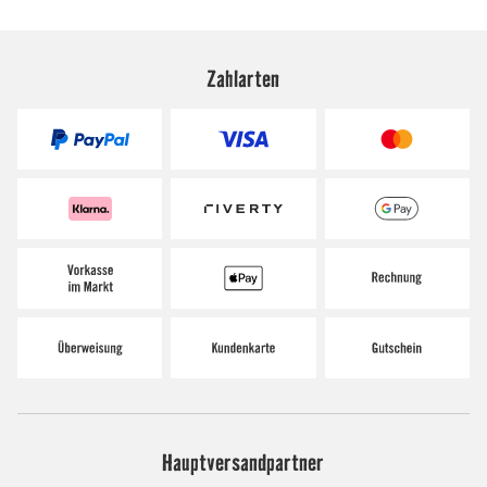
Zahlarten
Hauptversandpartner