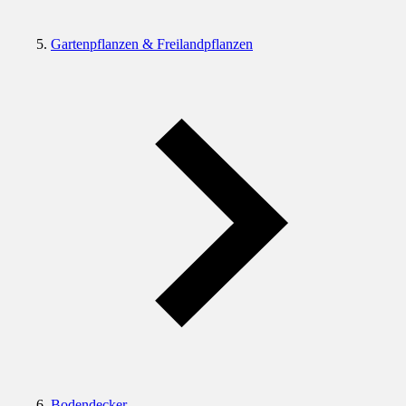
Gartenpflanzen & Freilandpflanzen
Bodendecker