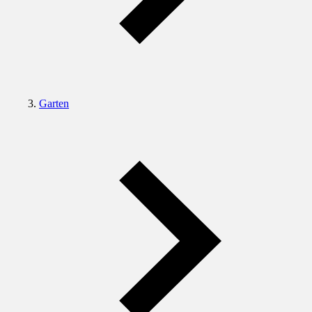
Garten