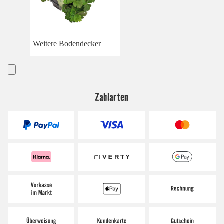
Weitere Bodendecker
Zahlarten