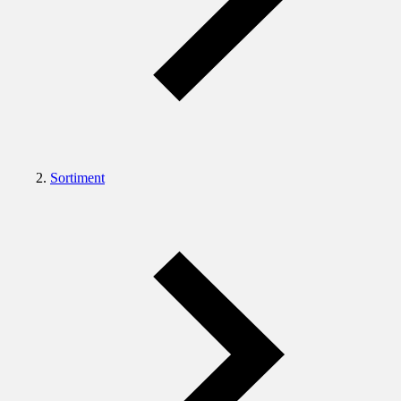
Sortiment