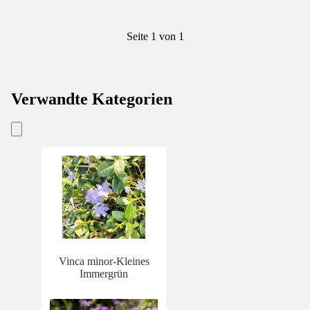
Seite 1 von 1
Verwandte Kategorien
Vinca minor-Kleines
Immergrün