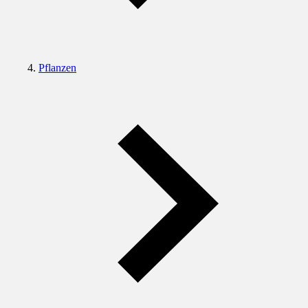
Pflanzen