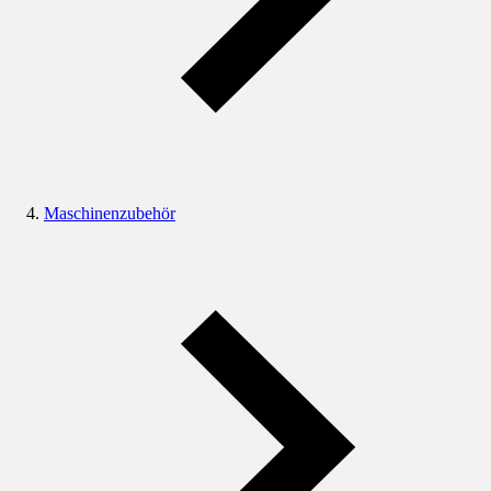
Maschinenzubehör