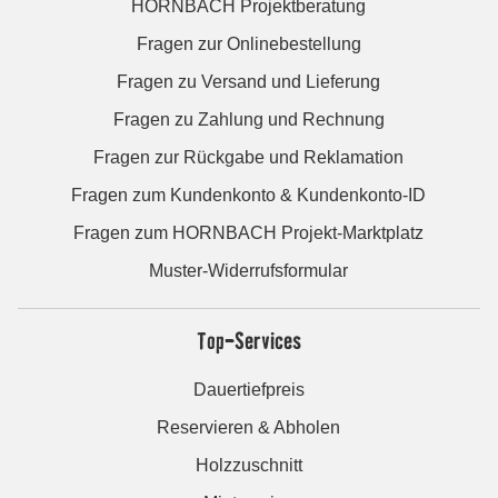
HORNBACH Projektberatung
Fragen zur Onlinebestellung
Fragen zu Versand und Lieferung
Fragen zu Zahlung und Rechnung
Fragen zur Rückgabe und Reklamation
Fragen zum Kundenkonto & Kundenkonto-ID
Fragen zum HORNBACH Projekt-Marktplatz
Muster-Widerrufsformular
Top-Services
Dauertiefpreis
Reservieren & Abholen
Holzzuschnitt