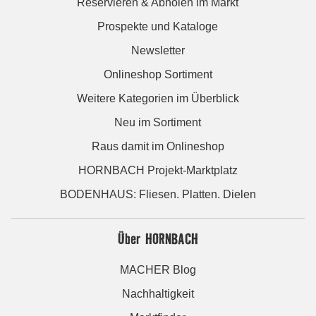
Reservieren & Abholen im Markt
Prospekte und Kataloge
Newsletter
Onlineshop Sortiment
Weitere Kategorien im Überblick
Neu im Sortiment
Raus damit im Onlineshop
HORNBACH Projekt-Marktplatz
BODENHAUS: Fliesen. Platten. Dielen
Über HORNBACH
MACHER Blog
Nachhaltigkeit