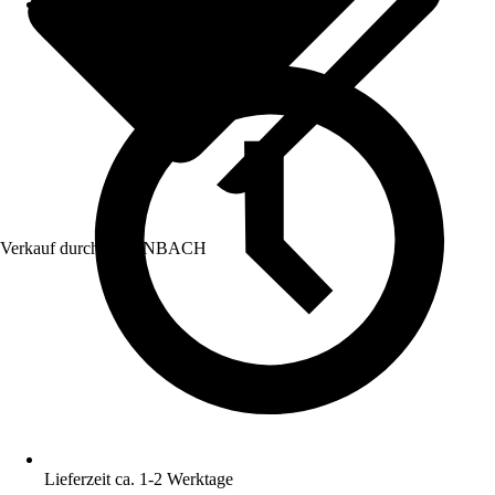
Verkauf durch:
HORNBACH
Lieferzeit ca. 1-2 Werktage