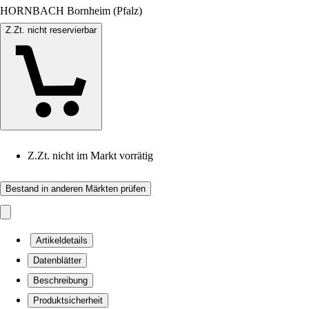
HORNBACH Bornheim (Pfalz)
Z.Zt. nicht reservierbar
Z.Zt. nicht im Markt vorrätig
Bestand in anderen Märkten prüfen
Artikeldetails
Datenblätter
Beschreibung
Produktsicherheit