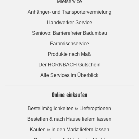
Mietservice
Anhänger- und Transportervermietung
Handwerker-Service
Seniovo: Barrierefreier Badumbau
Farbmischservice
Produkte nach Maß
Der HORNBACH Gutschein
Alle Services im Überblick
Online einkaufen
Bestellmöglichkeiten & Lieferoptionen
Bestellen & nach Hause liefern lassen
Kaufen & in den Markt liefern lassen