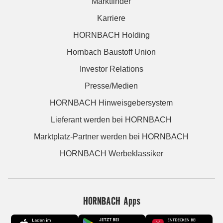
Marktfinder
Karriere
HORNBACH Holding
Hornbach Baustoff Union
Investor Relations
Presse/Medien
HORNBACH Hinweisgebersystem
Lieferant werden bei HORNBACH
Marktplatz-Partner werden bei HORNBACH
HORNBACH Werbeklassiker
HORNBACH Apps