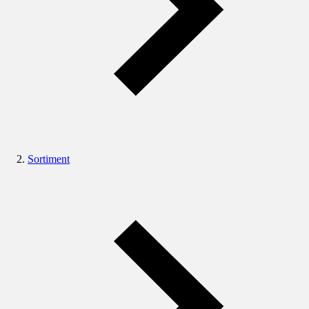
Sortiment