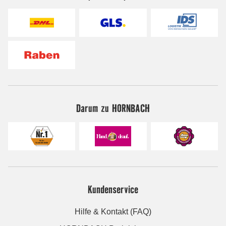
Darum zu HORNBACH
Kundenservice
Hilfe & Kontakt (FAQ)