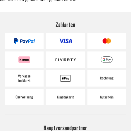
Zahlarten
Hauptversandpartner