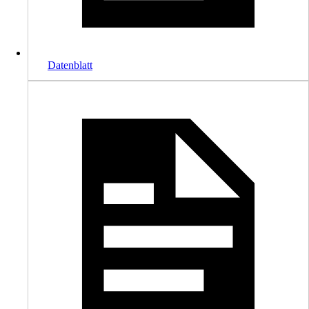
Datenblatt