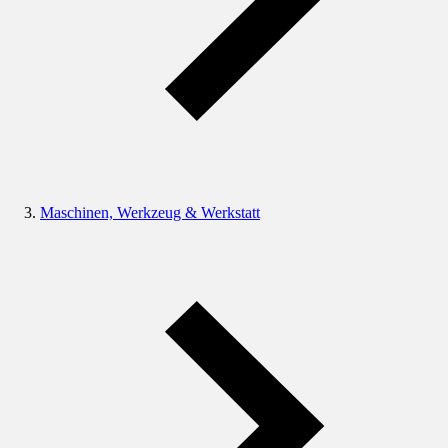
Maschinen, Werkzeug & Werkstatt