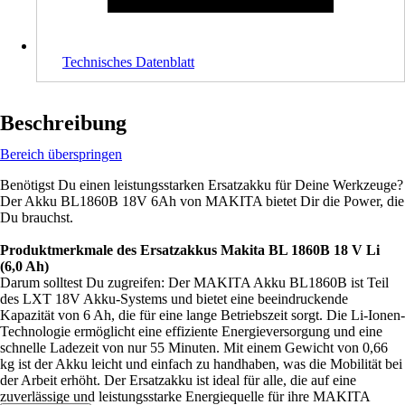
Technisches Datenblatt
Beschreibung
Bereich überspringen
Benötigst Du einen leistungsstarken Ersatzakku für Deine Werkzeuge?
Der Akku BL1860B 18V 6Ah von MAKITA bietet Dir die Power, die
Du brauchst.
Produktmerkmale des Ersatzakkus Makita BL 1860B 18 V Li
(6,0 Ah)
Darum solltest Du zugreifen: Der MAKITA Akku BL1860B ist Teil
des LXT 18V Akku-Systems und bietet eine beeindruckende
Kapazität von 6 Ah, die für eine lange Betriebszeit sorgt. Die Li-Ionen-
Technologie ermöglicht eine effiziente Energieversorgung und eine
schnelle Ladezeit von nur 55 Minuten. Mit einem Gewicht von 0,66
kg ist der Akku leicht und einfach zu handhaben, was die Mobilität bei
der Arbeit erhöht. Der Ersatzakku ist ideal für alle, die auf eine
zuverlässige und leistungsstarke Energiequelle für ihre MAKITA