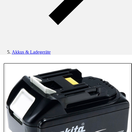
Akkus & Ladegeräte