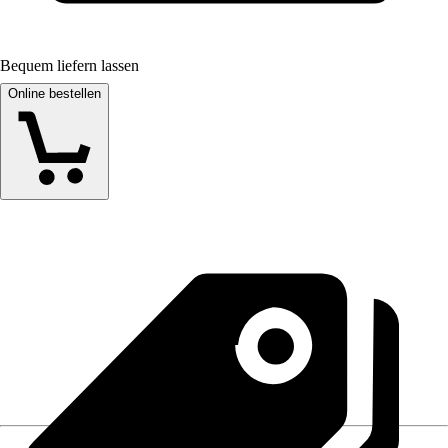
Bequem liefern lassen
Online bestellen